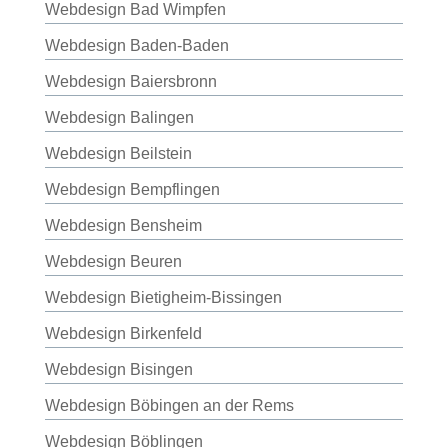
Webdesign Bad Wimpfen
Webdesign Baden-Baden
Webdesign Baiersbronn
Webdesign Balingen
Webdesign Beilstein
Webdesign Bempflingen
Webdesign Bensheim
Webdesign Beuren
Webdesign Bietigheim-Bissingen
Webdesign Birkenfeld
Webdesign Bisingen
Webdesign Böbingen an der Rems
Webdesign Böblingen