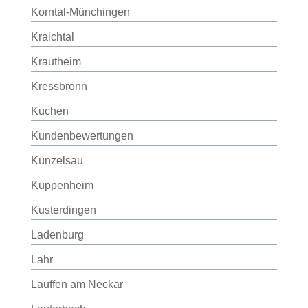
Korntal-Münchingen
Kraichtal
Krautheim
Kressbronn
Kuchen
Kundenbewertungen
Künzelsau
Kuppenheim
Kusterdingen
Ladenburg
Lahr
Lauffen am Neckar