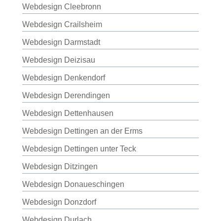
Webdesign Cleebronn
Webdesign Crailsheim
Webdesign Darmstadt
Webdesign Deizisau
Webdesign Denkendorf
Webdesign Derendingen
Webdesign Dettenhausen
Webdesign Dettingen an der Erms
Webdesign Dettingen unter Teck
Webdesign Ditzingen
Webdesign Donaueschingen
Webdesign Donzdorf
Webdesign Durlach