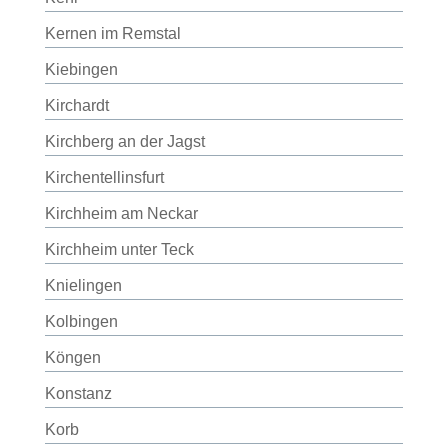
Kernen im Remstal
Kiebingen
Kirchardt
Kirchberg an der Jagst
Kirchentellinsfurt
Kirchheim am Neckar
Kirchheim unter Teck
Knielingen
Kolbingen
Köngen
Konstanz
Korb