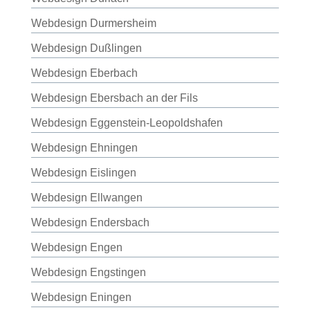
Webdesign Durmersheim
Webdesign Dußlingen
Webdesign Eberbach
Webdesign Ebersbach an der Fils
Webdesign Eggenstein-Leopoldshafen
Webdesign Ehningen
Webdesign Eislingen
Webdesign Ellwangen
Webdesign Endersbach
Webdesign Engen
Webdesign Engstingen
Webdesign Eningen