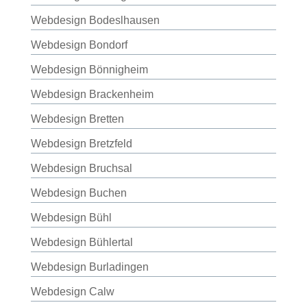
Webdesign Bodeslhausen
Webdesign Bondorf
Webdesign Bönnigheim
Webdesign Brackenheim
Webdesign Bretten
Webdesign Bretzfeld
Webdesign Bruchsal
Webdesign Buchen
Webdesign Bühl
Webdesign Bühlertal
Webdesign Burladingen
Webdesign Calw