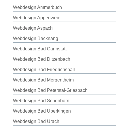
Webdesign Ammerbuch
Webdesign Appenweier
Webdesign Aspach
Webdesign Backnang
Webdesign Bad Cannstatt
Webdesign Bad Ditzenbach
Webdesign Bad Friedrichshall
Webdesign Bad Mergentheim
Webdesign Bad Peterstal-Griesbach
Webdesign Bad Schönborn
Webdesign Bad Überkingen
Webdesign Bad Urach