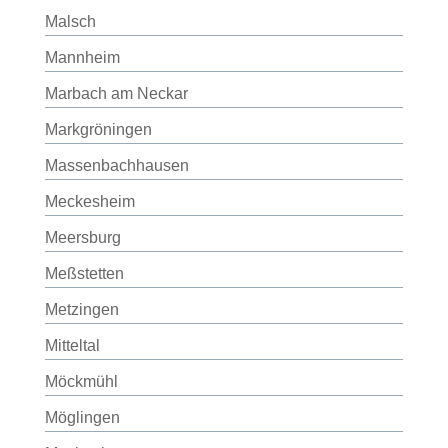
Malsch
Mannheim
Marbach am Neckar
Markgröningen
Massenbachhausen
Meckesheim
Meersburg
Meßstetten
Metzingen
Mitteltal
Möckmühl
Möglingen