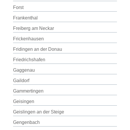
Forst
Frankenthal
Freiberg am Neckar
Frickenhausen
Fridingen an der Donau
Friedrichshafen
Gaggenau
Gaildorf
Gammertingen
Geisingen
Geislingen an der Steige
Gengenbach