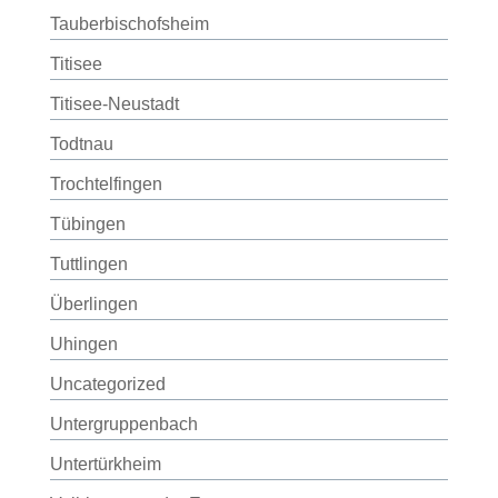
Tauberbischofsheim
Titisee
Titisee-Neustadt
Todtnau
Trochtelfingen
Tübingen
Tuttlingen
Überlingen
Uhingen
Uncategorized
Untergruppenbach
Untertürkheim