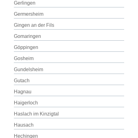
Gerlingen
Germersheim
Gingen an der Fils
Gomaringen
Göppingen
Gosheim
Gundelsheim
Gutach
Hagnau
Haigerloch
Haslach im Kinzigtal
Hausach
Hechingen