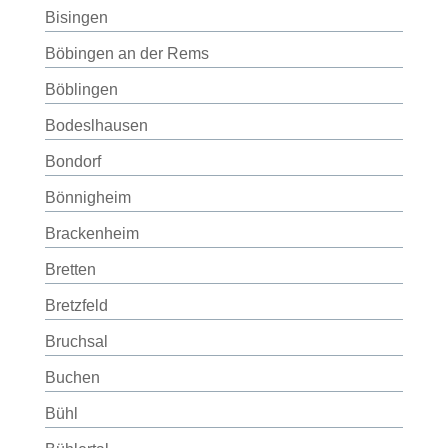
Bisingen
Böbingen an der Rems
Böblingen
Bodeslhausen
Bondorf
Bönnigheim
Brackenheim
Bretten
Bretzfeld
Bruchsal
Buchen
Bühl