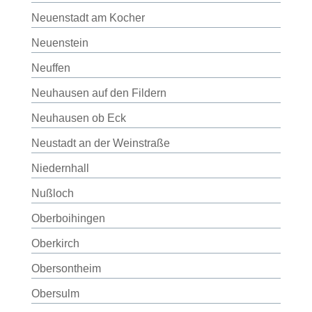
Neuenstadt am Kocher
Neuenstein
Neuffen
Neuhausen auf den Fildern
Neuhausen ob Eck
Neustadt an der Weinstraße
Niedernhall
Nußloch
Oberboihingen
Oberkirch
Obersontheim
Obersulm