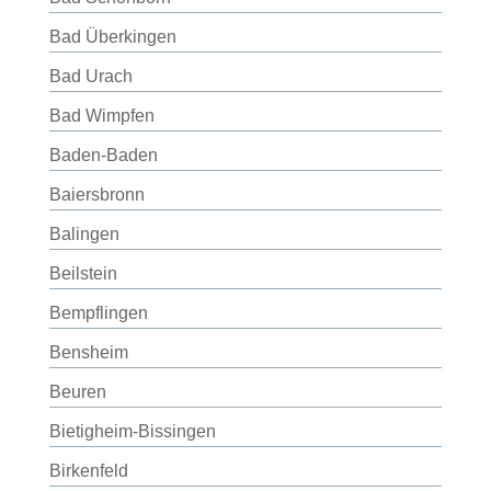
Bad Überkingen
Bad Urach
Bad Wimpfen
Baden-Baden
Baiersbronn
Balingen
Beilstein
Bempflingen
Bensheim
Beuren
Bietigheim-Bissingen
Birkenfeld