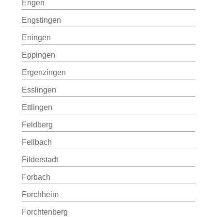
Engen
Engstingen
Eningen
Eppingen
Ergenzingen
Esslingen
Ettlingen
Feldberg
Fellbach
Filderstadt
Forbach
Forchheim
Forchtenberg