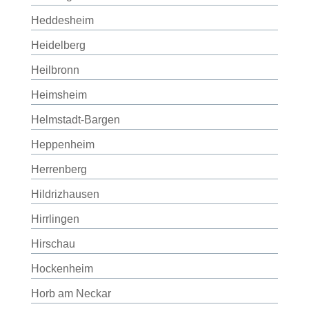
Heddesheim
Heidelberg
Heilbronn
Heimsheim
Helmstadt-Bargen
Heppenheim
Herrenberg
Hildrizhausen
Hirrlingen
Hirschau
Hockenheim
Horb am Neckar