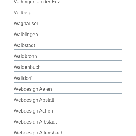
Vaihingen an der Enz
Vellberg
Waghäusel
Waiblingen
Waibstadt
Waldbronn
Waldenbuch
Walldorf
Webdesign Aalen
Webdesign Abstatt
Webdesign Achern
Webdesign Albstadt
Webdesign Allensbach