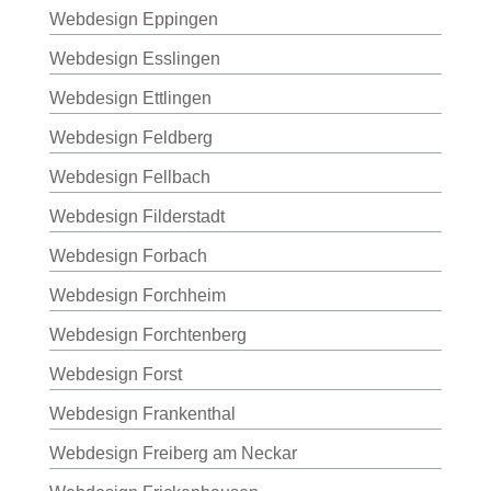
Webdesign Eppingen
Webdesign Esslingen
Webdesign Ettlingen
Webdesign Feldberg
Webdesign Fellbach
Webdesign Filderstadt
Webdesign Forbach
Webdesign Forchheim
Webdesign Forchtenberg
Webdesign Forst
Webdesign Frankenthal
Webdesign Freiberg am Neckar