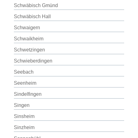
Schwäbisch Gmünd
Schwäbisch Hall
Schwaigern
Schwaikheim
Schwetzingen
Schwieberdingen
Seebach
Seenheim
Sindelfingen
Singen
Sinsheim
Sinzheim