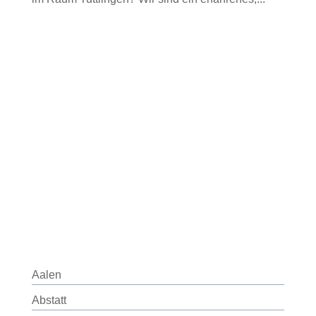
Aalen
Abstatt