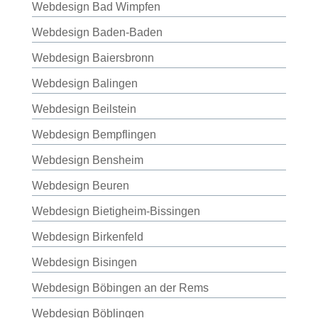
Webdesign Bad Wimpfen
Webdesign Baden-Baden
Webdesign Baiersbronn
Webdesign Balingen
Webdesign Beilstein
Webdesign Bempflingen
Webdesign Bensheim
Webdesign Beuren
Webdesign Bietigheim-Bissingen
Webdesign Birkenfeld
Webdesign Bisingen
Webdesign Böbingen an der Rems
Webdesign Böblingen