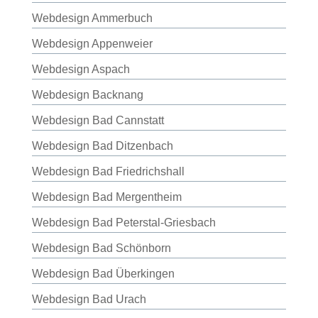
Webdesign Ammerbuch
Webdesign Appenweier
Webdesign Aspach
Webdesign Backnang
Webdesign Bad Cannstatt
Webdesign Bad Ditzenbach
Webdesign Bad Friedrichshall
Webdesign Bad Mergentheim
Webdesign Bad Peterstal-Griesbach
Webdesign Bad Schönborn
Webdesign Bad Überkingen
Webdesign Bad Urach