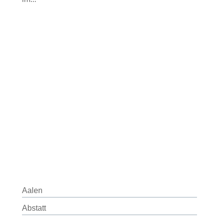
Aalen
Abstatt