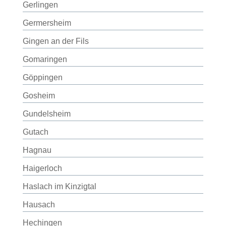
Gerlingen
Germersheim
Gingen an der Fils
Gomaringen
Göppingen
Gosheim
Gundelsheim
Gutach
Hagnau
Haigerloch
Haslach im Kinzigtal
Hausach
Hechingen