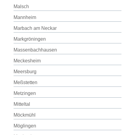
Malsch
Mannheim
Marbach am Neckar
Markgröningen
Massenbachhausen
Meckesheim
Meersburg
Meßstetten
Metzingen
Mitteltal
Möckmühl
Möglingen