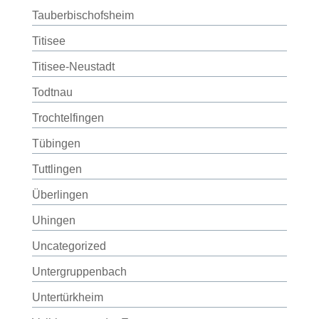
Tauberbischofsheim
Titisee
Titisee-Neustadt
Todtnau
Trochtelfingen
Tübingen
Tuttlingen
Überlingen
Uhingen
Uncategorized
Untergruppenbach
Untertürkheim