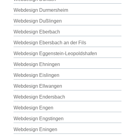
Webdesign Durmersheim
Webdesign Dußlingen
Webdesign Eberbach
Webdesign Ebersbach an der Fils
Webdesign Eggenstein-Leopoldshafen
Webdesign Ehningen
Webdesign Eislingen
Webdesign Ellwangen
Webdesign Endersbach
Webdesign Engen
Webdesign Engstingen
Webdesign Eningen