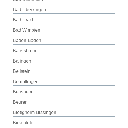
Bad Überkingen
Bad Urach
Bad Wimpfen
Baden-Baden
Baiersbronn
Balingen
Beilstein
Bempflingen
Bensheim
Beuren
Bietigheim-Bissingen
Birkenfeld