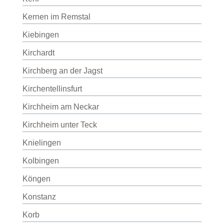
Kernen im Remstal
Kiebingen
Kirchardt
Kirchberg an der Jagst
Kirchentellinsfurt
Kirchheim am Neckar
Kirchheim unter Teck
Knielingen
Kolbingen
Köngen
Konstanz
Korb