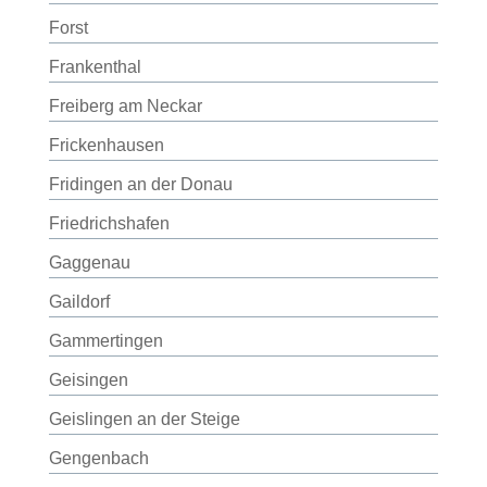
Forst
Frankenthal
Freiberg am Neckar
Frickenhausen
Fridingen an der Donau
Friedrichshafen
Gaggenau
Gaildorf
Gammertingen
Geisingen
Geislingen an der Steige
Gengenbach