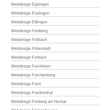
Webdesign Eppingen
Webdesign Esslingen
Webdesign Ettlingen
Webdesign Feldberg
Webdesign Fellbach
Webdesign Filderstadt
Webdesign Forbach
Webdesign Forchheim
Webdesign Forchtenberg
Webdesign Forst
Webdesign Frankenthal
Webdesign Freiberg am Neckar