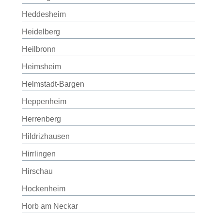
Heddesheim
Heidelberg
Heilbronn
Heimsheim
Helmstadt-Bargen
Heppenheim
Herrenberg
Hildrizhausen
Hirrlingen
Hirschau
Hockenheim
Horb am Neckar