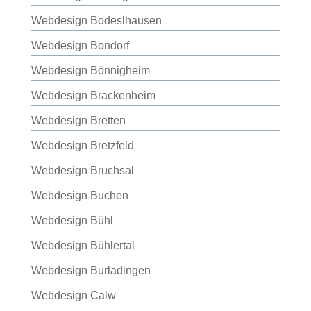
Webdesign Bodeslhausen
Webdesign Bondorf
Webdesign Bönnigheim
Webdesign Brackenheim
Webdesign Bretten
Webdesign Bretzfeld
Webdesign Bruchsal
Webdesign Buchen
Webdesign Bühl
Webdesign Bühlertal
Webdesign Burladingen
Webdesign Calw