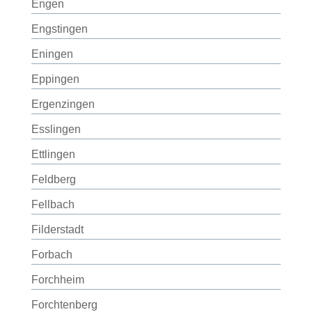
Engen
Engstingen
Eningen
Eppingen
Ergenzingen
Esslingen
Ettlingen
Feldberg
Fellbach
Filderstadt
Forbach
Forchheim
Forchtenberg