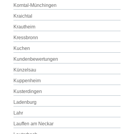
Korntal-Münchingen
Kraichtal
Krautheim
Kressbronn
Kuchen
Kundenbewertungen
Künzelsau
Kuppenheim
Kusterdingen
Ladenburg
Lahr
Lauffen am Neckar