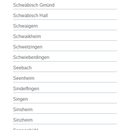
Schwäbisch Gmünd
Schwäbisch Hall
Schwaigern
Schwaikheim
Schwetzingen
Schwieberdingen
Seebach
Seenheim
Sindelfingen
Singen
Sinsheim
Sinzheim