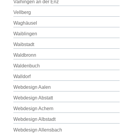
Vaihingen an der Enz
Vellberg
Waghäusel
Waiblingen
Waibstadt
Waldbronn
Waldenbuch
Walldorf
Webdesign Aalen
Webdesign Abstatt
Webdesign Achern
Webdesign Albstadt
Webdesign Allensbach