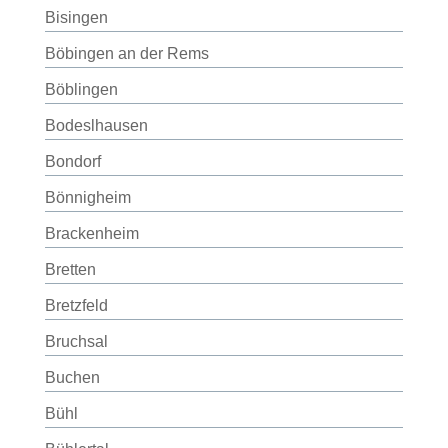
Bisingen
Böbingen an der Rems
Böblingen
Bodeslhausen
Bondorf
Bönnigheim
Brackenheim
Bretten
Bretzfeld
Bruchsal
Buchen
Bühl