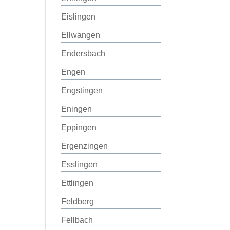
Eislingen
Ellwangen
Endersbach
Engen
Engstingen
Eningen
Eppingen
Ergenzingen
Esslingen
Ettlingen
Feldberg
Fellbach