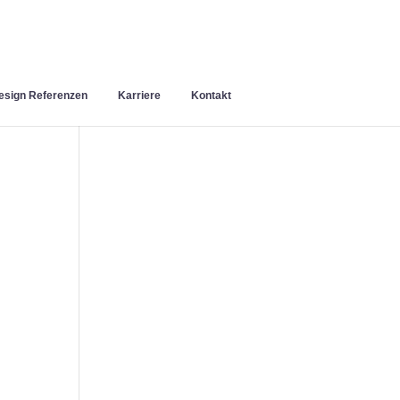
sign Referenzen
Karriere
Kontakt
n