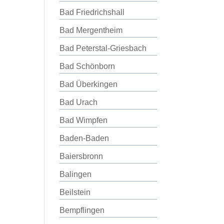
Bad Friedrichshall
Bad Mergentheim
Bad Peterstal-Griesbach
Bad Schönborn
Bad Überkingen
Bad Urach
Bad Wimpfen
Baden-Baden
Baiersbronn
Balingen
Beilstein
Bempflingen