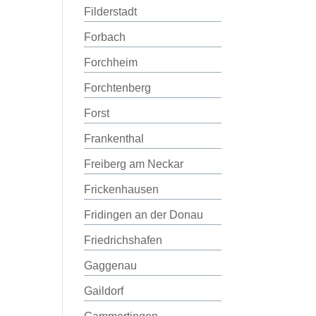
Filderstadt
Forbach
Forchheim
Forchtenberg
Forst
Frankenthal
Freiberg am Neckar
Frickenhausen
Fridingen an der Donau
Friedrichshafen
Gaggenau
Gaildorf