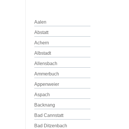
Aalen
Abstatt
Achern
Albstadt
Allensbach
Ammerbuch
Appenweier
Aspach
Backnang
Bad Cannstatt
Bad Ditzenbach