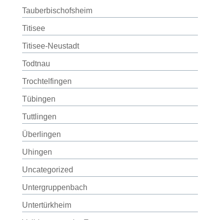
Tauberbischofsheim
Titisee
Titisee-Neustadt
Todtnau
Trochtelfingen
Tübingen
Tuttlingen
Überlingen
Uhingen
Uncategorized
Untergruppenbach
Untertürkheim