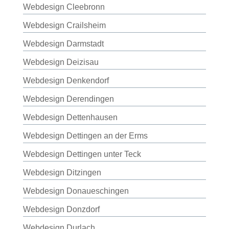
Webdesign Cleebronn
Webdesign Crailsheim
Webdesign Darmstadt
Webdesign Deizisau
Webdesign Denkendorf
Webdesign Derendingen
Webdesign Dettenhausen
Webdesign Dettingen an der Erms
Webdesign Dettingen unter Teck
Webdesign Ditzingen
Webdesign Donaueschingen
Webdesign Donzdorf
Webdesign Durlach