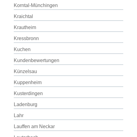
Korntal-Münchingen
Kraichtal
Krautheim
Kressbronn
Kuchen
Kundenbewertungen
Künzelsau
Kuppenheim
Kusterdingen
Ladenburg
Lahr
Lauffen am Neckar