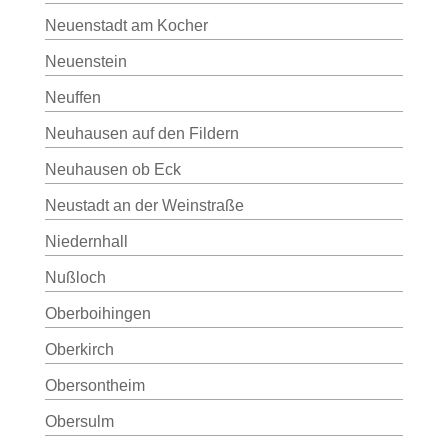
Neuenstadt am Kocher
Neuenstein
Neuffen
Neuhausen auf den Fildern
Neuhausen ob Eck
Neustadt an der Weinstraße
Niedernhall
Nußloch
Oberboihingen
Oberkirch
Obersontheim
Obersulm