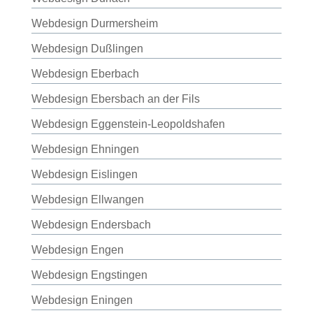
Webdesign Durmersheim
Webdesign Dußlingen
Webdesign Eberbach
Webdesign Ebersbach an der Fils
Webdesign Eggenstein-Leopoldshafen
Webdesign Ehningen
Webdesign Eislingen
Webdesign Ellwangen
Webdesign Endersbach
Webdesign Engen
Webdesign Engstingen
Webdesign Eningen