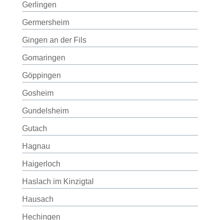
Gerlingen
Germersheim
Gingen an der Fils
Gomaringen
Göppingen
Gosheim
Gundelsheim
Gutach
Hagnau
Haigerloch
Haslach im Kinzigtal
Hausach
Hechingen