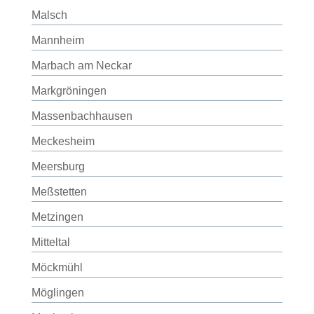
Malsch
Mannheim
Marbach am Neckar
Markgröningen
Massenbachhausen
Meckesheim
Meersburg
Meßstetten
Metzingen
Mitteltal
Möckmühl
Möglingen