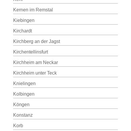
Kernen im Remstal
Kiebingen
Kirchardt
Kirchberg an der Jagst
Kirchentellinsfurt
Kirchheim am Neckar
Kirchheim unter Teck
Knielingen
Kolbingen
Köngen
Konstanz
Korb