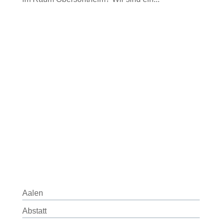
Aalen
Abstatt