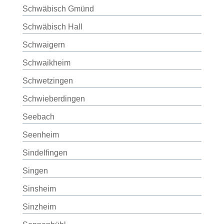
Schwäbisch Gmünd
Schwäbisch Hall
Schwaigern
Schwaikheim
Schwetzingen
Schwieberdingen
Seebach
Seenheim
Sindelfingen
Singen
Sinsheim
Sinzheim