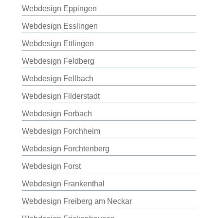
Webdesign Eppingen
Webdesign Esslingen
Webdesign Ettlingen
Webdesign Feldberg
Webdesign Fellbach
Webdesign Filderstadt
Webdesign Forbach
Webdesign Forchheim
Webdesign Forchtenberg
Webdesign Forst
Webdesign Frankenthal
Webdesign Freiberg am Neckar