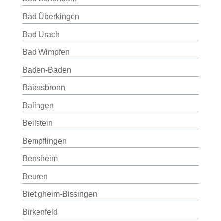
Bad Überkingen
Bad Urach
Bad Wimpfen
Baden-Baden
Baiersbronn
Balingen
Beilstein
Bempflingen
Bensheim
Beuren
Bietigheim-Bissingen
Birkenfeld