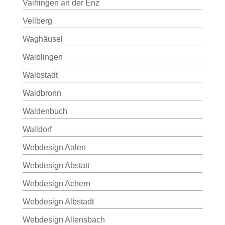
Vaihingen an der Enz
Vellberg
Waghäusel
Waiblingen
Waibstadt
Waldbronn
Waldenbuch
Walldorf
Webdesign Aalen
Webdesign Abstatt
Webdesign Achern
Webdesign Albstadt
Webdesign Allensbach