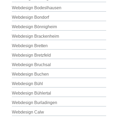
Webdesign Bodeslhausen
Webdesign Bondorf
Webdesign Bönnigheim
Webdesign Brackenheim
Webdesign Bretten
Webdesign Bretzfeld
Webdesign Bruchsal
Webdesign Buchen
Webdesign Bühl
Webdesign Bühlertal
Webdesign Burladingen
Webdesign Calw