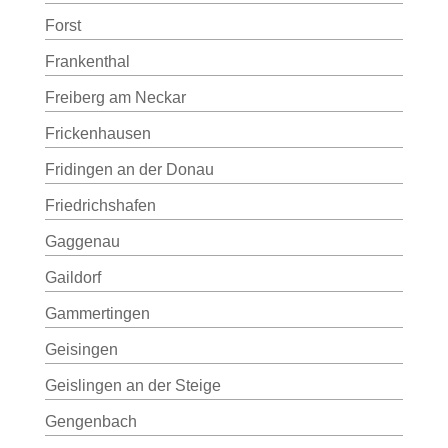
Forst
Frankenthal
Freiberg am Neckar
Frickenhausen
Fridingen an der Donau
Friedrichshafen
Gaggenau
Gaildorf
Gammertingen
Geisingen
Geislingen an der Steige
Gengenbach