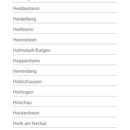
Heddesheim
Heidelberg
Heilbronn
Heimsheim
Helmstadt-Bargen
Heppenheim
Herrenberg
Hildrizhausen
Hirrlingen
Hirschau
Hockenheim
Horb am Neckar