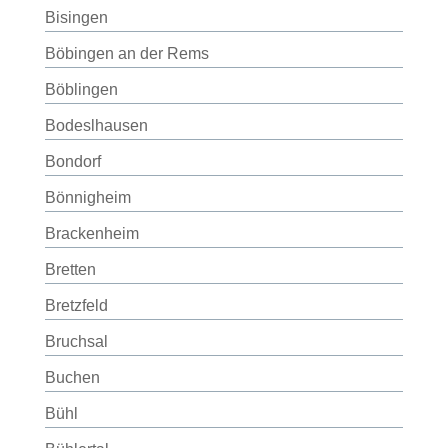
Bisingen
Böbingen an der Rems
Böblingen
Bodeslhausen
Bondorf
Bönnigheim
Brackenheim
Bretten
Bretzfeld
Bruchsal
Buchen
Bühl