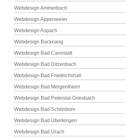
Webdesign Ammerbuch
Webdesign Appenweier
Webdesign Aspach
Webdesign Backnang
Webdesign Bad Cannstatt
Webdesign Bad Ditzenbach
Webdesign Bad Friedrichshall
Webdesign Bad Mergentheim
Webdesign Bad Peterstal-Griesbach
Webdesign Bad Schönborn
Webdesign Bad Überkingen
Webdesign Bad Urach