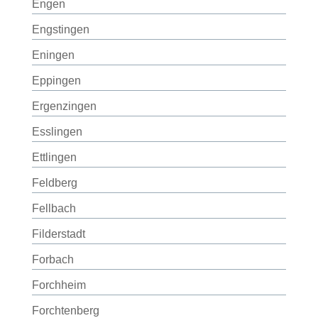
Engen
Engstingen
Eningen
Eppingen
Ergenzingen
Esslingen
Ettlingen
Feldberg
Fellbach
Filderstadt
Forbach
Forchheim
Forchtenberg