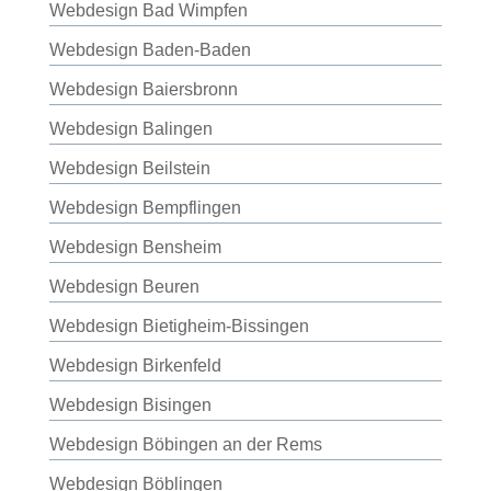
Webdesign Bad Wimpfen
Webdesign Baden-Baden
Webdesign Baiersbronn
Webdesign Balingen
Webdesign Beilstein
Webdesign Bempflingen
Webdesign Bensheim
Webdesign Beuren
Webdesign Bietigheim-Bissingen
Webdesign Birkenfeld
Webdesign Bisingen
Webdesign Böbingen an der Rems
Webdesign Böblingen