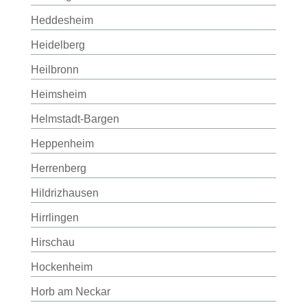
Heddesheim
Heidelberg
Heilbronn
Heimsheim
Helmstadt-Bargen
Heppenheim
Herrenberg
Hildrizhausen
Hirrlingen
Hirschau
Hockenheim
Horb am Neckar