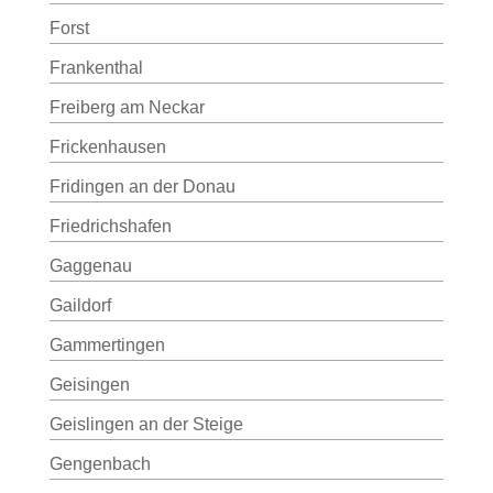
Forst
Frankenthal
Freiberg am Neckar
Frickenhausen
Fridingen an der Donau
Friedrichshafen
Gaggenau
Gaildorf
Gammertingen
Geisingen
Geislingen an der Steige
Gengenbach