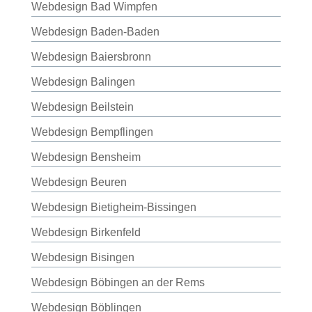
Webdesign Bad Wimpfen
Webdesign Baden-Baden
Webdesign Baiersbronn
Webdesign Balingen
Webdesign Beilstein
Webdesign Bempflingen
Webdesign Bensheim
Webdesign Beuren
Webdesign Bietigheim-Bissingen
Webdesign Birkenfeld
Webdesign Bisingen
Webdesign Böbingen an der Rems
Webdesign Böblingen