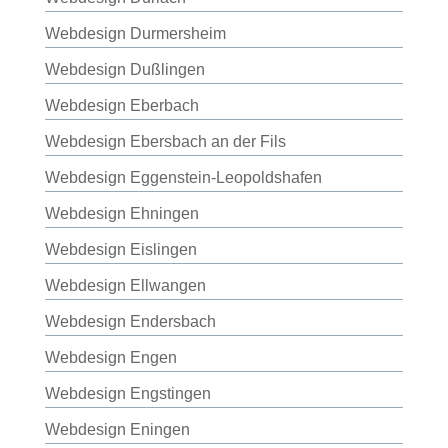
Webdesign Durmersheim
Webdesign Dußlingen
Webdesign Eberbach
Webdesign Ebersbach an der Fils
Webdesign Eggenstein-Leopoldshafen
Webdesign Ehningen
Webdesign Eislingen
Webdesign Ellwangen
Webdesign Endersbach
Webdesign Engen
Webdesign Engstingen
Webdesign Eningen