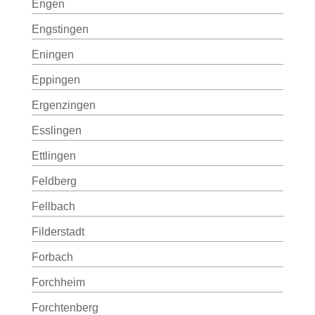
Engen
Engstingen
Eningen
Eppingen
Ergenzingen
Esslingen
Ettlingen
Feldberg
Fellbach
Filderstadt
Forbach
Forchheim
Forchtenberg