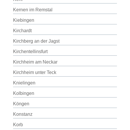
Kernen im Remstal
Kiebingen
Kirchardt
Kirchberg an der Jagst
Kirchentellinsfurt
Kirchheim am Neckar
Kirchheim unter Teck
Knielingen
Kolbingen
Köngen
Konstanz
Korb