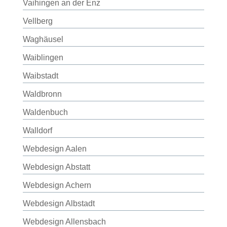
Vaihingen an der Enz
Vellberg
Waghäusel
Waiblingen
Waibstadt
Waldbronn
Waldenbuch
Walldorf
Webdesign Aalen
Webdesign Abstatt
Webdesign Achern
Webdesign Albstadt
Webdesign Allensbach