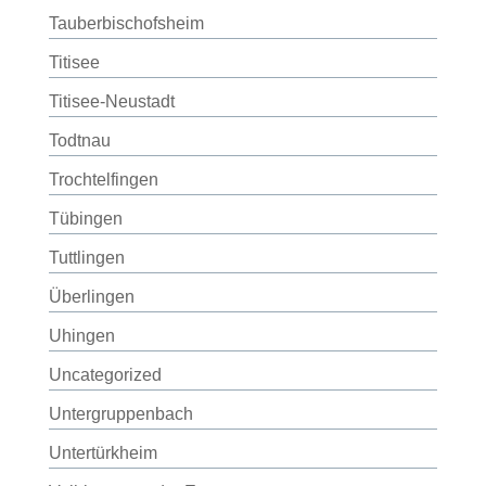
Tauberbischofsheim
Titisee
Titisee-Neustadt
Todtnau
Trochtelfingen
Tübingen
Tuttlingen
Überlingen
Uhingen
Uncategorized
Untergruppenbach
Untertürkheim