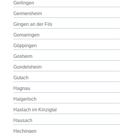
Gerlingen
Germersheim
Gingen an der Fils
Gomaringen
Göppingen
Gosheim
Gundelsheim
Gutach
Hagnau
Haigerloch
Haslach im Kinzigtal
Hausach
Hechingen