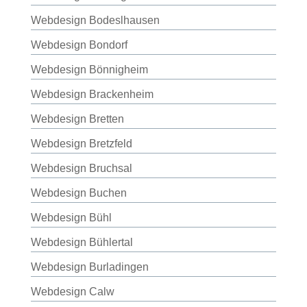
Webdesign Bodeslhausen
Webdesign Bondorf
Webdesign Bönnigheim
Webdesign Brackenheim
Webdesign Bretten
Webdesign Bretzfeld
Webdesign Bruchsal
Webdesign Buchen
Webdesign Bühl
Webdesign Bühlertal
Webdesign Burladingen
Webdesign Calw