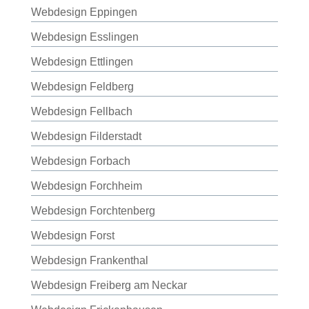
Webdesign Eppingen
Webdesign Esslingen
Webdesign Ettlingen
Webdesign Feldberg
Webdesign Fellbach
Webdesign Filderstadt
Webdesign Forbach
Webdesign Forchheim
Webdesign Forchtenberg
Webdesign Forst
Webdesign Frankenthal
Webdesign Freiberg am Neckar