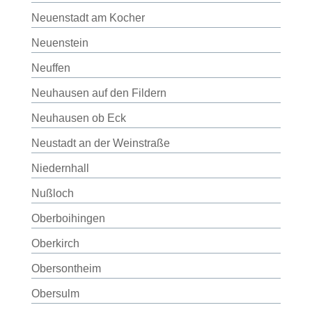
Neuenstadt am Kocher
Neuenstein
Neuffen
Neuhausen auf den Fildern
Neuhausen ob Eck
Neustadt an der Weinstraße
Niedernhall
Nußloch
Oberboihingen
Oberkirch
Obersontheim
Obersulm