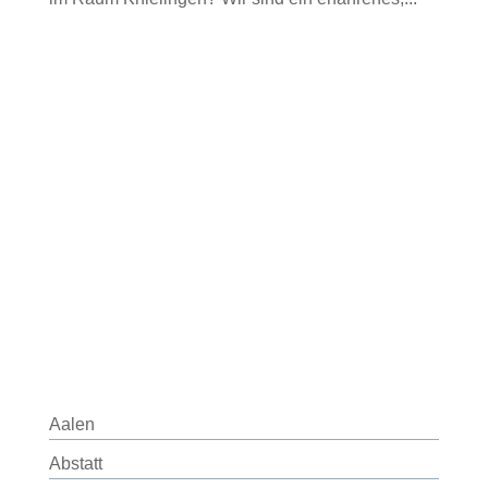
Aalen
Abstatt