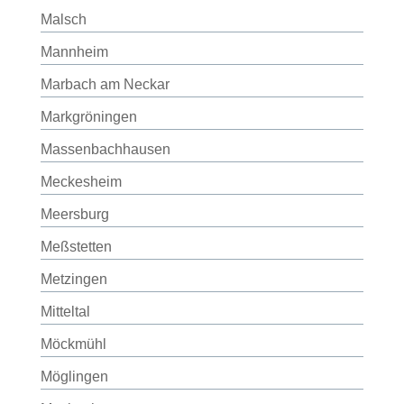
Malsch
Mannheim
Marbach am Neckar
Markgröningen
Massenbachhausen
Meckesheim
Meersburg
Meßstetten
Metzingen
Mitteltal
Möckmühl
Möglingen