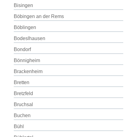
Bisingen
Böbingen an der Rems
Böblingen
Bodeslhausen
Bondorf
Bönnigheim
Brackenheim
Bretten
Bretzfeld
Bruchsal
Buchen
Bühl