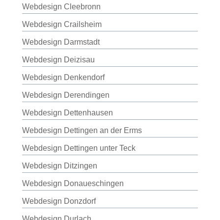
Webdesign Cleebronn
Webdesign Crailsheim
Webdesign Darmstadt
Webdesign Deizisau
Webdesign Denkendorf
Webdesign Derendingen
Webdesign Dettenhausen
Webdesign Dettingen an der Erms
Webdesign Dettingen unter Teck
Webdesign Ditzingen
Webdesign Donaueschingen
Webdesign Donzdorf
Webdesign Durlach