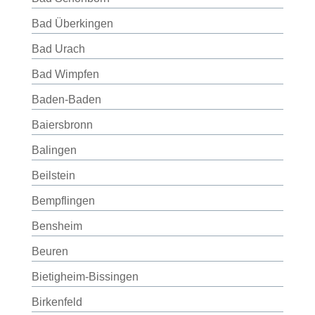
Bad Überkingen
Bad Urach
Bad Wimpfen
Baden-Baden
Baiersbronn
Balingen
Beilstein
Bempflingen
Bensheim
Beuren
Bietigheim-Bissingen
Birkenfeld