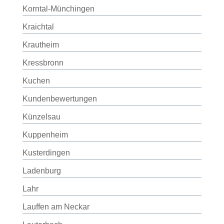
Korntal-Münchingen
Kraichtal
Krautheim
Kressbronn
Kuchen
Kundenbewertungen
Künzelsau
Kuppenheim
Kusterdingen
Ladenburg
Lahr
Lauffen am Neckar