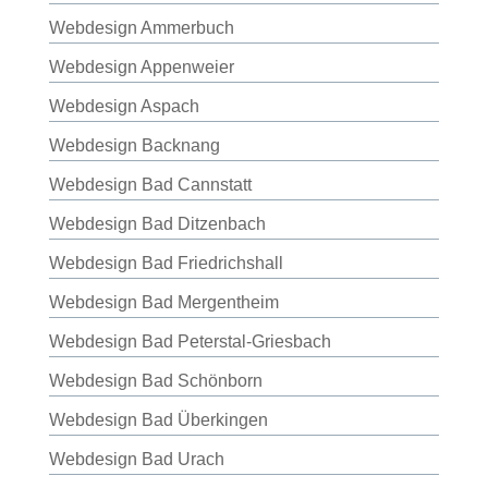
Webdesign Ammerbuch
Webdesign Appenweier
Webdesign Aspach
Webdesign Backnang
Webdesign Bad Cannstatt
Webdesign Bad Ditzenbach
Webdesign Bad Friedrichshall
Webdesign Bad Mergentheim
Webdesign Bad Peterstal-Griesbach
Webdesign Bad Schönborn
Webdesign Bad Überkingen
Webdesign Bad Urach