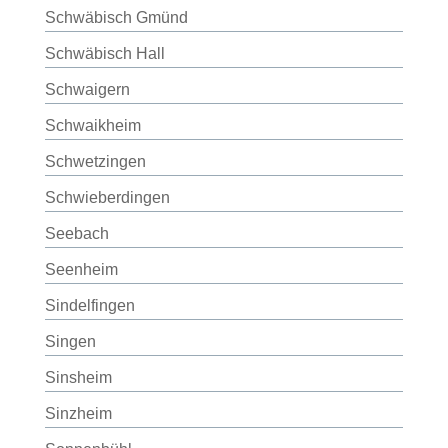
Schwäbisch Gmünd
Schwäbisch Hall
Schwaigern
Schwaikheim
Schwetzingen
Schwieberdingen
Seebach
Seenheim
Sindelfingen
Singen
Sinsheim
Sinzheim