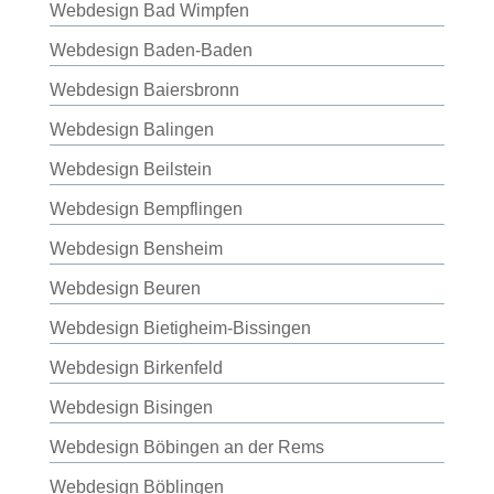
Webdesign Bad Wimpfen
Webdesign Baden-Baden
Webdesign Baiersbronn
Webdesign Balingen
Webdesign Beilstein
Webdesign Bempflingen
Webdesign Bensheim
Webdesign Beuren
Webdesign Bietigheim-Bissingen
Webdesign Birkenfeld
Webdesign Bisingen
Webdesign Böbingen an der Rems
Webdesign Böblingen