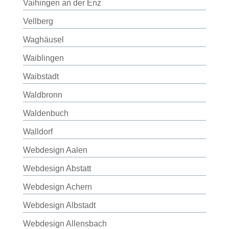
Vaihingen an der Enz
Vellberg
Waghäusel
Waiblingen
Waibstadt
Waldbronn
Waldenbuch
Walldorf
Webdesign Aalen
Webdesign Abstatt
Webdesign Achern
Webdesign Albstadt
Webdesign Allensbach