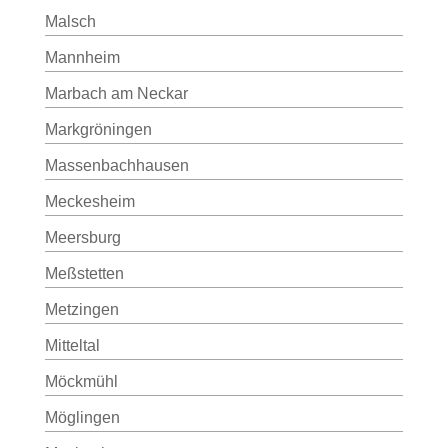
Malsch
Mannheim
Marbach am Neckar
Markgröningen
Massenbachhausen
Meckesheim
Meersburg
Meßstetten
Metzingen
Mitteltal
Möckmühl
Möglingen