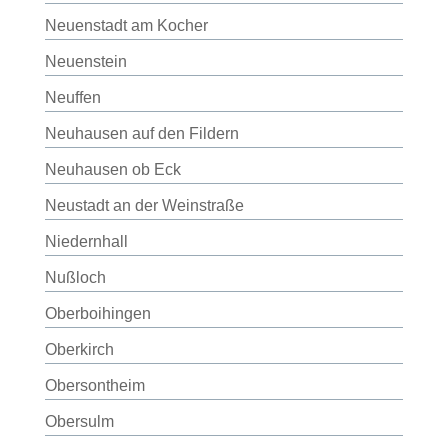
Neuenstadt am Kocher
Neuenstein
Neuffen
Neuhausen auf den Fildern
Neuhausen ob Eck
Neustadt an der Weinstraße
Niedernhall
Nußloch
Oberboihingen
Oberkirch
Obersontheim
Obersulm