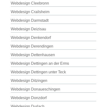
Webdesign Cleebronn
Webdesign Crailsheim
Webdesign Darmstadt
Webdesign Deizisau
Webdesign Denkendorf
Webdesign Derendingen
Webdesign Dettenhausen
Webdesign Dettingen an der Erms
Webdesign Dettingen unter Teck
Webdesign Ditzingen
Webdesign Donaueschingen
Webdesign Donzdorf
Webdesign Durlach