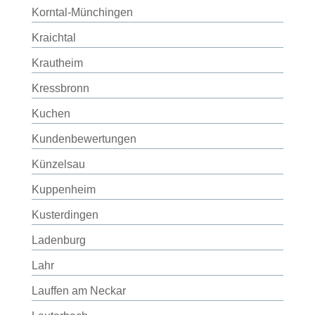
Korntal-Münchingen
Kraichtal
Krautheim
Kressbronn
Kuchen
Kundenbewertungen
Künzelsau
Kuppenheim
Kusterdingen
Ladenburg
Lahr
Lauffen am Neckar