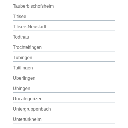
Tauberbischofsheim
Titisee
Titisee-Neustadt
Todtnau
Trochtelfingen
Tübingen
Tuttlingen
Überlingen
Uhingen
Uncategorized
Untergruppenbach
Untertürkheim