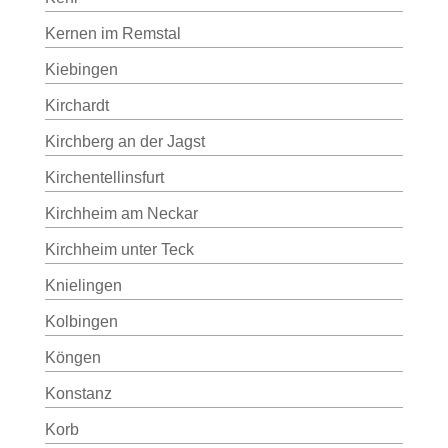
Kernen im Remstal
Kiebingen
Kirchardt
Kirchberg an der Jagst
Kirchentellinsfurt
Kirchheim am Neckar
Kirchheim unter Teck
Knielingen
Kolbingen
Köngen
Konstanz
Korb