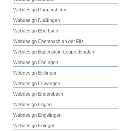
Webdesign Durmersheim
Webdesign Dußlingen
Webdesign Eberbach
Webdesign Ebersbach an der Fils
Webdesign Eggenstein-Leopoldshafen
Webdesign Ehningen
Webdesign Eislingen
Webdesign Ellwangen
Webdesign Endersbach
Webdesign Engen
Webdesign Engstingen
Webdesign Eningen