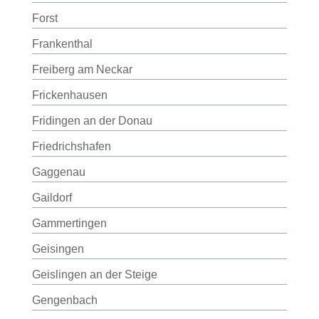
Forst
Frankenthal
Freiberg am Neckar
Frickenhausen
Fridingen an der Donau
Friedrichshafen
Gaggenau
Gaildorf
Gammertingen
Geisingen
Geislingen an der Steige
Gengenbach