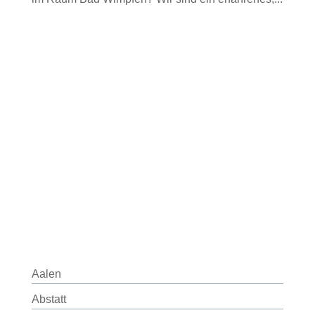
Aalen
Abstatt