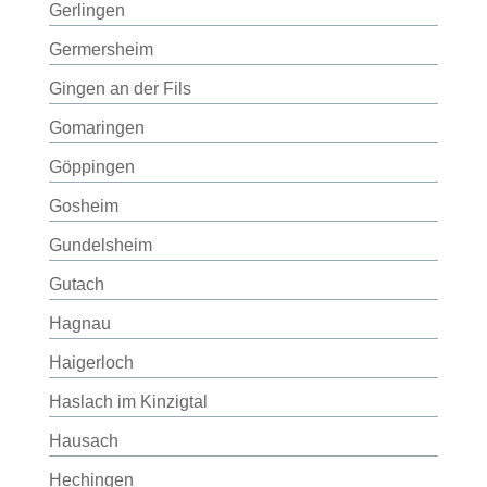
Gerlingen
Germersheim
Gingen an der Fils
Gomaringen
Göppingen
Gosheim
Gundelsheim
Gutach
Hagnau
Haigerloch
Haslach im Kinzigtal
Hausach
Hechingen