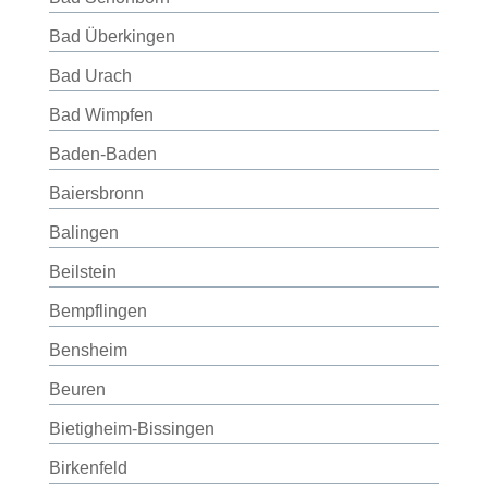
Bad Überkingen
Bad Urach
Bad Wimpfen
Baden-Baden
Baiersbronn
Balingen
Beilstein
Bempflingen
Bensheim
Beuren
Bietigheim-Bissingen
Birkenfeld