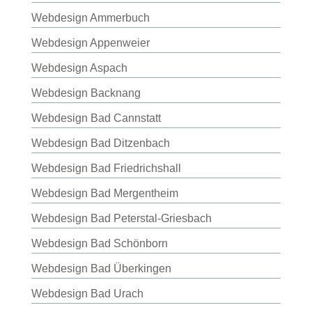
Webdesign Ammerbuch
Webdesign Appenweier
Webdesign Aspach
Webdesign Backnang
Webdesign Bad Cannstatt
Webdesign Bad Ditzenbach
Webdesign Bad Friedrichshall
Webdesign Bad Mergentheim
Webdesign Bad Peterstal-Griesbach
Webdesign Bad Schönborn
Webdesign Bad Überkingen
Webdesign Bad Urach