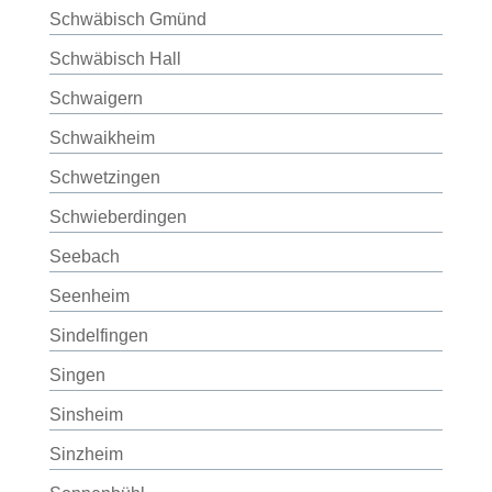
Schwäbisch Gmünd
Schwäbisch Hall
Schwaigern
Schwaikheim
Schwetzingen
Schwieberdingen
Seebach
Seenheim
Sindelfingen
Singen
Sinsheim
Sinzheim