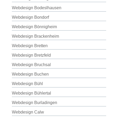
Webdesign Bodeslhausen
Webdesign Bondorf
Webdesign Bönnigheim
Webdesign Brackenheim
Webdesign Bretten
Webdesign Bretzfeld
Webdesign Bruchsal
Webdesign Buchen
Webdesign Bühl
Webdesign Bühlertal
Webdesign Burladingen
Webdesign Calw