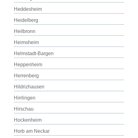
Heddesheim
Heidelberg
Heilbronn
Heimsheim
Helmstadt-Bargen
Heppenheim
Herrenberg
Hildrizhausen
Hirrlingen
Hirschau
Hockenheim
Horb am Neckar