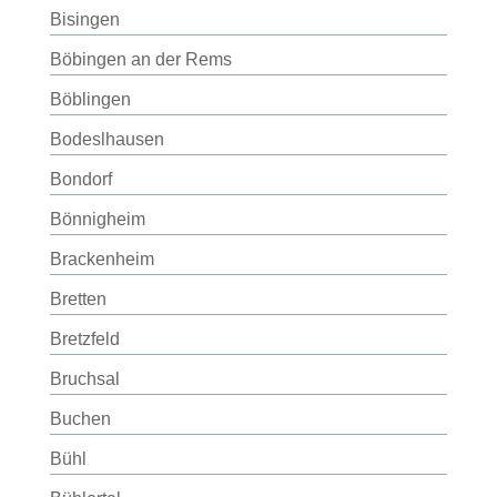
Bisingen
Böbingen an der Rems
Böblingen
Bodeslhausen
Bondorf
Bönnigheim
Brackenheim
Bretten
Bretzfeld
Bruchsal
Buchen
Bühl