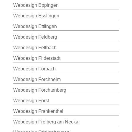
Webdesign Eppingen
Webdesign Esslingen
Webdesign Ettlingen
Webdesign Feldberg
Webdesign Fellbach
Webdesign Filderstadt
Webdesign Forbach
Webdesign Forchheim
Webdesign Forchtenberg
Webdesign Forst
Webdesign Frankenthal
Webdesign Freiberg am Neckar