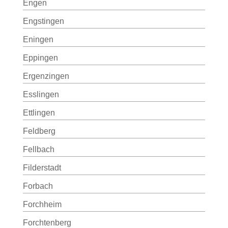
Engen
Engstingen
Eningen
Eppingen
Ergenzingen
Esslingen
Ettlingen
Feldberg
Fellbach
Filderstadt
Forbach
Forchheim
Forchtenberg