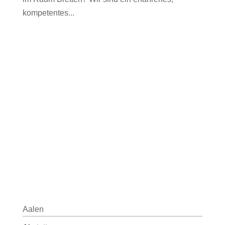
kompetentes...
Aalen