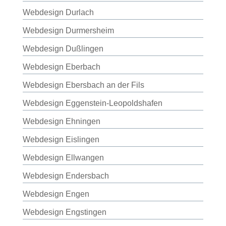
Webdesign Durlach
Webdesign Durmersheim
Webdesign Dußlingen
Webdesign Eberbach
Webdesign Ebersbach an der Fils
Webdesign Eggenstein-Leopoldshafen
Webdesign Ehningen
Webdesign Eislingen
Webdesign Ellwangen
Webdesign Endersbach
Webdesign Engen
Webdesign Engstingen