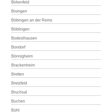
Birkenfeld
Bisingen
Böbingen an der Rems
Böblingen
Bodeslhausen
Bondorf
Bönnigheim
Brackenheim
Bretten
Bretzfeld
Bruchsal
Buchen
Bühl