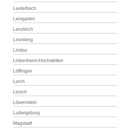
Lauterbach
Leingarten
Lenzkirch
Leonberg
Lindau
Linkenheim-Hochstetten
Löffingen
Lorch
Lorsch
Löwenstein
Ludwigsburg
Magstadt