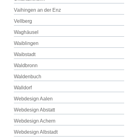
Vaihingen an der Enz
Vellberg
Waghäusel
Waiblingen
Waibstadt
Waldbronn
Waldenbuch
Walldorf
Webdesign Aalen
Webdesign Abstatt
Webdesign Achern
Webdesign Albstadt