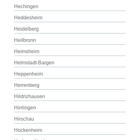
Hechingen
Heddesheim
Heidelberg
Heilbronn
Heimsheim
Helmstadt-Bargen
Heppenheim
Herrenberg
Hildrizhausen
Hirrlingen
Hirschau
Hockenheim