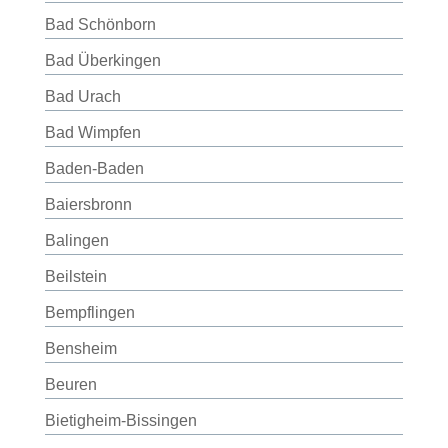
Bad Schönborn
Bad Überkingen
Bad Urach
Bad Wimpfen
Baden-Baden
Baiersbronn
Balingen
Beilstein
Bempflingen
Bensheim
Beuren
Bietigheim-Bissingen