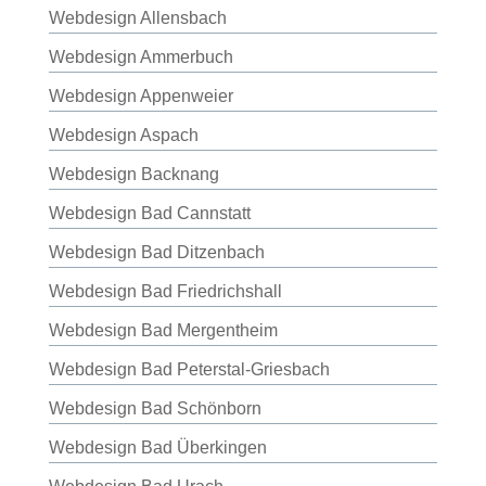
Webdesign Allensbach
Webdesign Ammerbuch
Webdesign Appenweier
Webdesign Aspach
Webdesign Backnang
Webdesign Bad Cannstatt
Webdesign Bad Ditzenbach
Webdesign Bad Friedrichshall
Webdesign Bad Mergentheim
Webdesign Bad Peterstal-Griesbach
Webdesign Bad Schönborn
Webdesign Bad Überkingen