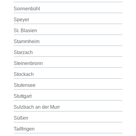
Sonnenbühl
Speyer
St. Blasien
Stammheim
Starzach
Steinenbronn
Stockach
Stutensee
Stuttgart
Sulzbach an der Murr
Süßen
Tailfingen