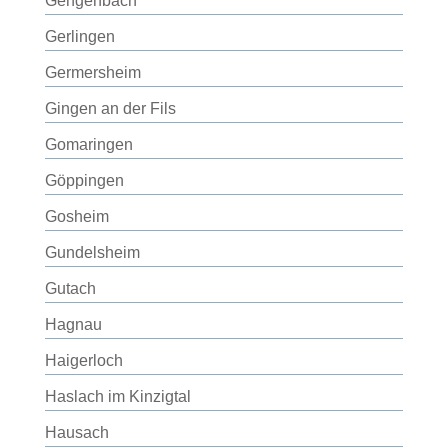
Gengenbach
Gerlingen
Germersheim
Gingen an der Fils
Gomaringen
Göppingen
Gosheim
Gundelsheim
Gutach
Hagnau
Haigerloch
Haslach im Kinzigtal
Hausach