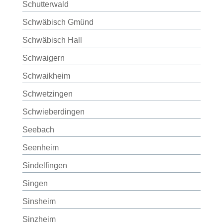
Schutterwald
Schwäbisch Gmünd
Schwäbisch Hall
Schwaigern
Schwaikheim
Schwetzingen
Schwieberdingen
Seebach
Seenheim
Sindelfingen
Singen
Sinsheim
Sinzheim