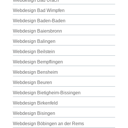
Webdesign Bad Urach
Webdesign Bad Wimpfen
Webdesign Baden-Baden
Webdesign Baiersbronn
Webdesign Balingen
Webdesign Beilstein
Webdesign Bempflingen
Webdesign Bensheim
Webdesign Beuren
Webdesign Bietigheim-Bissingen
Webdesign Birkenfeld
Webdesign Bisingen
Webdesign Böbingen an der Rems