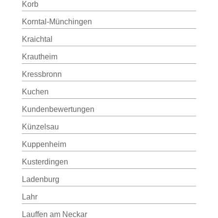
Korb
Korntal-Münchingen
Kraichtal
Krautheim
Kressbronn
Kuchen
Kundenbewertungen
Künzelsau
Kuppenheim
Kusterdingen
Ladenburg
Lahr
Lauffen am Neckar