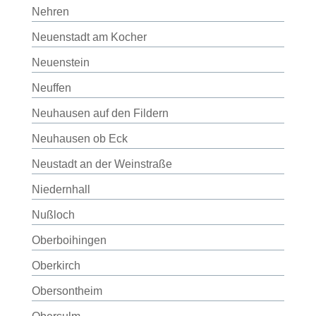
Nehren
Neuenstadt am Kocher
Neuenstein
Neuffen
Neuhausen auf den Fildern
Neuhausen ob Eck
Neustadt an der Weinstraße
Niedernhall
Nußloch
Oberboihingen
Oberkirch
Obersontheim