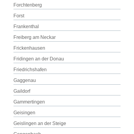
Forchtenberg
Forst
Frankenthal
Freiberg am Neckar
Frickenhausen
Fridingen an der Donau
Friedrichshafen
Gaggenau
Gaildorf
Gammertingen
Geisingen
Geislingen an der Steige