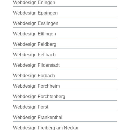
Webdesign Eningen
Webdesign Eppingen
Webdesign Esslingen
Webdesign Ettlingen
Webdesign Feldberg
Webdesign Fellbach
Webdesign Filderstadt
Webdesign Forbach
Webdesign Forchheim
Webdesign Forchtenberg
Webdesign Forst
Webdesign Frankenthal
Webdesign Freiberg am Neckar