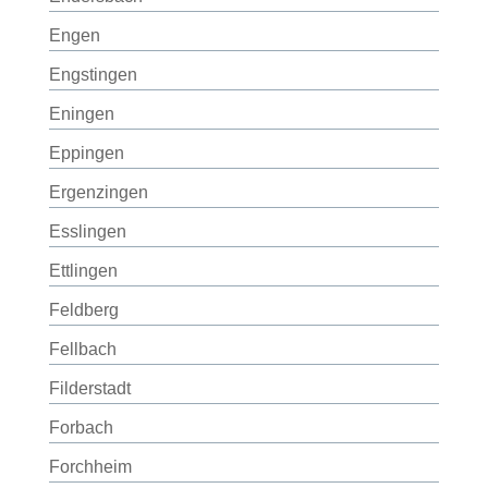
Engen
Engstingen
Eningen
Eppingen
Ergenzingen
Esslingen
Ettlingen
Feldberg
Fellbach
Filderstadt
Forbach
Forchheim