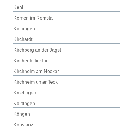
Kehl
Kernen im Remstal
Kiebingen
Kirchardt
Kirchberg an der Jagst
Kirchentellinsfurt
Kirchheim am Neckar
Kirchheim unter Teck
Knielingen
Kolbingen
Köngen
Konstanz