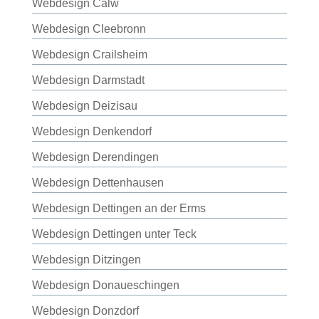
Webdesign Calw
Webdesign Cleebronn
Webdesign Crailsheim
Webdesign Darmstadt
Webdesign Deizisau
Webdesign Denkendorf
Webdesign Derendingen
Webdesign Dettenhausen
Webdesign Dettingen an der Erms
Webdesign Dettingen unter Teck
Webdesign Ditzingen
Webdesign Donaueschingen
Webdesign Donzdorf