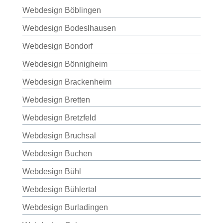
Webdesign Böblingen
Webdesign Bodeslhausen
Webdesign Bondorf
Webdesign Bönnigheim
Webdesign Brackenheim
Webdesign Bretten
Webdesign Bretzfeld
Webdesign Bruchsal
Webdesign Buchen
Webdesign Bühl
Webdesign Bühlertal
Webdesign Burladingen