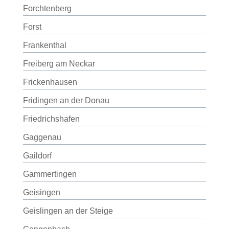
Forchtenberg
Forst
Frankenthal
Freiberg am Neckar
Frickenhausen
Fridingen an der Donau
Friedrichshafen
Gaggenau
Gaildorf
Gammertingen
Geisingen
Geislingen an der Steige