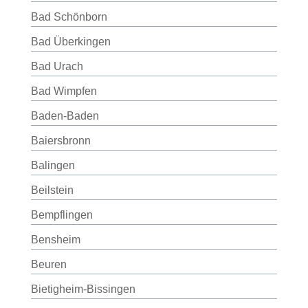
Bad Schönborn
Bad Überkingen
Bad Urach
Bad Wimpfen
Baden-Baden
Baiersbronn
Balingen
Beilstein
Bempflingen
Bensheim
Beuren
Bietigheim-Bissingen