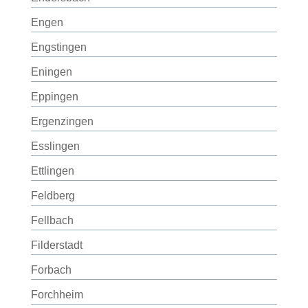
Engen
Engstingen
Eningen
Eppingen
Ergenzingen
Esslingen
Ettlingen
Feldberg
Fellbach
Filderstadt
Forbach
Forchheim