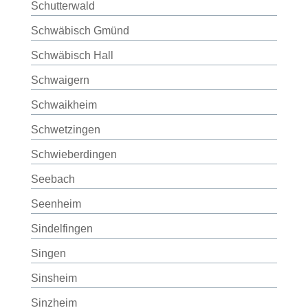
Schutterwald
Schwäbisch Gmünd
Schwäbisch Hall
Schwaigern
Schwaikheim
Schwetzingen
Schwieberdingen
Seebach
Seenheim
Sindelfingen
Singen
Sinsheim
Sinzheim