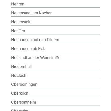
Nehren
Neuenstadt am Kocher
Neuenstein
Neuffen
Neuhausen auf den Fildern
Neuhausen ob Eck
Neustadt an der Weinstraße
Niedernhall
Nußloch
Oberboihingen
Oberkirch
Obersontheim