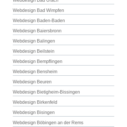
Webdesign Bad Urach
Webdesign Bad Wimpfen
Webdesign Baden-Baden
Webdesign Baiersbronn
Webdesign Balingen
Webdesign Beilstein
Webdesign Bempflingen
Webdesign Bensheim
Webdesign Beuren
Webdesign Bietigheim-Bissingen
Webdesign Birkenfeld
Webdesign Bisingen
Webdesign Böbingen an der Rems