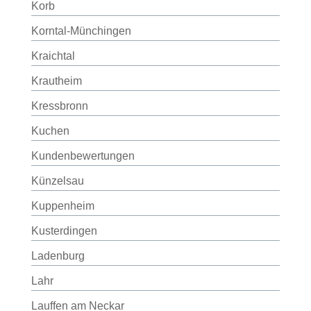
Korb
Korntal-Münchingen
Kraichtal
Krautheim
Kressbronn
Kuchen
Kundenbewertungen
Künzelsau
Kuppenheim
Kusterdingen
Ladenburg
Lahr
Lauffen am Neckar