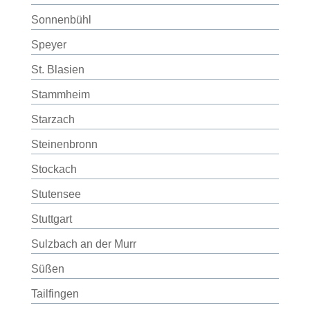
Sonnenbühl
Speyer
St. Blasien
Stammheim
Starzach
Steinenbronn
Stockach
Stutensee
Stuttgart
Sulzbach an der Murr
Süßen
Tailfingen