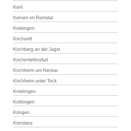
Kehl
Kernen im Remstal
Kiebingen
Kirchardt
Kirchberg an der Jagst
Kirchentellinsfurt
Kirchheim am Neckar
Kirchheim unter Teck
Knielingen
Kolbingen
Köngen
Konstanz