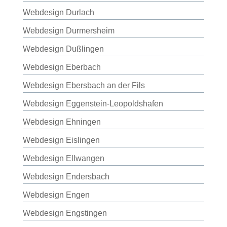
Webdesign Durlach
Webdesign Durmersheim
Webdesign Dußlingen
Webdesign Eberbach
Webdesign Ebersbach an der Fils
Webdesign Eggenstein-Leopoldshafen
Webdesign Ehningen
Webdesign Eislingen
Webdesign Ellwangen
Webdesign Endersbach
Webdesign Engen
Webdesign Engstingen