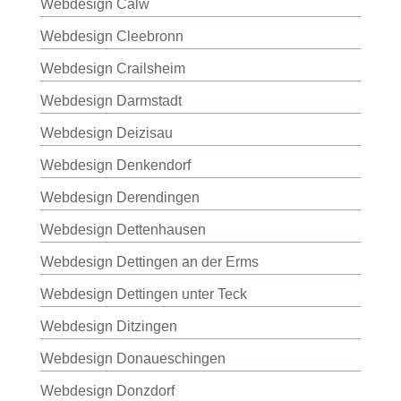
Webdesign Calw
Webdesign Cleebronn
Webdesign Crailsheim
Webdesign Darmstadt
Webdesign Deizisau
Webdesign Denkendorf
Webdesign Derendingen
Webdesign Dettenhausen
Webdesign Dettingen an der Erms
Webdesign Dettingen unter Teck
Webdesign Ditzingen
Webdesign Donaueschingen
Webdesign Donzdorf