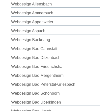
Webdesign Allensbach
Webdesign Ammerbuch
Webdesign Appenweier
Webdesign Aspach
Webdesign Backnang
Webdesign Bad Cannstatt
Webdesign Bad Ditzenbach
Webdesign Bad Friedrichshall
Webdesign Bad Mergentheim
Webdesign Bad Peterstal-Griesbach
Webdesign Bad Schönborn
Webdesign Bad Überkingen