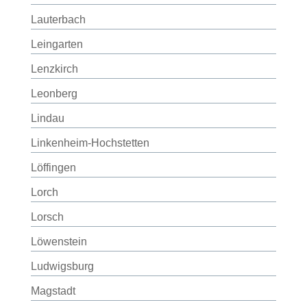
Lauterbach
Leingarten
Lenzkirch
Leonberg
Lindau
Linkenheim-Hochstetten
Löffingen
Lorch
Lorsch
Löwenstein
Ludwigsburg
Magstadt