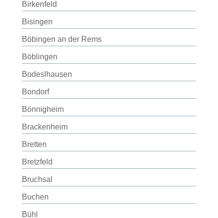
Birkenfeld
Bisingen
Böbingen an der Rems
Böblingen
Bodeslhausen
Bondorf
Bönnigheim
Brackenheim
Bretten
Bretzfeld
Bruchsal
Buchen
Bühl