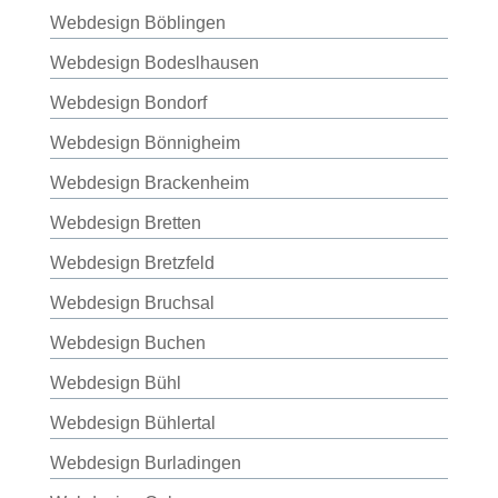
Webdesign Böblingen
Webdesign Bodeslhausen
Webdesign Bondorf
Webdesign Bönnigheim
Webdesign Brackenheim
Webdesign Bretten
Webdesign Bretzfeld
Webdesign Bruchsal
Webdesign Buchen
Webdesign Bühl
Webdesign Bühlertal
Webdesign Burladingen