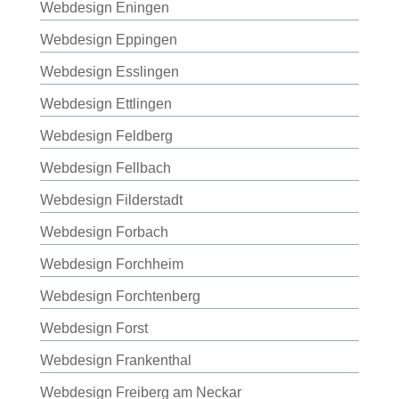
Webdesign Eningen
Webdesign Eppingen
Webdesign Esslingen
Webdesign Ettlingen
Webdesign Feldberg
Webdesign Fellbach
Webdesign Filderstadt
Webdesign Forbach
Webdesign Forchheim
Webdesign Forchtenberg
Webdesign Forst
Webdesign Frankenthal
Webdesign Freiberg am Neckar