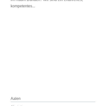
kompetentes...
Aalen