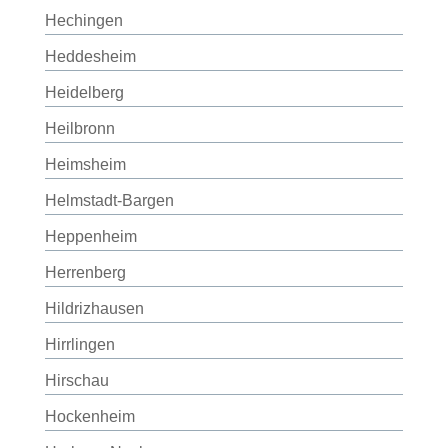
Hechingen
Heddesheim
Heidelberg
Heilbronn
Heimsheim
Helmstadt-Bargen
Heppenheim
Herrenberg
Hildrizhausen
Hirrlingen
Hirschau
Hockenheim