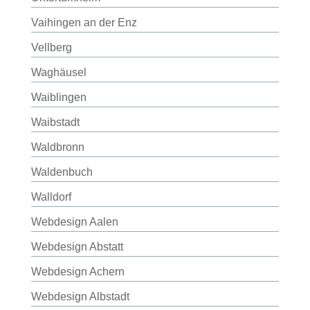
Vaihingen an der Enz
Vellberg
Waghäusel
Waiblingen
Waibstadt
Waldbronn
Waldenbuch
Walldorf
Webdesign Aalen
Webdesign Abstatt
Webdesign Achern
Webdesign Albstadt