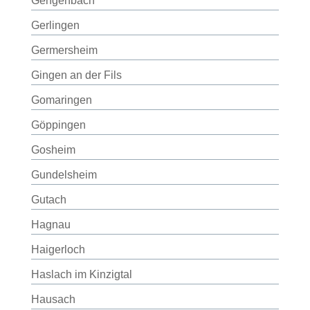
Gengenbach
Gerlingen
Germersheim
Gingen an der Fils
Gomaringen
Göppingen
Gosheim
Gundelsheim
Gutach
Hagnau
Haigerloch
Haslach im Kinzigtal
Hausach