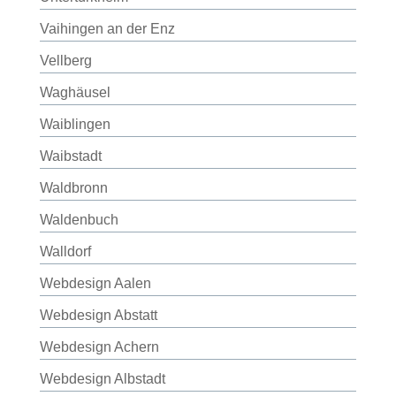
Vaihingen an der Enz
Vellberg
Waghäusel
Waiblingen
Waibstadt
Waldbronn
Waldenbuch
Walldorf
Webdesign Aalen
Webdesign Abstatt
Webdesign Achern
Webdesign Albstadt