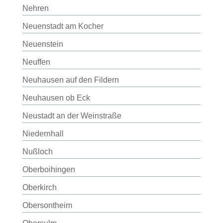
Nehren
Neuenstadt am Kocher
Neuenstein
Neuffen
Neuhausen auf den Fildern
Neuhausen ob Eck
Neustadt an der Weinstraße
Niedernhall
Nußloch
Oberboihingen
Oberkirch
Obersontheim