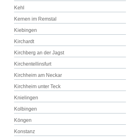
Kehl
Kernen im Remstal
Kiebingen
Kirchardt
Kirchberg an der Jagst
Kirchentellinsfurt
Kirchheim am Neckar
Kirchheim unter Teck
Knielingen
Kolbingen
Köngen
Konstanz