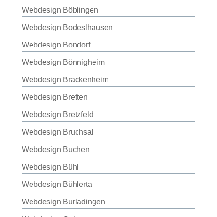
Webdesign Böblingen
Webdesign Bodeslhausen
Webdesign Bondorf
Webdesign Bönnigheim
Webdesign Brackenheim
Webdesign Bretten
Webdesign Bretzfeld
Webdesign Bruchsal
Webdesign Buchen
Webdesign Bühl
Webdesign Bühlertal
Webdesign Burladingen