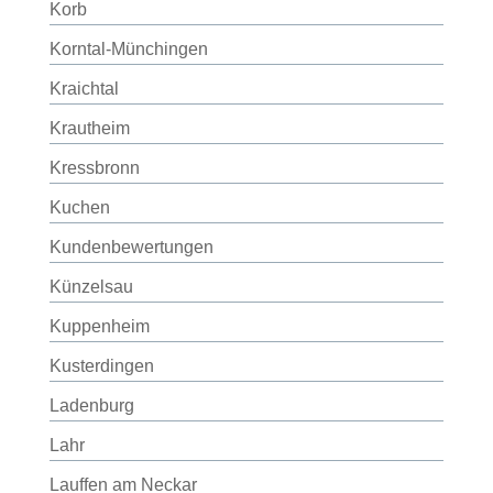
Korb
Korntal-Münchingen
Kraichtal
Krautheim
Kressbronn
Kuchen
Kundenbewertungen
Künzelsau
Kuppenheim
Kusterdingen
Ladenburg
Lahr
Lauffen am Neckar