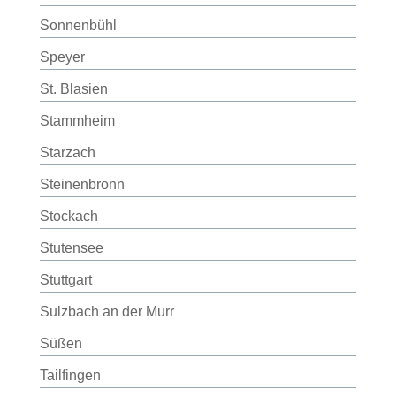
Sonnenbühl
Speyer
St. Blasien
Stammheim
Starzach
Steinenbronn
Stockach
Stutensee
Stuttgart
Sulzbach an der Murr
Süßen
Tailfingen