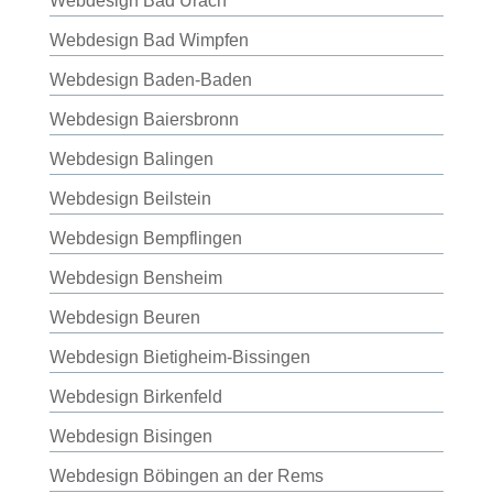
Webdesign Bad Urach
Webdesign Bad Wimpfen
Webdesign Baden-Baden
Webdesign Baiersbronn
Webdesign Balingen
Webdesign Beilstein
Webdesign Bempflingen
Webdesign Bensheim
Webdesign Beuren
Webdesign Bietigheim-Bissingen
Webdesign Birkenfeld
Webdesign Bisingen
Webdesign Böbingen an der Rems