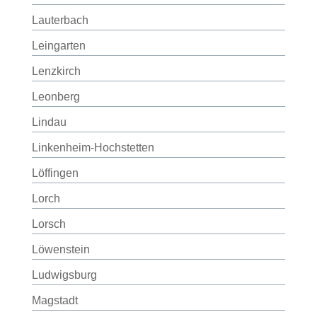
Lauterbach
Leingarten
Lenzkirch
Leonberg
Lindau
Linkenheim-Hochstetten
Löffingen
Lorch
Lorsch
Löwenstein
Ludwigsburg
Magstadt