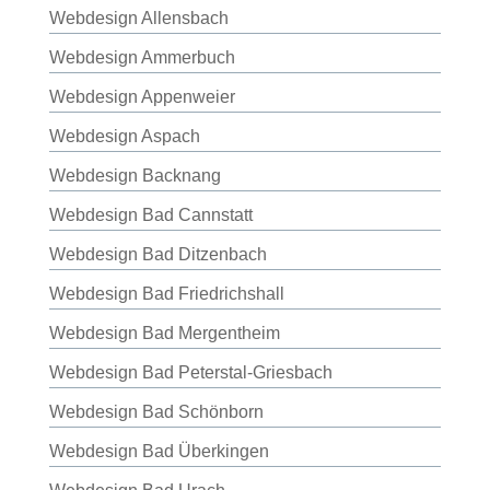
Webdesign Allensbach
Webdesign Ammerbuch
Webdesign Appenweier
Webdesign Aspach
Webdesign Backnang
Webdesign Bad Cannstatt
Webdesign Bad Ditzenbach
Webdesign Bad Friedrichshall
Webdesign Bad Mergentheim
Webdesign Bad Peterstal-Griesbach
Webdesign Bad Schönborn
Webdesign Bad Überkingen