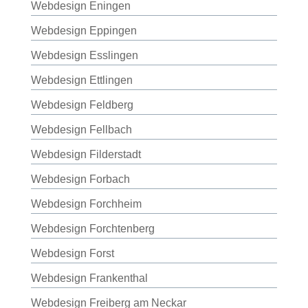
Webdesign Eningen
Webdesign Eppingen
Webdesign Esslingen
Webdesign Ettlingen
Webdesign Feldberg
Webdesign Fellbach
Webdesign Filderstadt
Webdesign Forbach
Webdesign Forchheim
Webdesign Forchtenberg
Webdesign Forst
Webdesign Frankenthal
Webdesign Freiberg am Neckar