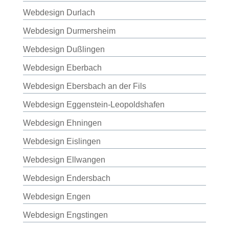
Webdesign Durlach
Webdesign Durmersheim
Webdesign Dußlingen
Webdesign Eberbach
Webdesign Ebersbach an der Fils
Webdesign Eggenstein-Leopoldshafen
Webdesign Ehningen
Webdesign Eislingen
Webdesign Ellwangen
Webdesign Endersbach
Webdesign Engen
Webdesign Engstingen