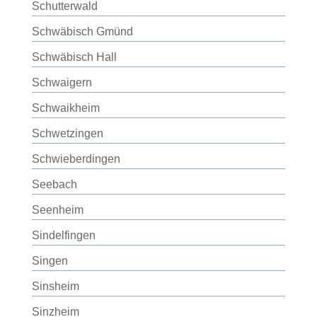
Schutterwald
Schwäbisch Gmünd
Schwäbisch Hall
Schwaigern
Schwaikheim
Schwetzingen
Schwieberdingen
Seebach
Seenheim
Sindelfingen
Singen
Sinsheim
Sinzheim