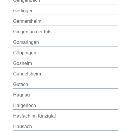
Gengenbach
Gerlingen
Germersheim
Gingen an der Fils
Gomaringen
Göppingen
Gosheim
Gundelsheim
Gutach
Hagnau
Haigerloch
Haslach im Kinzigtal
Hausach