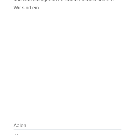
Wir sind ein...
Aalen