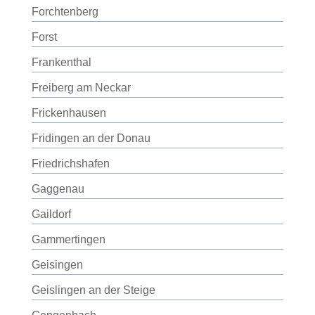
Forchtenberg
Forst
Frankenthal
Freiberg am Neckar
Frickenhausen
Fridingen an der Donau
Friedrichshafen
Gaggenau
Gaildorf
Gammertingen
Geisingen
Geislingen an der Steige