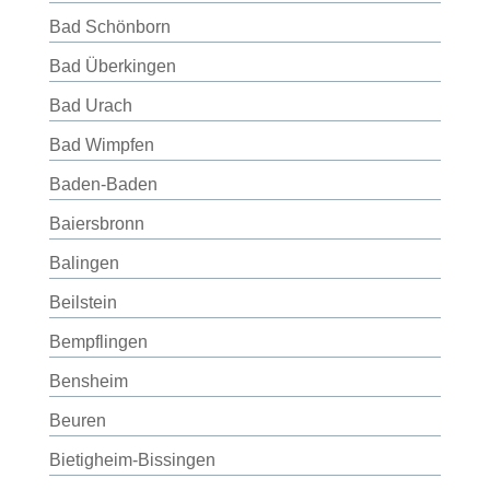
Bad Schönborn
Bad Überkingen
Bad Urach
Bad Wimpfen
Baden-Baden
Baiersbronn
Balingen
Beilstein
Bempflingen
Bensheim
Beuren
Bietigheim-Bissingen