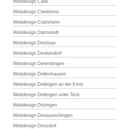
Webdesign Calw
Webdesign Cleebronn
Webdesign Crailsheim
Webdesign Darmstadt
Webdesign Deizisau
Webdesign Denkendorf
Webdesign Derendingen
Webdesign Dettenhausen
Webdesign Dettingen an der Erms
Webdesign Dettingen unter Teck
Webdesign Ditzingen
Webdesign Donaueschingen
Webdesign Donzdorf