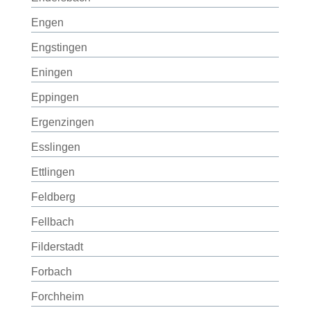
Engen
Engstingen
Eningen
Eppingen
Ergenzingen
Esslingen
Ettlingen
Feldberg
Fellbach
Filderstadt
Forbach
Forchheim