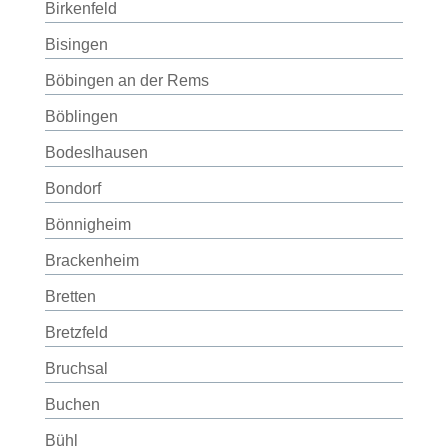
Birkenfeld
Bisingen
Böbingen an der Rems
Böblingen
Bodeslhausen
Bondorf
Bönnigheim
Brackenheim
Bretten
Bretzfeld
Bruchsal
Buchen
Bühl