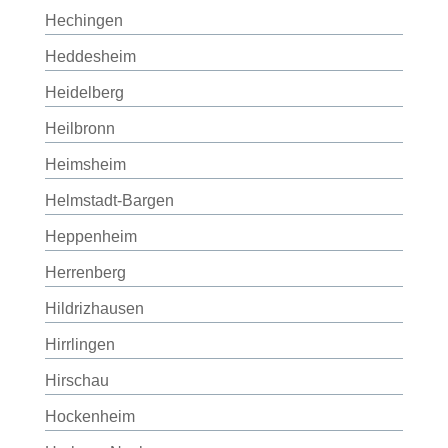
Hechingen
Heddesheim
Heidelberg
Heilbronn
Heimsheim
Helmstadt-Bargen
Heppenheim
Herrenberg
Hildrizhausen
Hirrlingen
Hirschau
Hockenheim