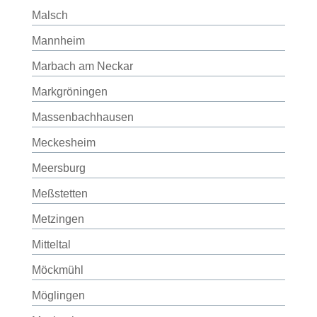
Malsch
Mannheim
Marbach am Neckar
Markgröningen
Massenbachhausen
Meckesheim
Meersburg
Meßstetten
Metzingen
Mitteltal
Möckmühl
Möglingen