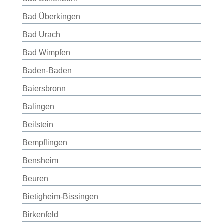
Bad Überkingen
Bad Urach
Bad Wimpfen
Baden-Baden
Baiersbronn
Balingen
Beilstein
Bempflingen
Bensheim
Beuren
Bietigheim-Bissingen
Birkenfeld