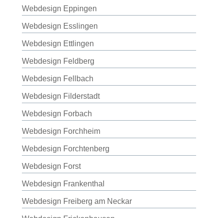
Webdesign Eppingen
Webdesign Esslingen
Webdesign Ettlingen
Webdesign Feldberg
Webdesign Fellbach
Webdesign Filderstadt
Webdesign Forbach
Webdesign Forchheim
Webdesign Forchtenberg
Webdesign Forst
Webdesign Frankenthal
Webdesign Freiberg am Neckar