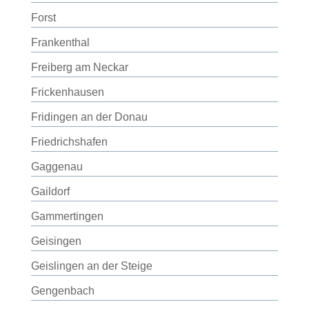
Forst
Frankenthal
Freiberg am Neckar
Frickenhausen
Fridingen an der Donau
Friedrichshafen
Gaggenau
Gaildorf
Gammertingen
Geisingen
Geislingen an der Steige
Gengenbach