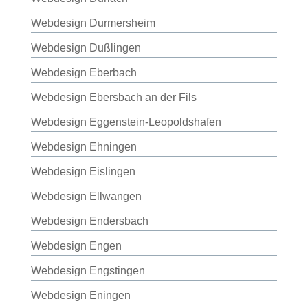
Webdesign Durmersheim
Webdesign Dußlingen
Webdesign Eberbach
Webdesign Ebersbach an der Fils
Webdesign Eggenstein-Leopoldshafen
Webdesign Ehningen
Webdesign Eislingen
Webdesign Ellwangen
Webdesign Endersbach
Webdesign Engen
Webdesign Engstingen
Webdesign Eningen