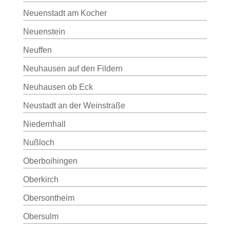
Neuenstadt am Kocher
Neuenstein
Neuffen
Neuhausen auf den Fildern
Neuhausen ob Eck
Neustadt an der Weinstraße
Niedernhall
Nußloch
Oberboihingen
Oberkirch
Obersontheim
Obersulm