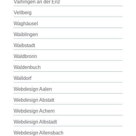
Vaihingen an der Enz
Vellberg
Waghäusel
Waiblingen
Waibstadt
Waldbronn
Waldenbuch
Walldorf
Webdesign Aalen
Webdesign Abstatt
Webdesign Achern
Webdesign Albstadt
Webdesign Allensbach