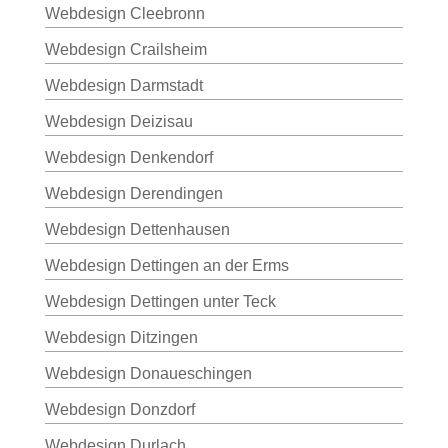
Webdesign Cleebronn
Webdesign Crailsheim
Webdesign Darmstadt
Webdesign Deizisau
Webdesign Denkendorf
Webdesign Derendingen
Webdesign Dettenhausen
Webdesign Dettingen an der Erms
Webdesign Dettingen unter Teck
Webdesign Ditzingen
Webdesign Donaueschingen
Webdesign Donzdorf
Webdesign Durlach