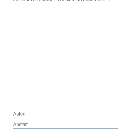
Aalen
Abstatt