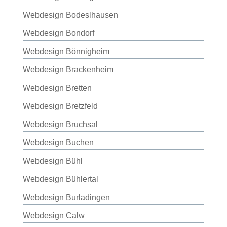
Webdesign Bodeslhausen
Webdesign Bondorf
Webdesign Bönnigheim
Webdesign Brackenheim
Webdesign Bretten
Webdesign Bretzfeld
Webdesign Bruchsal
Webdesign Buchen
Webdesign Bühl
Webdesign Bühlertal
Webdesign Burladingen
Webdesign Calw