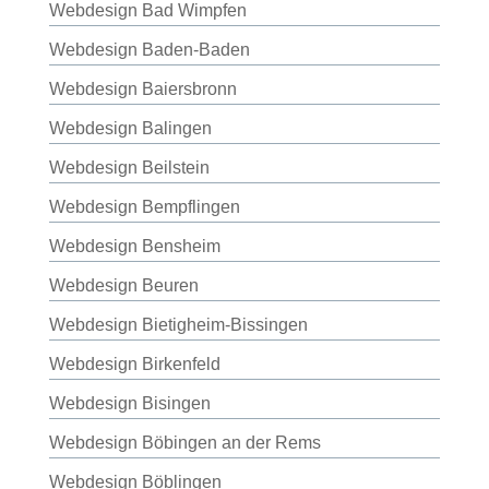
Webdesign Bad Wimpfen
Webdesign Baden-Baden
Webdesign Baiersbronn
Webdesign Balingen
Webdesign Beilstein
Webdesign Bempflingen
Webdesign Bensheim
Webdesign Beuren
Webdesign Bietigheim-Bissingen
Webdesign Birkenfeld
Webdesign Bisingen
Webdesign Böbingen an der Rems
Webdesign Böblingen