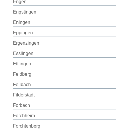
Engen
Engstingen
Eningen
Eppingen
Ergenzingen
Esslingen
Ettlingen
Feldberg
Fellbach
Filderstadt
Forbach
Forchheim
Forchtenberg