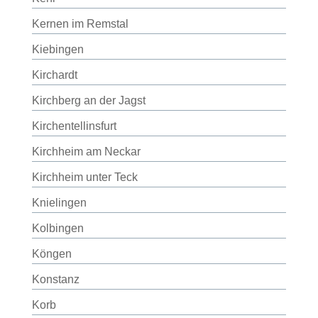
Kernen im Remstal
Kiebingen
Kirchardt
Kirchberg an der Jagst
Kirchentellinsfurt
Kirchheim am Neckar
Kirchheim unter Teck
Knielingen
Kolbingen
Köngen
Konstanz
Korb