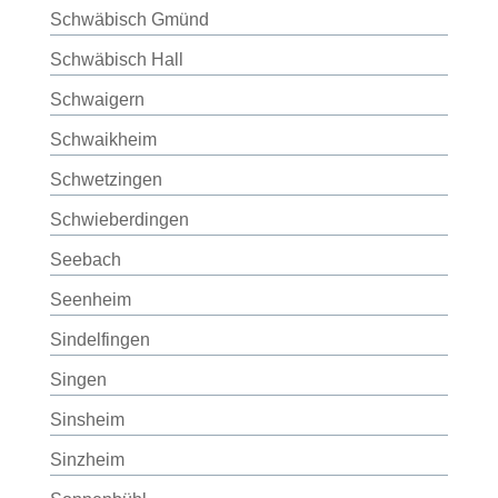
Schwäbisch Gmünd
Schwäbisch Hall
Schwaigern
Schwaikheim
Schwetzingen
Schwieberdingen
Seebach
Seenheim
Sindelfingen
Singen
Sinsheim
Sinzheim