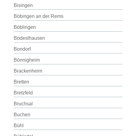
Bisingen
Böbingen an der Rems
Böblingen
Bodeslhausen
Bondorf
Bönnigheim
Brackenheim
Bretten
Bretzfeld
Bruchsal
Buchen
Bühl