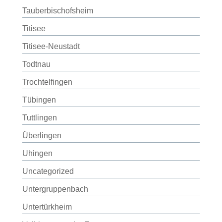
Tauberbischofsheim
Titisee
Titisee-Neustadt
Todtnau
Trochtelfingen
Tübingen
Tuttlingen
Überlingen
Uhingen
Uncategorized
Untergruppenbach
Untertürkheim