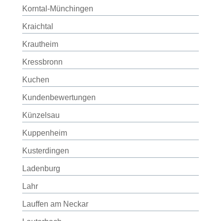
Korntal-Münchingen
Kraichtal
Krautheim
Kressbronn
Kuchen
Kundenbewertungen
Künzelsau
Kuppenheim
Kusterdingen
Ladenburg
Lahr
Lauffen am Neckar