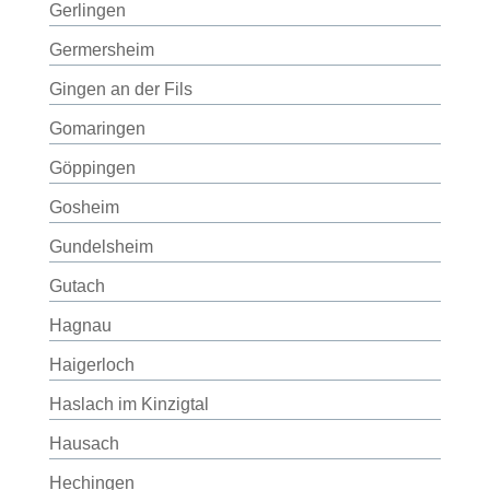
Gerlingen
Germersheim
Gingen an der Fils
Gomaringen
Göppingen
Gosheim
Gundelsheim
Gutach
Hagnau
Haigerloch
Haslach im Kinzigtal
Hausach
Hechingen