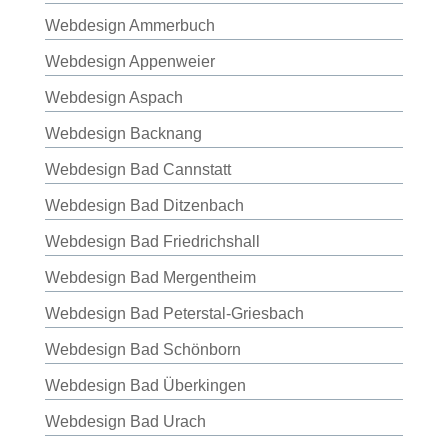
Webdesign Ammerbuch
Webdesign Appenweier
Webdesign Aspach
Webdesign Backnang
Webdesign Bad Cannstatt
Webdesign Bad Ditzenbach
Webdesign Bad Friedrichshall
Webdesign Bad Mergentheim
Webdesign Bad Peterstal-Griesbach
Webdesign Bad Schönborn
Webdesign Bad Überkingen
Webdesign Bad Urach