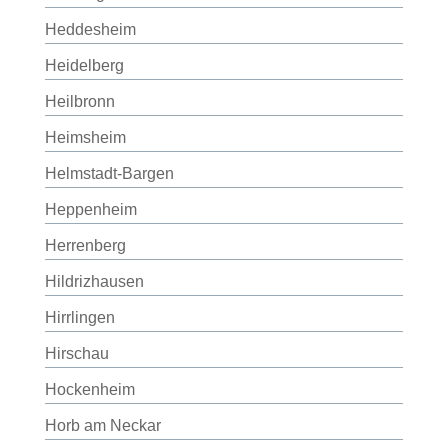
Heddesheim
Heidelberg
Heilbronn
Heimsheim
Helmstadt-Bargen
Heppenheim
Herrenberg
Hildrizhausen
Hirrlingen
Hirschau
Hockenheim
Horb am Neckar