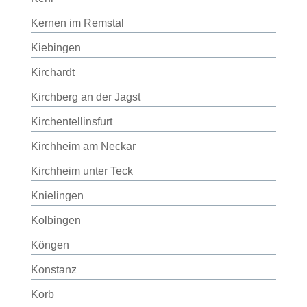
Kernen im Remstal
Kiebingen
Kirchardt
Kirchberg an der Jagst
Kirchentellinsfurt
Kirchheim am Neckar
Kirchheim unter Teck
Knielingen
Kolbingen
Köngen
Konstanz
Korb