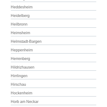
Heddesheim
Heidelberg
Heilbronn
Heimsheim
Helmstadt-Bargen
Heppenheim
Herrenberg
Hildrizhausen
Hirrlingen
Hirschau
Hockenheim
Horb am Neckar