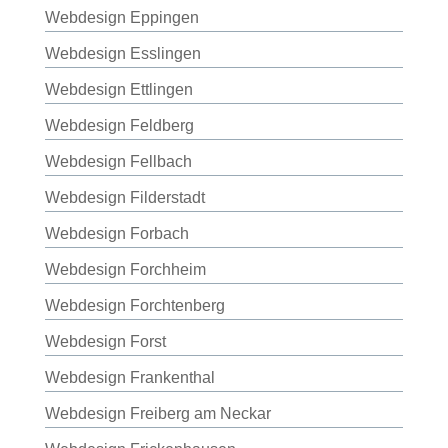
Webdesign Eppingen
Webdesign Esslingen
Webdesign Ettlingen
Webdesign Feldberg
Webdesign Fellbach
Webdesign Filderstadt
Webdesign Forbach
Webdesign Forchheim
Webdesign Forchtenberg
Webdesign Forst
Webdesign Frankenthal
Webdesign Freiberg am Neckar