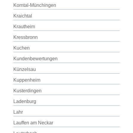
Korntal-Münchingen
Kraichtal
Krautheim
Kressbronn
Kuchen
Kundenbewertungen
Künzelsau
Kuppenheim
Kusterdingen
Ladenburg
Lahr
Lauffen am Neckar