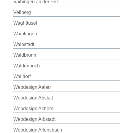
Vaihingen an der Enz
Vellberg
Waghäusel
Waiblingen
Waibstadt
Waldbronn
Waldenbuch
Walldorf
Webdesign Aalen
Webdesign Abstatt
Webdesign Achern
Webdesign Albstadt
Webdesign Allensbach