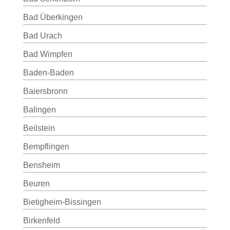
Bad Überkingen
Bad Urach
Bad Wimpfen
Baden-Baden
Baiersbronn
Balingen
Beilstein
Bempflingen
Bensheim
Beuren
Bietigheim-Bissingen
Birkenfeld