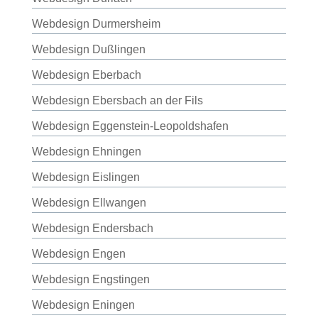
Webdesign Durmersheim
Webdesign Dußlingen
Webdesign Eberbach
Webdesign Ebersbach an der Fils
Webdesign Eggenstein-Leopoldshafen
Webdesign Ehningen
Webdesign Eislingen
Webdesign Ellwangen
Webdesign Endersbach
Webdesign Engen
Webdesign Engstingen
Webdesign Eningen