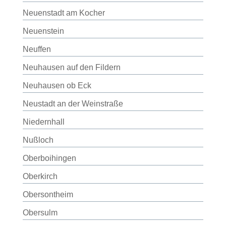
Neuenstadt am Kocher
Neuenstein
Neuffen
Neuhausen auf den Fildern
Neuhausen ob Eck
Neustadt an der Weinstraße
Niedernhall
Nußloch
Oberboihingen
Oberkirch
Obersontheim
Obersulm