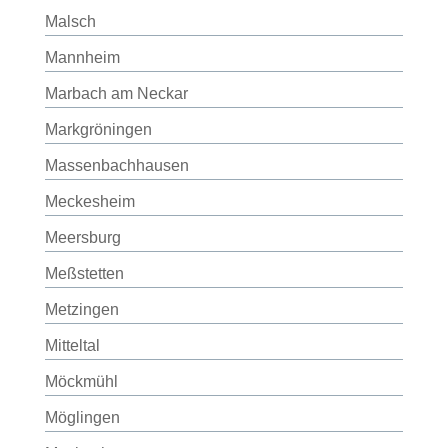
Malsch
Mannheim
Marbach am Neckar
Markgröningen
Massenbachhausen
Meckesheim
Meersburg
Meßstetten
Metzingen
Mitteltal
Möckmühl
Möglingen