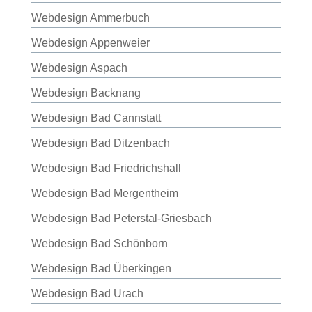
Webdesign Ammerbuch
Webdesign Appenweier
Webdesign Aspach
Webdesign Backnang
Webdesign Bad Cannstatt
Webdesign Bad Ditzenbach
Webdesign Bad Friedrichshall
Webdesign Bad Mergentheim
Webdesign Bad Peterstal-Griesbach
Webdesign Bad Schönborn
Webdesign Bad Überkingen
Webdesign Bad Urach