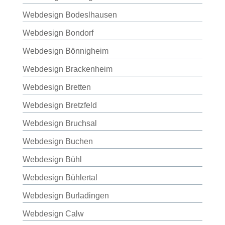
Webdesign Bodeslhausen
Webdesign Bondorf
Webdesign Bönnigheim
Webdesign Brackenheim
Webdesign Bretten
Webdesign Bretzfeld
Webdesign Bruchsal
Webdesign Buchen
Webdesign Bühl
Webdesign Bühlertal
Webdesign Burladingen
Webdesign Calw