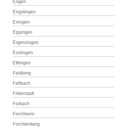
Engen
Engstingen
Eningen
Eppingen
Ergenzingen
Esslingen
Ettlingen
Feldberg
Fellbach
Filderstadt
Forbach
Forchheim
Forchtenberg