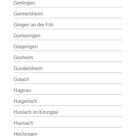
Gerlingen
Germersheim
Gingen an der Fils
Gomaringen
Göppingen
Gosheim
Gundelsheim
Gutach
Hagnau
Haigerloch
Haslach im Kinzigtal
Hausach
Hechingen