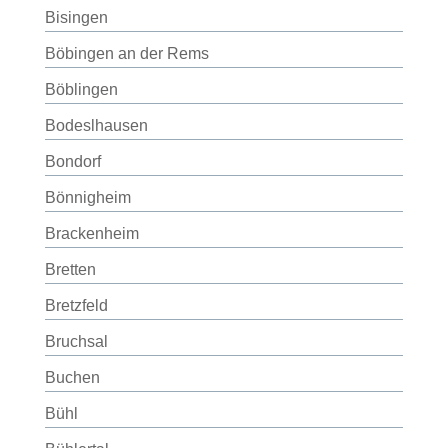
Bisingen
Böbingen an der Rems
Böblingen
Bodeslhausen
Bondorf
Bönnigheim
Brackenheim
Bretten
Bretzfeld
Bruchsal
Buchen
Bühl