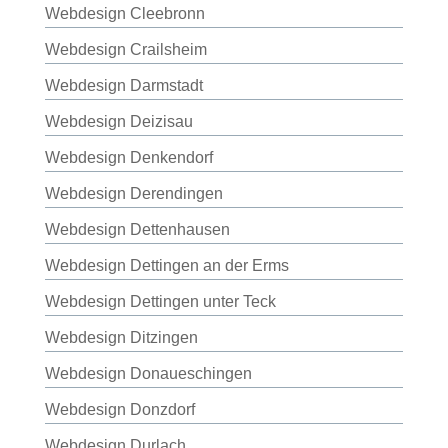
Webdesign Cleebronn
Webdesign Crailsheim
Webdesign Darmstadt
Webdesign Deizisau
Webdesign Denkendorf
Webdesign Derendingen
Webdesign Dettenhausen
Webdesign Dettingen an der Erms
Webdesign Dettingen unter Teck
Webdesign Ditzingen
Webdesign Donaueschingen
Webdesign Donzdorf
Webdesign Durlach