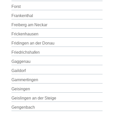
Forst
Frankenthal
Freiberg am Neckar
Frickenhausen
Fridingen an der Donau
Friedrichshafen
Gaggenau
Gaildorf
Gammertingen
Geisingen
Geislingen an der Steige
Gengenbach