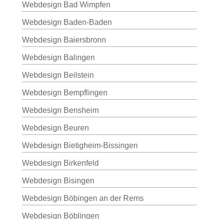
Webdesign Bad Wimpfen
Webdesign Baden-Baden
Webdesign Baiersbronn
Webdesign Balingen
Webdesign Beilstein
Webdesign Bempflingen
Webdesign Bensheim
Webdesign Beuren
Webdesign Bietigheim-Bissingen
Webdesign Birkenfeld
Webdesign Bisingen
Webdesign Böbingen an der Rems
Webdesign Böblingen