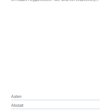
Aalen
Abstatt