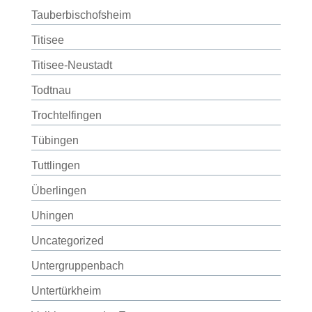
Tauberbischofsheim
Titisee
Titisee-Neustadt
Todtnau
Trochtelfingen
Tübingen
Tuttlingen
Überlingen
Uhingen
Uncategorized
Untergruppenbach
Untertürkheim