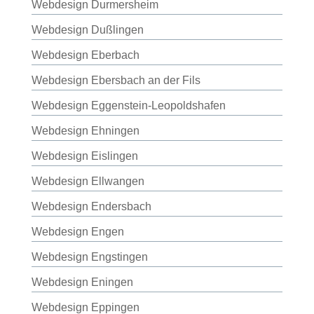
Webdesign Durmersheim
Webdesign Dußlingen
Webdesign Eberbach
Webdesign Ebersbach an der Fils
Webdesign Eggenstein-Leopoldshafen
Webdesign Ehningen
Webdesign Eislingen
Webdesign Ellwangen
Webdesign Endersbach
Webdesign Engen
Webdesign Engstingen
Webdesign Eningen
Webdesign Eppingen