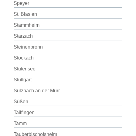
Speyer
St. Blasien
Stammheim
Starzach
Steinenbronn
Stockach
Stutensee
Stuttgart
Sulzbach an der Murr
Süßen
Tailfingen
Tamm
Tauberbischofsheim