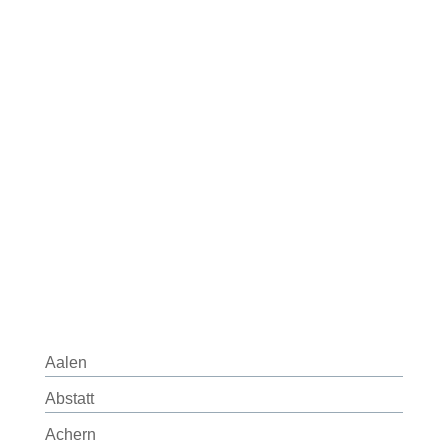
Aalen
Abstatt
Achern