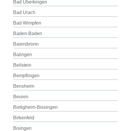
Bad Überkingen
Bad Urach
Bad Wimpfen
Baden-Baden
Baiersbronn
Balingen
Beilstein
Bempflingen
Bensheim
Beuren
Bietigheim-Bissingen
Birkenfeld
Bisingen