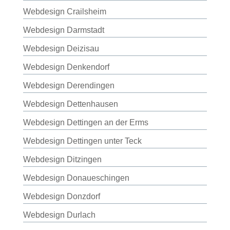
Webdesign Crailsheim
Webdesign Darmstadt
Webdesign Deizisau
Webdesign Denkendorf
Webdesign Derendingen
Webdesign Dettenhausen
Webdesign Dettingen an der Erms
Webdesign Dettingen unter Teck
Webdesign Ditzingen
Webdesign Donaueschingen
Webdesign Donzdorf
Webdesign Durlach