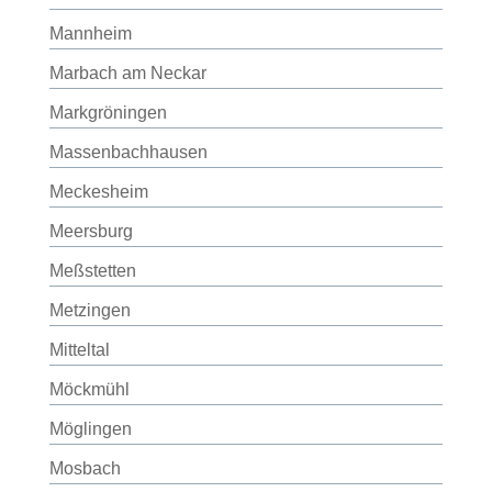
Mannheim
Marbach am Neckar
Markgröningen
Massenbachhausen
Meckesheim
Meersburg
Meßstetten
Metzingen
Mitteltal
Möckmühl
Möglingen
Mosbach