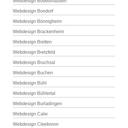
Webdesign Bodeslhausen
Webdesign Bondorf
Webdesign Bönnigheim
Webdesign Brackenheim
Webdesign Bretten
Webdesign Bretzfeld
Webdesign Bruchsal
Webdesign Buchen
Webdesign Bühl
Webdesign Bühlertal
Webdesign Burladingen
Webdesign Calw
Webdesign Cleebronn