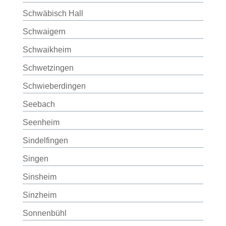
Schwäbisch Hall
Schwaigern
Schwaikheim
Schwetzingen
Schwieberdingen
Seebach
Seenheim
Sindelfingen
Singen
Sinsheim
Sinzheim
Sonnenbühl