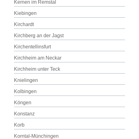
Kernen im Remstal
Kiebingen
Kirchardt
Kirchberg an der Jagst
Kirchentellinsfurt
Kirchheim am Neckar
Kirchheim unter Teck
Knielingen
Kolbingen
Köngen
Konstanz
Korb
Korntal-Münchingen