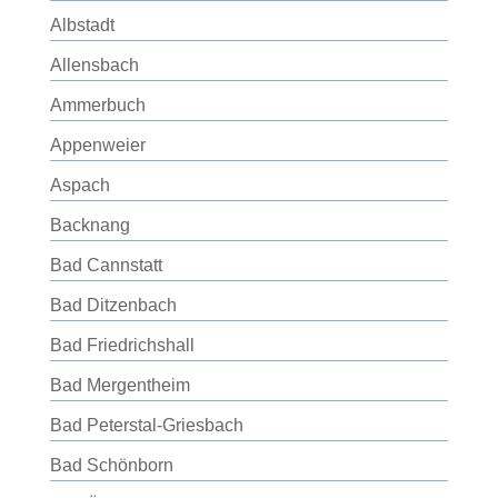
Albstadt
Allensbach
Ammerbuch
Appenweier
Aspach
Backnang
Bad Cannstatt
Bad Ditzenbach
Bad Friedrichshall
Bad Mergentheim
Bad Peterstal-Griesbach
Bad Schönborn