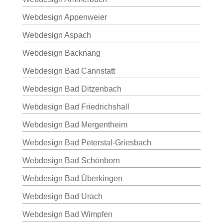
Webdesign Appenweier
Webdesign Aspach
Webdesign Backnang
Webdesign Bad Cannstatt
Webdesign Bad Ditzenbach
Webdesign Bad Friedrichshall
Webdesign Bad Mergentheim
Webdesign Bad Peterstal-Griesbach
Webdesign Bad Schönborn
Webdesign Bad Überkingen
Webdesign Bad Urach
Webdesign Bad Wimpfen