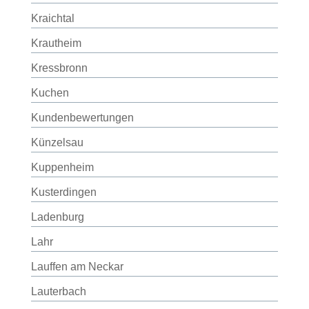
Kraichtal
Krautheim
Kressbronn
Kuchen
Kundenbewertungen
Künzelsau
Kuppenheim
Kusterdingen
Ladenburg
Lahr
Lauffen am Neckar
Lauterbach