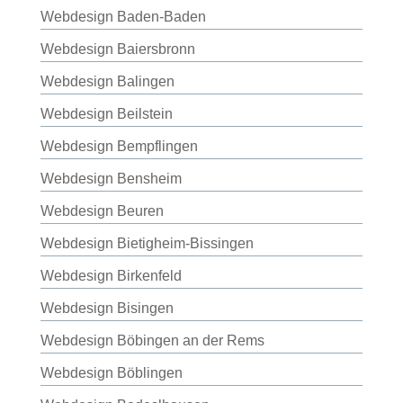
Webdesign Baden-Baden
Webdesign Baiersbronn
Webdesign Balingen
Webdesign Beilstein
Webdesign Bempflingen
Webdesign Bensheim
Webdesign Beuren
Webdesign Bietigheim-Bissingen
Webdesign Birkenfeld
Webdesign Bisingen
Webdesign Böbingen an der Rems
Webdesign Böblingen