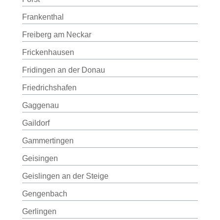
Frankenthal
Freiberg am Neckar
Frickenhausen
Fridingen an der Donau
Friedrichshafen
Gaggenau
Gaildorf
Gammertingen
Geisingen
Geislingen an der Steige
Gengenbach
Gerlingen