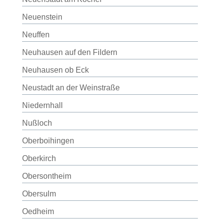
Neuenstein
Neuffen
Neuhausen auf den Fildern
Neuhausen ob Eck
Neustadt an der Weinstraße
Niedernhall
Nußloch
Oberboihingen
Oberkirch
Obersontheim
Obersulm
Oedheim