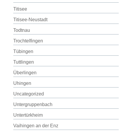
Titisee
Titisee-Neustadt
Todtnau
Trochtelfingen
Tübingen
Tuttlingen
Überlingen
Uhingen
Uncategorized
Untergruppenbach
Untertürkheim
Vaihingen an der Enz