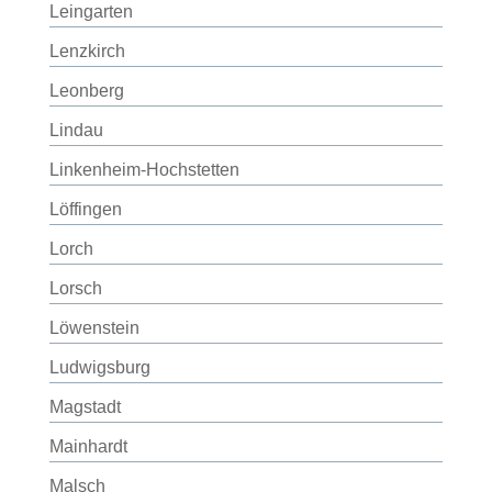
Leingarten
Lenzkirch
Leonberg
Lindau
Linkenheim-Hochstetten
Löffingen
Lorch
Lorsch
Löwenstein
Ludwigsburg
Magstadt
Mainhardt
Malsch