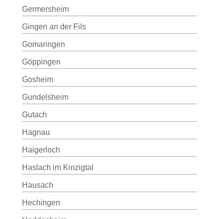
Germersheim
Gingen an der Fils
Gomaringen
Göppingen
Gosheim
Gundelsheim
Gutach
Hagnau
Haigerloch
Haslach im Kinzigtal
Hausach
Hechingen