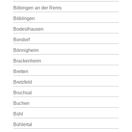
Böbingen an der Rems
Böblingen
Bodeslhausen
Bondorf
Bönnigheim
Brackenheim
Bretten
Bretzfeld
Bruchsal
Buchen
Bühl
Bühlertal