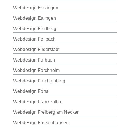
Webdesign Esslingen
Webdesign Ettlingen
Webdesign Feldberg
Webdesign Fellbach
Webdesign Filderstadt
Webdesign Forbach
Webdesign Forchheim
Webdesign Forchtenberg
Webdesign Forst
Webdesign Frankenthal
Webdesign Freiberg am Neckar
Webdesign Frickenhausen