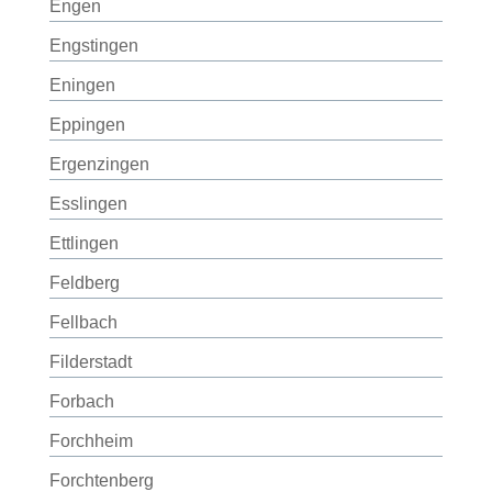
Engen
Engstingen
Eningen
Eppingen
Ergenzingen
Esslingen
Ettlingen
Feldberg
Fellbach
Filderstadt
Forbach
Forchheim
Forchtenberg