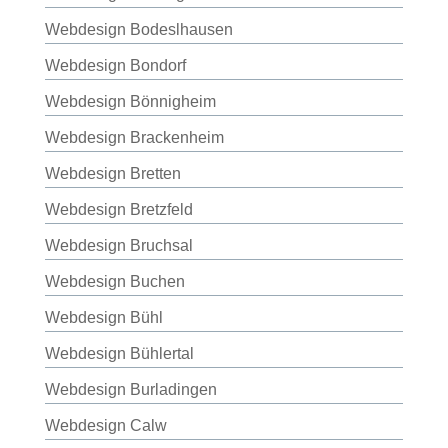
Webdesign Bodeslhausen
Webdesign Bondorf
Webdesign Bönnigheim
Webdesign Brackenheim
Webdesign Bretten
Webdesign Bretzfeld
Webdesign Bruchsal
Webdesign Buchen
Webdesign Bühl
Webdesign Bühlertal
Webdesign Burladingen
Webdesign Calw