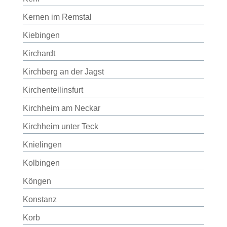
Kernen im Remstal
Kiebingen
Kirchardt
Kirchberg an der Jagst
Kirchentellinsfurt
Kirchheim am Neckar
Kirchheim unter Teck
Knielingen
Kolbingen
Köngen
Konstanz
Korb