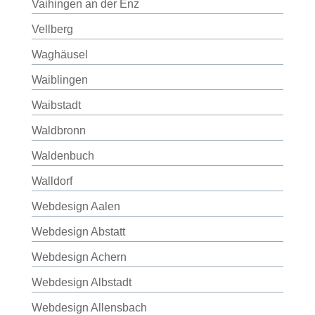
Vaihingen an der Enz
Vellberg
Waghäusel
Waiblingen
Waibstadt
Waldbronn
Waldenbuch
Walldorf
Webdesign Aalen
Webdesign Abstatt
Webdesign Achern
Webdesign Albstadt
Webdesign Allensbach