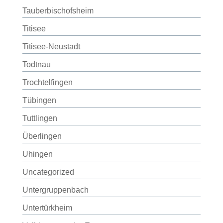
Tauberbischofsheim
Titisee
Titisee-Neustadt
Todtnau
Trochtelfingen
Tübingen
Tuttlingen
Überlingen
Uhingen
Uncategorized
Untergruppenbach
Untertürkheim