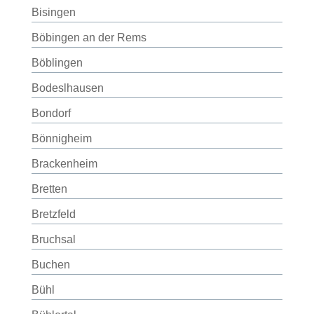
Bisingen
Böbingen an der Rems
Böblingen
Bodeslhausen
Bondorf
Bönnigheim
Brackenheim
Bretten
Bretzfeld
Bruchsal
Buchen
Bühl