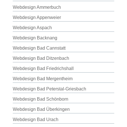
Webdesign Ammerbuch
Webdesign Appenweier
Webdesign Aspach
Webdesign Backnang
Webdesign Bad Cannstatt
Webdesign Bad Ditzenbach
Webdesign Bad Friedrichshall
Webdesign Bad Mergentheim
Webdesign Bad Peterstal-Griesbach
Webdesign Bad Schönborn
Webdesign Bad Überkingen
Webdesign Bad Urach