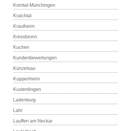
Korntal-Münchingen
Kraichtal
Krautheim
Kressbronn
Kuchen
Kundenbewertungen
Künzelsau
Kuppenheim
Kusterdingen
Ladenburg
Lahr
Lauffen am Neckar