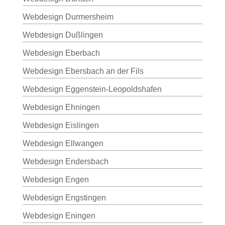
Webdesign Durmersheim
Webdesign Dußlingen
Webdesign Eberbach
Webdesign Ebersbach an der Fils
Webdesign Eggenstein-Leopoldshafen
Webdesign Ehningen
Webdesign Eislingen
Webdesign Ellwangen
Webdesign Endersbach
Webdesign Engen
Webdesign Engstingen
Webdesign Eningen