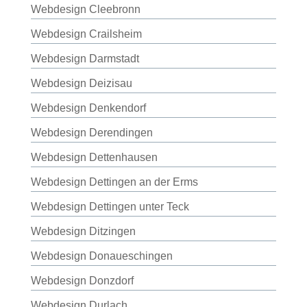
Webdesign Cleebronn
Webdesign Crailsheim
Webdesign Darmstadt
Webdesign Deizisau
Webdesign Denkendorf
Webdesign Derendingen
Webdesign Dettenhausen
Webdesign Dettingen an der Erms
Webdesign Dettingen unter Teck
Webdesign Ditzingen
Webdesign Donaueschingen
Webdesign Donzdorf
Webdesign Durlach