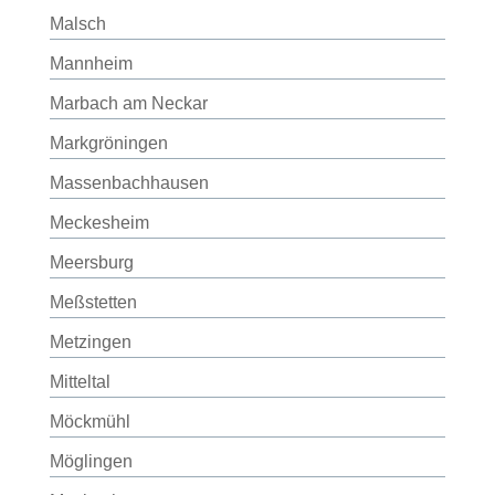
Malsch
Mannheim
Marbach am Neckar
Markgröningen
Massenbachhausen
Meckesheim
Meersburg
Meßstetten
Metzingen
Mitteltal
Möckmühl
Möglingen