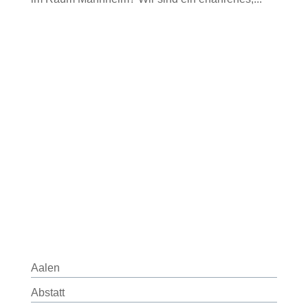
Aalen
Abstatt