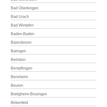
Bad Überkingen
Bad Urach
Bad Wimpfen
Baden-Baden
Baiersbronn
Balingen
Beilstein
Bempflingen
Bensheim
Beuren
Bietigheim-Bissingen
Birkenfeld