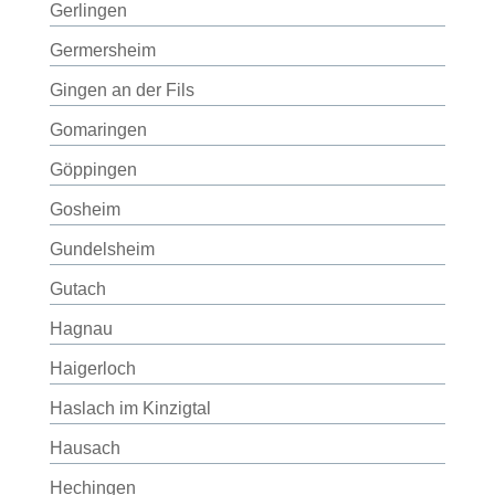
Gerlingen
Germersheim
Gingen an der Fils
Gomaringen
Göppingen
Gosheim
Gundelsheim
Gutach
Hagnau
Haigerloch
Haslach im Kinzigtal
Hausach
Hechingen