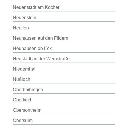
Neuenstadt am Kocher
Neuenstein
Neuffen
Neuhausen auf den Fildern
Neuhausen ob Eck
Neustadt an der Weinstraße
Niedernhall
Nußloch
Oberboihingen
Oberkirch
Obersontheim
Obersulm