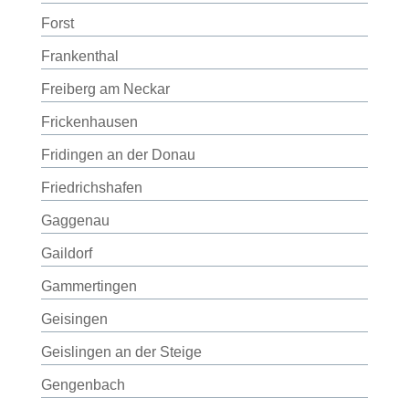
Forst
Frankenthal
Freiberg am Neckar
Frickenhausen
Fridingen an der Donau
Friedrichshafen
Gaggenau
Gaildorf
Gammertingen
Geisingen
Geislingen an der Steige
Gengenbach