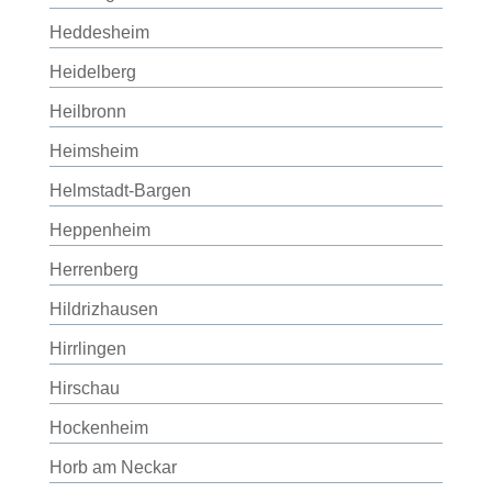
Heddesheim
Heidelberg
Heilbronn
Heimsheim
Helmstadt-Bargen
Heppenheim
Herrenberg
Hildrizhausen
Hirrlingen
Hirschau
Hockenheim
Horb am Neckar