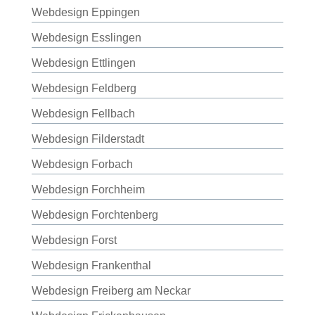
Webdesign Eppingen
Webdesign Esslingen
Webdesign Ettlingen
Webdesign Feldberg
Webdesign Fellbach
Webdesign Filderstadt
Webdesign Forbach
Webdesign Forchheim
Webdesign Forchtenberg
Webdesign Forst
Webdesign Frankenthal
Webdesign Freiberg am Neckar