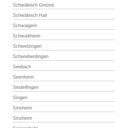
Schwäbisch Gmünd
Schwäbisch Hall
Schwaigern
Schwaikheim
Schwetzingen
Schwieberdingen
Seebach
Seenheim
Sindelfingen
Singen
Sinsheim
Sinzheim