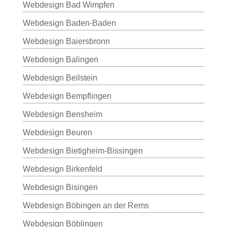
Webdesign Bad Wimpfen
Webdesign Baden-Baden
Webdesign Baiersbronn
Webdesign Balingen
Webdesign Beilstein
Webdesign Bempflingen
Webdesign Bensheim
Webdesign Beuren
Webdesign Bietigheim-Bissingen
Webdesign Birkenfeld
Webdesign Bisingen
Webdesign Böbingen an der Rems
Webdesign Böblingen