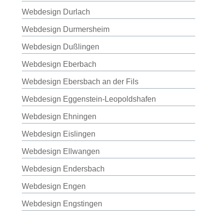
Webdesign Durlach
Webdesign Durmersheim
Webdesign Dußlingen
Webdesign Eberbach
Webdesign Ebersbach an der Fils
Webdesign Eggenstein-Leopoldshafen
Webdesign Ehningen
Webdesign Eislingen
Webdesign Ellwangen
Webdesign Endersbach
Webdesign Engen
Webdesign Engstingen