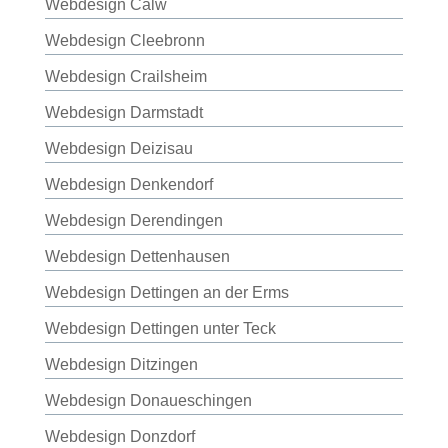
Webdesign Calw
Webdesign Cleebronn
Webdesign Crailsheim
Webdesign Darmstadt
Webdesign Deizisau
Webdesign Denkendorf
Webdesign Derendingen
Webdesign Dettenhausen
Webdesign Dettingen an der Erms
Webdesign Dettingen unter Teck
Webdesign Ditzingen
Webdesign Donaueschingen
Webdesign Donzdorf