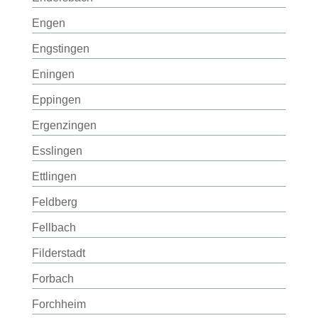
Engen
Engstingen
Eningen
Eppingen
Ergenzingen
Esslingen
Ettlingen
Feldberg
Fellbach
Filderstadt
Forbach
Forchheim