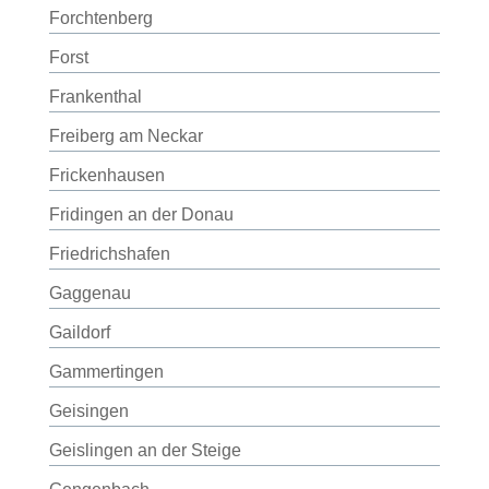
Forchtenberg
Forst
Frankenthal
Freiberg am Neckar
Frickenhausen
Fridingen an der Donau
Friedrichshafen
Gaggenau
Gaildorf
Gammertingen
Geisingen
Geislingen an der Steige