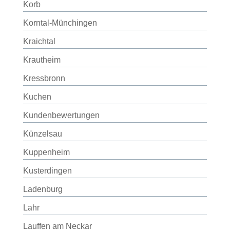
Korb
Korntal-Münchingen
Kraichtal
Krautheim
Kressbronn
Kuchen
Kundenbewertungen
Künzelsau
Kuppenheim
Kusterdingen
Ladenburg
Lahr
Lauffen am Neckar