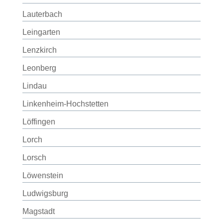
Lauterbach
Leingarten
Lenzkirch
Leonberg
Lindau
Linkenheim-Hochstetten
Löffingen
Lorch
Lorsch
Löwenstein
Ludwigsburg
Magstadt