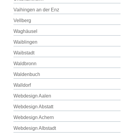
Vaihingen an der Enz
Vellberg
Waghäusel
Waiblingen
Waibstadt
Waldbronn
Waldenbuch
Walldorf
Webdesign Aalen
Webdesign Abstatt
Webdesign Achern
Webdesign Albstadt