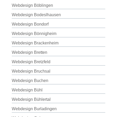
Webdesign Böblingen
Webdesign Bodeslhausen
Webdesign Bondorf
Webdesign Bönnigheim
Webdesign Brackenheim
Webdesign Bretten
Webdesign Bretzfeld
Webdesign Bruchsal
Webdesign Buchen
Webdesign Bühl
Webdesign Bühlertal
Webdesign Burladingen