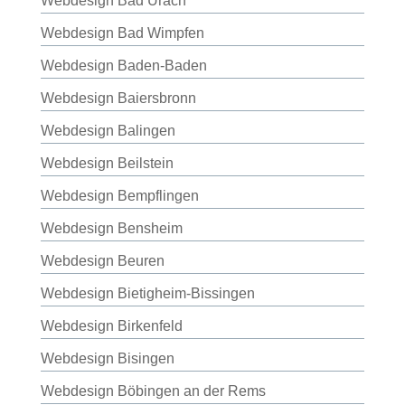
Webdesign Bad Urach
Webdesign Bad Wimpfen
Webdesign Baden-Baden
Webdesign Baiersbronn
Webdesign Balingen
Webdesign Beilstein
Webdesign Bempflingen
Webdesign Bensheim
Webdesign Beuren
Webdesign Bietigheim-Bissingen
Webdesign Birkenfeld
Webdesign Bisingen
Webdesign Böbingen an der Rems