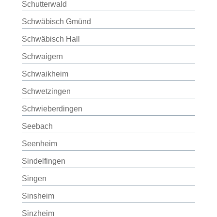
Schutterwald
Schwäbisch Gmünd
Schwäbisch Hall
Schwaigern
Schwaikheim
Schwetzingen
Schwieberdingen
Seebach
Seenheim
Sindelfingen
Singen
Sinsheim
Sinzheim