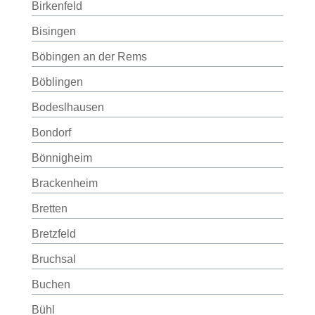
Birkenfeld
Bisingen
Böbingen an der Rems
Böblingen
Bodeslhausen
Bondorf
Bönnigheim
Brackenheim
Bretten
Bretzfeld
Bruchsal
Buchen
Bühl