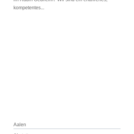
kompetentes...
Aalen