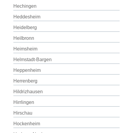
Hechingen
Heddesheim
Heidelberg
Heilbronn
Heimsheim
Helmstadt-Bargen
Heppenheim
Herrenberg
Hildrizhausen
Hirrlingen
Hirschau
Hockenheim