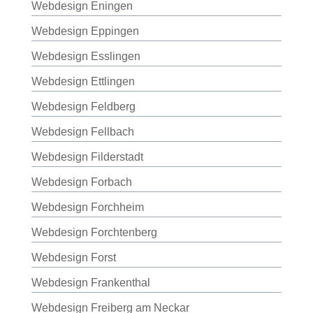
Webdesign Eningen
Webdesign Eppingen
Webdesign Esslingen
Webdesign Ettlingen
Webdesign Feldberg
Webdesign Fellbach
Webdesign Filderstadt
Webdesign Forbach
Webdesign Forchheim
Webdesign Forchtenberg
Webdesign Forst
Webdesign Frankenthal
Webdesign Freiberg am Neckar