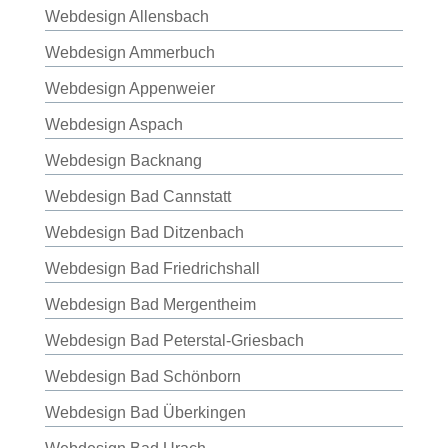
Webdesign Allensbach
Webdesign Ammerbuch
Webdesign Appenweier
Webdesign Aspach
Webdesign Backnang
Webdesign Bad Cannstatt
Webdesign Bad Ditzenbach
Webdesign Bad Friedrichshall
Webdesign Bad Mergentheim
Webdesign Bad Peterstal-Griesbach
Webdesign Bad Schönborn
Webdesign Bad Überkingen