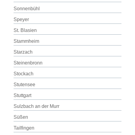
Sonnenbühl
Speyer
St. Blasien
Stammheim
Starzach
Steinenbronn
Stockach
Stutensee
Stuttgart
Sulzbach an der Murr
Süßen
Tailfingen