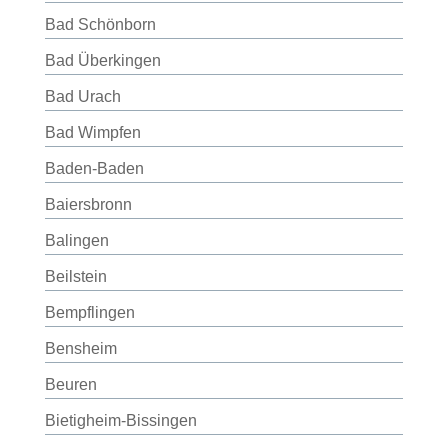
Bad Schönborn
Bad Überkingen
Bad Urach
Bad Wimpfen
Baden-Baden
Baiersbronn
Balingen
Beilstein
Bempflingen
Bensheim
Beuren
Bietigheim-Bissingen