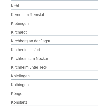
Kehl
Kernen im Remstal
Kiebingen
Kirchardt
Kirchberg an der Jagst
Kirchentellinsfurt
Kirchheim am Neckar
Kirchheim unter Teck
Knielingen
Kolbingen
Köngen
Konstanz