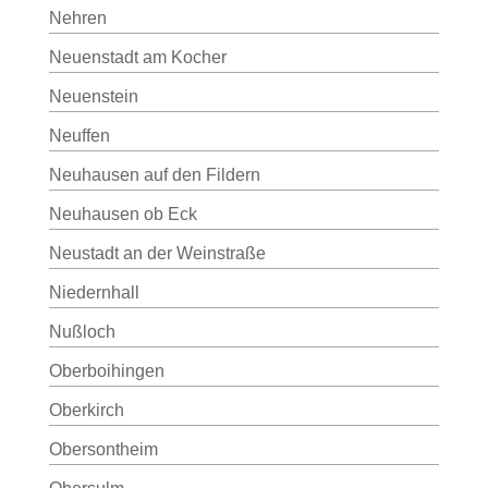
Nehren
Neuenstadt am Kocher
Neuenstein
Neuffen
Neuhausen auf den Fildern
Neuhausen ob Eck
Neustadt an der Weinstraße
Niedernhall
Nußloch
Oberboihingen
Oberkirch
Obersontheim