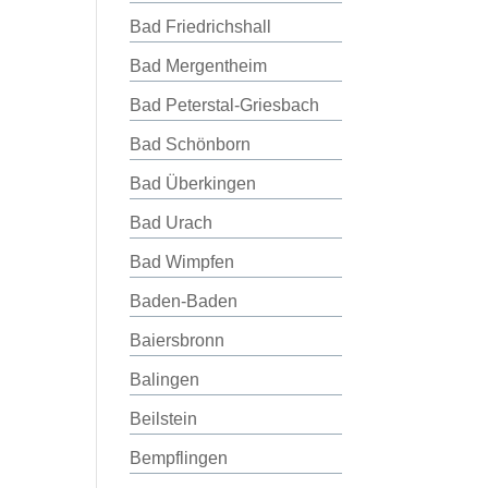
Bad Friedrichshall
Bad Mergentheim
Bad Peterstal-Griesbach
Bad Schönborn
Bad Überkingen
Bad Urach
Bad Wimpfen
Baden-Baden
Baiersbronn
Balingen
Beilstein
Bempflingen