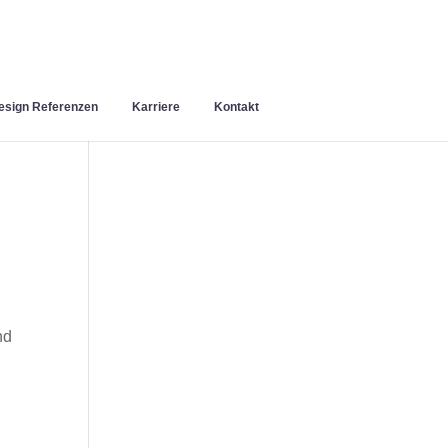
sign Referenzen
Karriere
Kontakt
nd