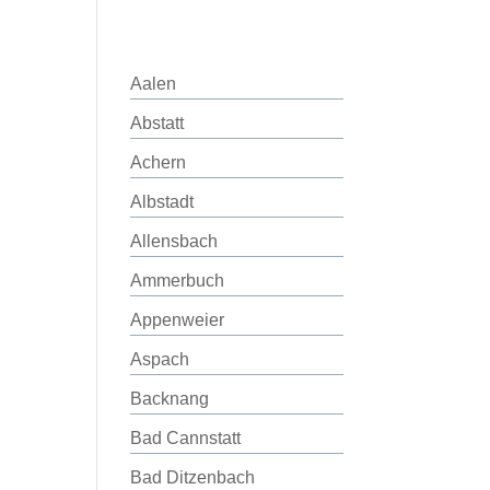
Aalen
Abstatt
Achern
Albstadt
Allensbach
Ammerbuch
Appenweier
Aspach
Backnang
Bad Cannstatt
Bad Ditzenbach