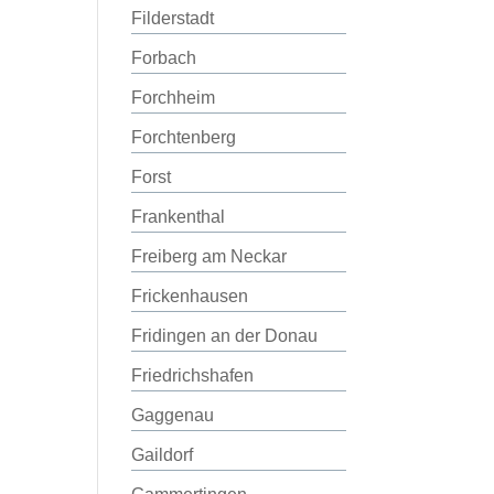
Filderstadt
Forbach
Forchheim
Forchtenberg
Forst
Frankenthal
Freiberg am Neckar
Frickenhausen
Fridingen an der Donau
Friedrichshafen
Gaggenau
Gaildorf