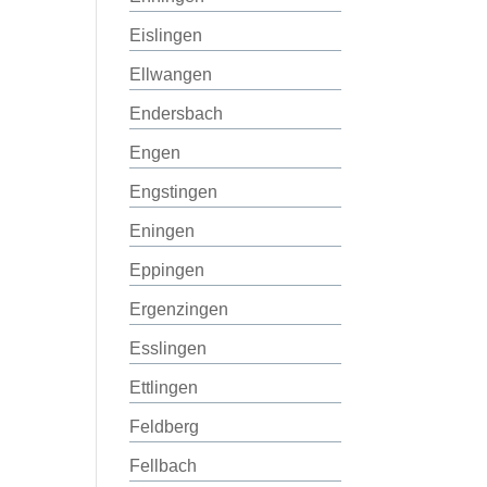
Eislingen
Ellwangen
Endersbach
Engen
Engstingen
Eningen
Eppingen
Ergenzingen
Esslingen
Ettlingen
Feldberg
Fellbach