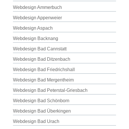
Webdesign Ammerbuch
Webdesign Appenweier
Webdesign Aspach
Webdesign Backnang
Webdesign Bad Cannstatt
Webdesign Bad Ditzenbach
Webdesign Bad Friedrichshall
Webdesign Bad Mergentheim
Webdesign Bad Peterstal-Griesbach
Webdesign Bad Schönborn
Webdesign Bad Überkingen
Webdesign Bad Urach