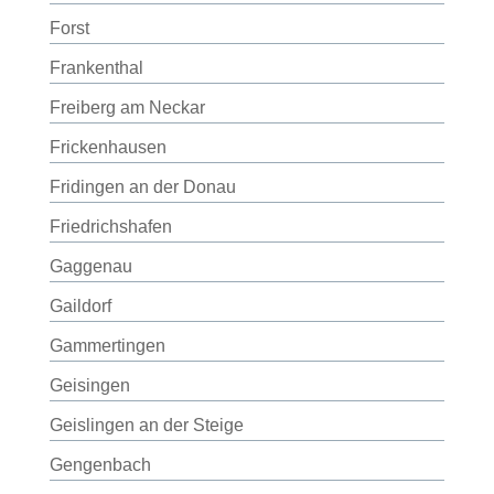
Forst
Frankenthal
Freiberg am Neckar
Frickenhausen
Fridingen an der Donau
Friedrichshafen
Gaggenau
Gaildorf
Gammertingen
Geisingen
Geislingen an der Steige
Gengenbach