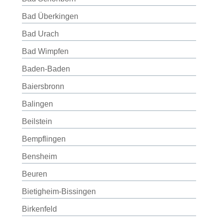
Bad Überkingen
Bad Urach
Bad Wimpfen
Baden-Baden
Baiersbronn
Balingen
Beilstein
Bempflingen
Bensheim
Beuren
Bietigheim-Bissingen
Birkenfeld