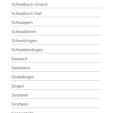
Schwäbisch Gmünd
Schwäbisch Hall
Schwaigern
Schwaikheim
Schwetzingen
Schwieberdingen
Seebach
Seenheim
Sindelfingen
Singen
Sinsheim
Sinzheim