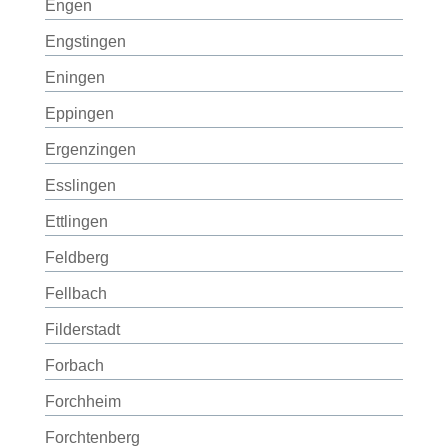
Engen
Engstingen
Eningen
Eppingen
Ergenzingen
Esslingen
Ettlingen
Feldberg
Fellbach
Filderstadt
Forbach
Forchheim
Forchtenberg