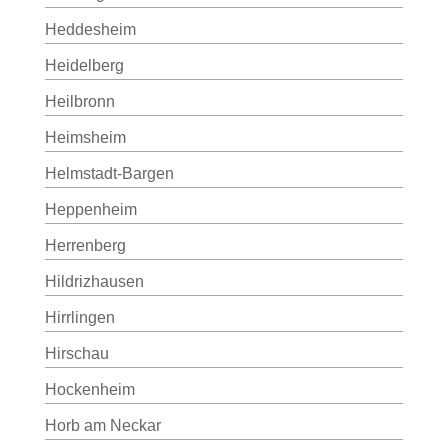
Heddesheim
Heidelberg
Heilbronn
Heimsheim
Helmstadt-Bargen
Heppenheim
Herrenberg
Hildrizhausen
Hirrlingen
Hirschau
Hockenheim
Horb am Neckar