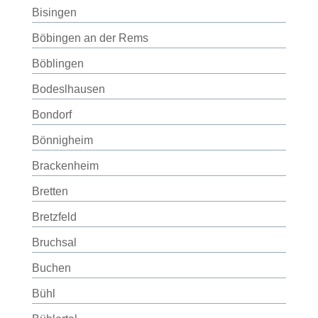
Bisingen
Böbingen an der Rems
Böblingen
Bodeslhausen
Bondorf
Bönnigheim
Brackenheim
Bretten
Bretzfeld
Bruchsal
Buchen
Bühl