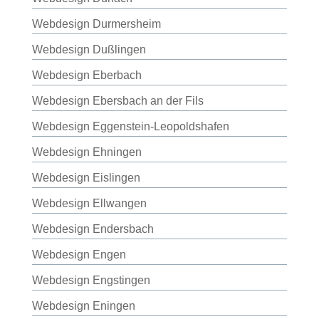
Webdesign Durmersheim
Webdesign Dußlingen
Webdesign Eberbach
Webdesign Ebersbach an der Fils
Webdesign Eggenstein-Leopoldshafen
Webdesign Ehningen
Webdesign Eislingen
Webdesign Ellwangen
Webdesign Endersbach
Webdesign Engen
Webdesign Engstingen
Webdesign Eningen