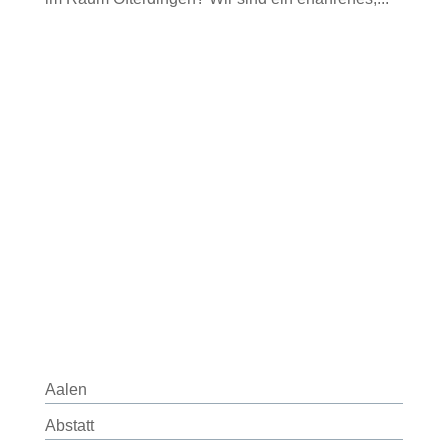
Aalen
Abstatt