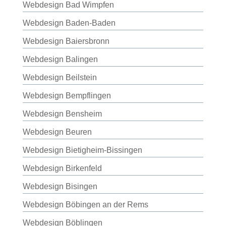
Webdesign Bad Wimpfen
Webdesign Baden-Baden
Webdesign Baiersbronn
Webdesign Balingen
Webdesign Beilstein
Webdesign Bempflingen
Webdesign Bensheim
Webdesign Beuren
Webdesign Bietigheim-Bissingen
Webdesign Birkenfeld
Webdesign Bisingen
Webdesign Böbingen an der Rems
Webdesign Böblingen