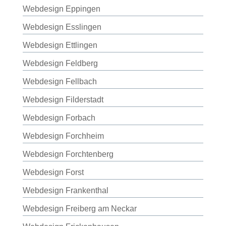
Webdesign Eppingen
Webdesign Esslingen
Webdesign Ettlingen
Webdesign Feldberg
Webdesign Fellbach
Webdesign Filderstadt
Webdesign Forbach
Webdesign Forchheim
Webdesign Forchtenberg
Webdesign Forst
Webdesign Frankenthal
Webdesign Freiberg am Neckar