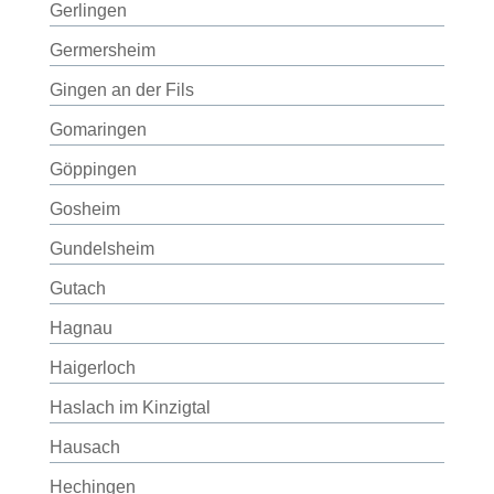
Gerlingen
Germersheim
Gingen an der Fils
Gomaringen
Göppingen
Gosheim
Gundelsheim
Gutach
Hagnau
Haigerloch
Haslach im Kinzigtal
Hausach
Hechingen