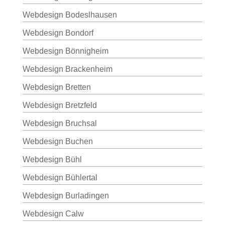
Webdesign Bodeslhausen
Webdesign Bondorf
Webdesign Bönnigheim
Webdesign Brackenheim
Webdesign Bretten
Webdesign Bretzfeld
Webdesign Bruchsal
Webdesign Buchen
Webdesign Bühl
Webdesign Bühlertal
Webdesign Burladingen
Webdesign Calw