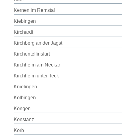
Kernen im Remstal
Kiebingen
Kirchardt
Kirchberg an der Jagst
Kirchentellinsfurt
Kirchheim am Neckar
Kirchheim unter Teck
Knielingen
Kolbingen
Köngen
Konstanz
Korb