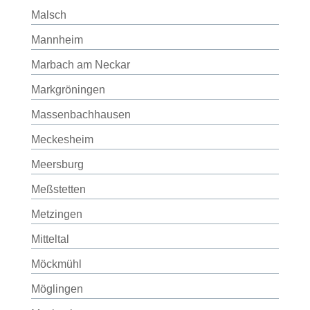
Malsch
Mannheim
Marbach am Neckar
Markgröningen
Massenbachhausen
Meckesheim
Meersburg
Meßstetten
Metzingen
Mitteltal
Möckmühl
Möglingen