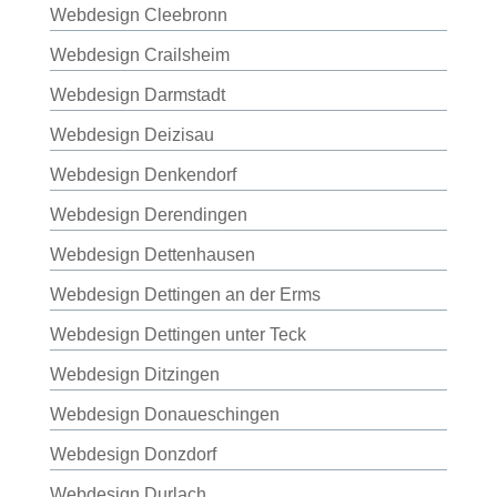
Webdesign Cleebronn
Webdesign Crailsheim
Webdesign Darmstadt
Webdesign Deizisau
Webdesign Denkendorf
Webdesign Derendingen
Webdesign Dettenhausen
Webdesign Dettingen an der Erms
Webdesign Dettingen unter Teck
Webdesign Ditzingen
Webdesign Donaueschingen
Webdesign Donzdorf
Webdesign Durlach