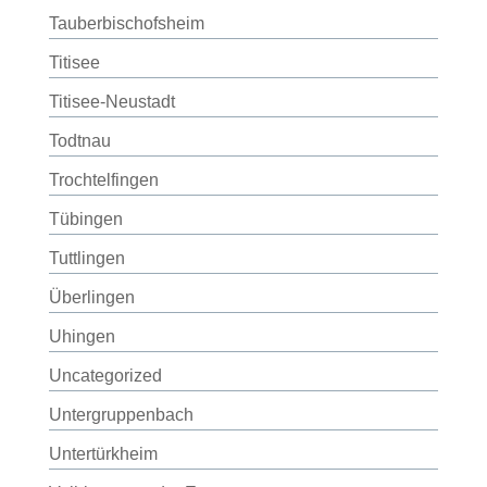
Tauberbischofsheim
Titisee
Titisee-Neustadt
Todtnau
Trochtelfingen
Tübingen
Tuttlingen
Überlingen
Uhingen
Uncategorized
Untergruppenbach
Untertürkheim