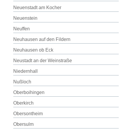
Neuenstadt am Kocher
Neuenstein
Neuffen
Neuhausen auf den Fildern
Neuhausen ob Eck
Neustadt an der Weinstraße
Niedernhall
Nußloch
Oberboihingen
Oberkirch
Obersontheim
Obersulm