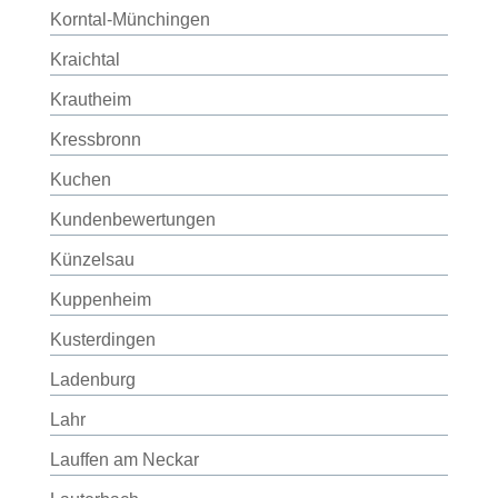
Korntal-Münchingen
Kraichtal
Krautheim
Kressbronn
Kuchen
Kundenbewertungen
Künzelsau
Kuppenheim
Kusterdingen
Ladenburg
Lahr
Lauffen am Neckar