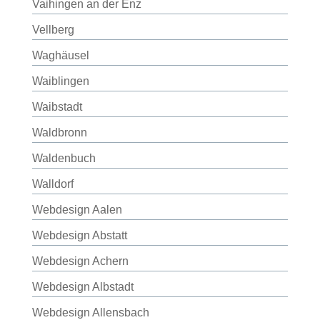
Vaihingen an der Enz
Vellberg
Waghäusel
Waiblingen
Waibstadt
Waldbronn
Waldenbuch
Walldorf
Webdesign Aalen
Webdesign Abstatt
Webdesign Achern
Webdesign Albstadt
Webdesign Allensbach