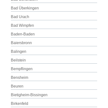
Bad Überkingen
Bad Urach
Bad Wimpfen
Baden-Baden
Baiersbronn
Balingen
Beilstein
Bempflingen
Bensheim
Beuren
Bietigheim-Bissingen
Birkenfeld