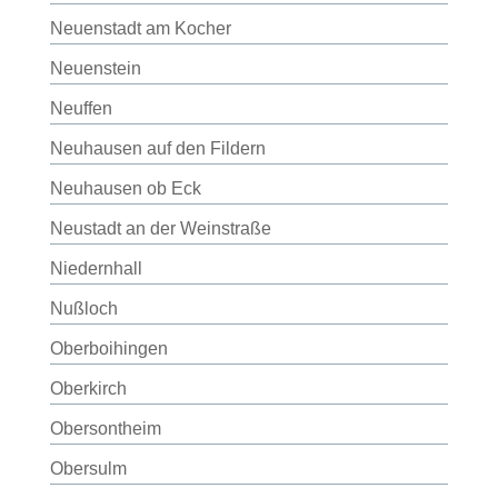
Neuenstadt am Kocher
Neuenstein
Neuffen
Neuhausen auf den Fildern
Neuhausen ob Eck
Neustadt an der Weinstraße
Niedernhall
Nußloch
Oberboihingen
Oberkirch
Obersontheim
Obersulm