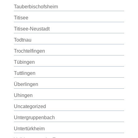
Tauberbischofsheim
Titisee
Titisee-Neustadt
Todtnau
Trochtelfingen
Tübingen
Tuttlingen
Überlingen
Uhingen
Uncategorized
Untergruppenbach
Untertürkheim