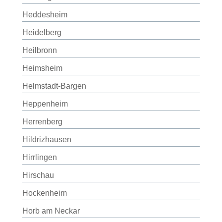
Heddesheim
Heidelberg
Heilbronn
Heimsheim
Helmstadt-Bargen
Heppenheim
Herrenberg
Hildrizhausen
Hirrlingen
Hirschau
Hockenheim
Horb am Neckar