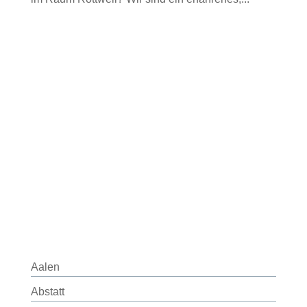
Aalen
Abstatt