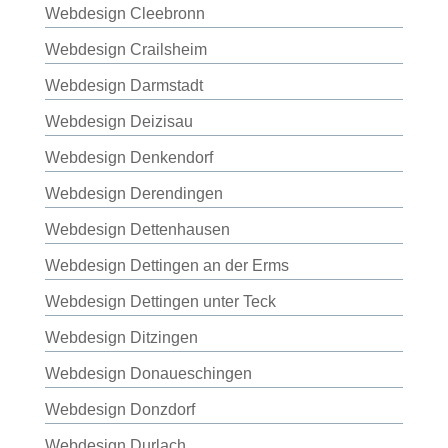
Webdesign Cleebronn
Webdesign Crailsheim
Webdesign Darmstadt
Webdesign Deizisau
Webdesign Denkendorf
Webdesign Derendingen
Webdesign Dettenhausen
Webdesign Dettingen an der Erms
Webdesign Dettingen unter Teck
Webdesign Ditzingen
Webdesign Donaueschingen
Webdesign Donzdorf
Webdesign Durlach