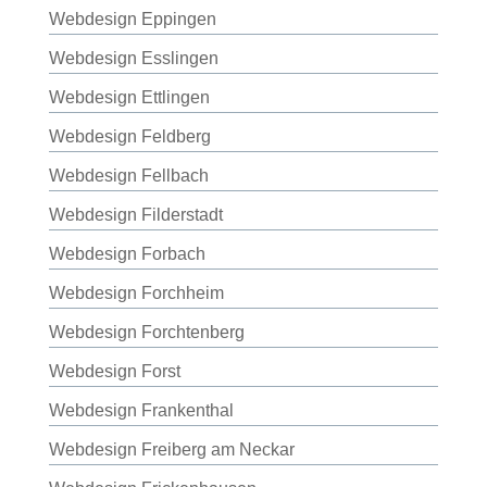
Webdesign Eppingen
Webdesign Esslingen
Webdesign Ettlingen
Webdesign Feldberg
Webdesign Fellbach
Webdesign Filderstadt
Webdesign Forbach
Webdesign Forchheim
Webdesign Forchtenberg
Webdesign Forst
Webdesign Frankenthal
Webdesign Freiberg am Neckar