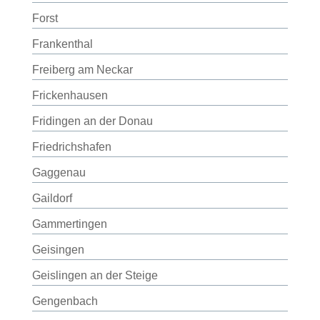
Forst
Frankenthal
Freiberg am Neckar
Frickenhausen
Fridingen an der Donau
Friedrichshafen
Gaggenau
Gaildorf
Gammertingen
Geisingen
Geislingen an der Steige
Gengenbach