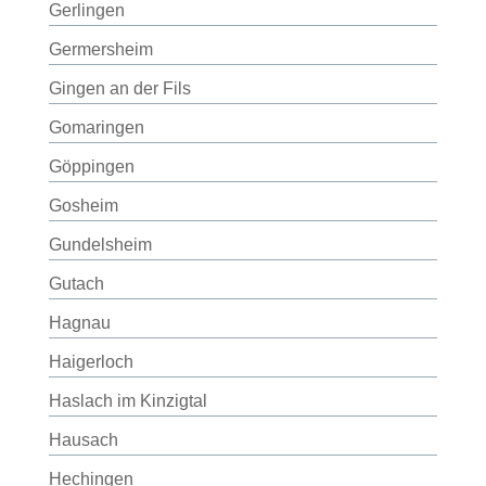
Gerlingen
Germersheim
Gingen an der Fils
Gomaringen
Göppingen
Gosheim
Gundelsheim
Gutach
Hagnau
Haigerloch
Haslach im Kinzigtal
Hausach
Hechingen