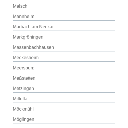
Malsch
Mannheim
Marbach am Neckar
Markgröningen
Massenbachhausen
Meckesheim
Meersburg
Meßstetten
Metzingen
Mitteltal
Möckmühl
Möglingen