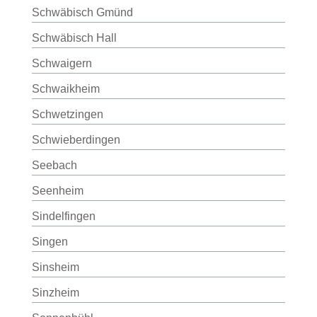
Schwäbisch Gmünd
Schwäbisch Hall
Schwaigern
Schwaikheim
Schwetzingen
Schwieberdingen
Seebach
Seenheim
Sindelfingen
Singen
Sinsheim
Sinzheim