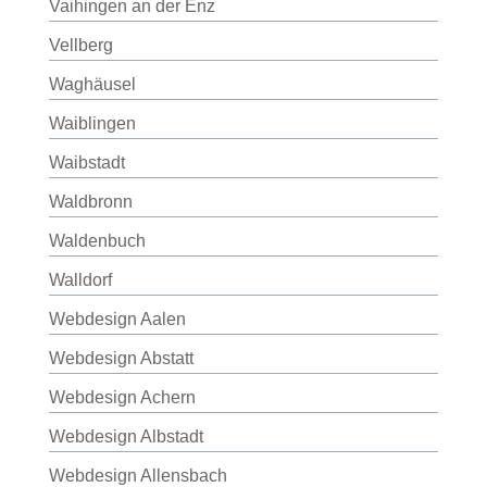
Vaihingen an der Enz
Vellberg
Waghäusel
Waiblingen
Waibstadt
Waldbronn
Waldenbuch
Walldorf
Webdesign Aalen
Webdesign Abstatt
Webdesign Achern
Webdesign Albstadt
Webdesign Allensbach