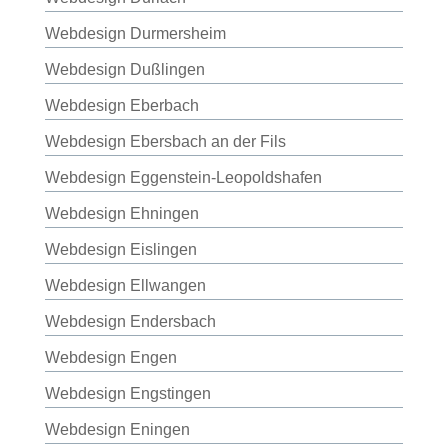
Webdesign Durmersheim
Webdesign Dußlingen
Webdesign Eberbach
Webdesign Ebersbach an der Fils
Webdesign Eggenstein-Leopoldshafen
Webdesign Ehningen
Webdesign Eislingen
Webdesign Ellwangen
Webdesign Endersbach
Webdesign Engen
Webdesign Engstingen
Webdesign Eningen