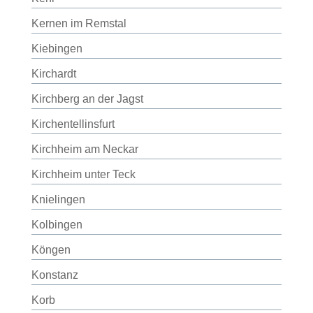
Kernen im Remstal
Kiebingen
Kirchardt
Kirchberg an der Jagst
Kirchentellinsfurt
Kirchheim am Neckar
Kirchheim unter Teck
Knielingen
Kolbingen
Köngen
Konstanz
Korb