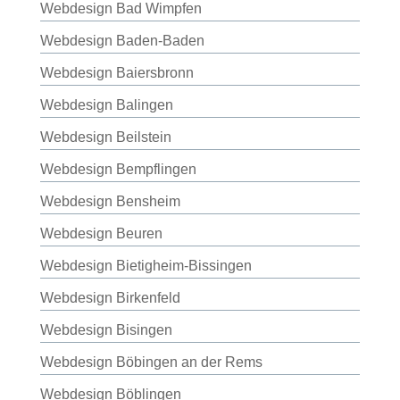
Webdesign Bad Wimpfen
Webdesign Baden-Baden
Webdesign Baiersbronn
Webdesign Balingen
Webdesign Beilstein
Webdesign Bempflingen
Webdesign Bensheim
Webdesign Beuren
Webdesign Bietigheim-Bissingen
Webdesign Birkenfeld
Webdesign Bisingen
Webdesign Böbingen an der Rems
Webdesign Böblingen