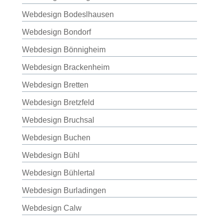
Webdesign Bodeslhausen
Webdesign Bondorf
Webdesign Bönnigheim
Webdesign Brackenheim
Webdesign Bretten
Webdesign Bretzfeld
Webdesign Bruchsal
Webdesign Buchen
Webdesign Bühl
Webdesign Bühlertal
Webdesign Burladingen
Webdesign Calw