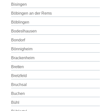
Bisingen
Böbingen an der Rems
Böblingen
Bodeslhausen
Bondorf
Bönnigheim
Brackenheim
Bretten
Bretzfeld
Bruchsal
Buchen
Bühl