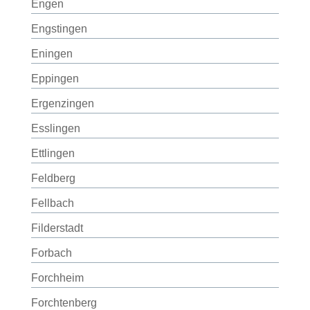
Engen
Engstingen
Eningen
Eppingen
Ergenzingen
Esslingen
Ettlingen
Feldberg
Fellbach
Filderstadt
Forbach
Forchheim
Forchtenberg