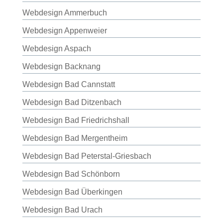
Webdesign Ammerbuch
Webdesign Appenweier
Webdesign Aspach
Webdesign Backnang
Webdesign Bad Cannstatt
Webdesign Bad Ditzenbach
Webdesign Bad Friedrichshall
Webdesign Bad Mergentheim
Webdesign Bad Peterstal-Griesbach
Webdesign Bad Schönborn
Webdesign Bad Überkingen
Webdesign Bad Urach