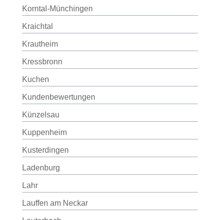
Korntal-Münchingen
Kraichtal
Krautheim
Kressbronn
Kuchen
Kundenbewertungen
Künzelsau
Kuppenheim
Kusterdingen
Ladenburg
Lahr
Lauffen am Neckar