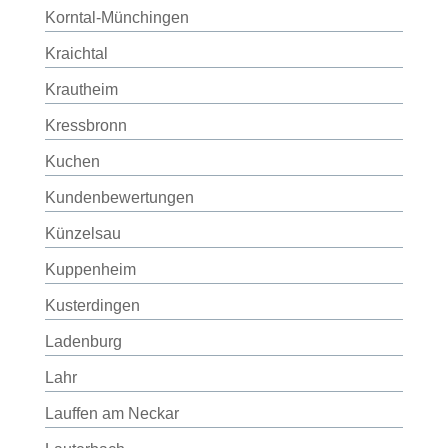
Korntal-Münchingen
Kraichtal
Krautheim
Kressbronn
Kuchen
Kundenbewertungen
Künzelsau
Kuppenheim
Kusterdingen
Ladenburg
Lahr
Lauffen am Neckar