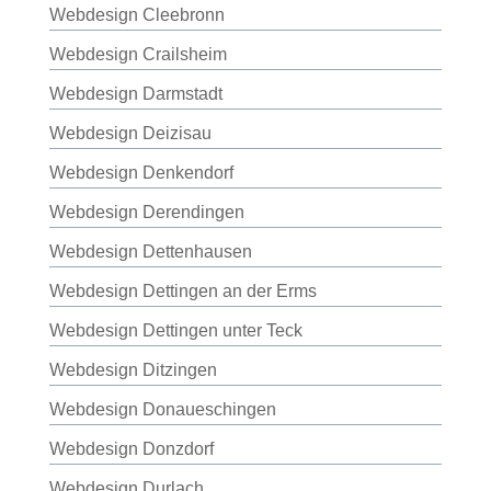
Webdesign Cleebronn
Webdesign Crailsheim
Webdesign Darmstadt
Webdesign Deizisau
Webdesign Denkendorf
Webdesign Derendingen
Webdesign Dettenhausen
Webdesign Dettingen an der Erms
Webdesign Dettingen unter Teck
Webdesign Ditzingen
Webdesign Donaueschingen
Webdesign Donzdorf
Webdesign Durlach