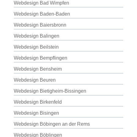
Webdesign Bad Wimpfen
Webdesign Baden-Baden
Webdesign Baiersbronn
Webdesign Balingen
Webdesign Beilstein
Webdesign Bempflingen
Webdesign Bensheim
Webdesign Beuren
Webdesign Bietigheim-Bissingen
Webdesign Birkenfeld
Webdesign Bisingen
Webdesign Böbingen an der Rems
Webdesign Böblingen