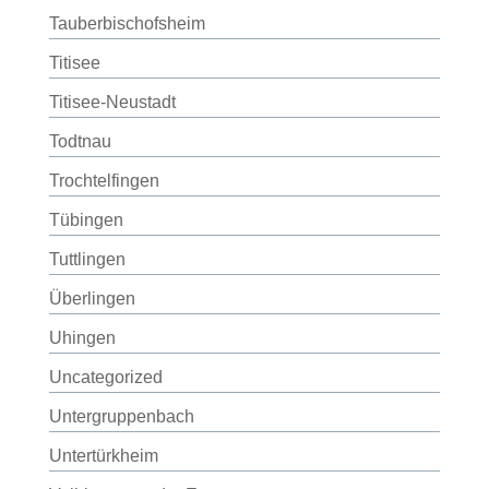
Tauberbischofsheim
Titisee
Titisee-Neustadt
Todtnau
Trochtelfingen
Tübingen
Tuttlingen
Überlingen
Uhingen
Uncategorized
Untergruppenbach
Untertürkheim