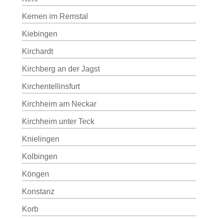
Kernen im Remstal
Kiebingen
Kirchardt
Kirchberg an der Jagst
Kirchentellinsfurt
Kirchheim am Neckar
Kirchheim unter Teck
Knielingen
Kolbingen
Köngen
Konstanz
Korb