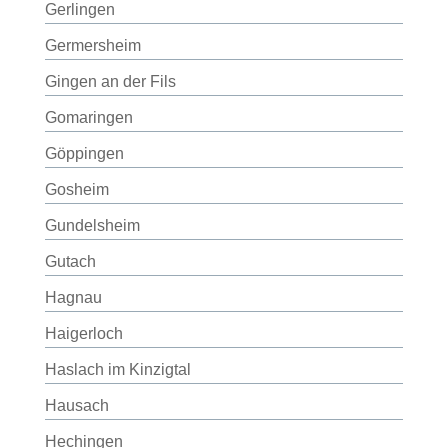
Gerlingen
Germersheim
Gingen an der Fils
Gomaringen
Göppingen
Gosheim
Gundelsheim
Gutach
Hagnau
Haigerloch
Haslach im Kinzigtal
Hausach
Hechingen