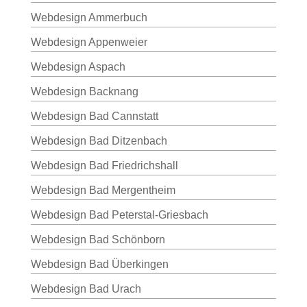
Webdesign Ammerbuch
Webdesign Appenweier
Webdesign Aspach
Webdesign Backnang
Webdesign Bad Cannstatt
Webdesign Bad Ditzenbach
Webdesign Bad Friedrichshall
Webdesign Bad Mergentheim
Webdesign Bad Peterstal-Griesbach
Webdesign Bad Schönborn
Webdesign Bad Überkingen
Webdesign Bad Urach