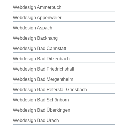
Webdesign Ammerbuch
Webdesign Appenweier
Webdesign Aspach
Webdesign Backnang
Webdesign Bad Cannstatt
Webdesign Bad Ditzenbach
Webdesign Bad Friedrichshall
Webdesign Bad Mergentheim
Webdesign Bad Peterstal-Griesbach
Webdesign Bad Schönborn
Webdesign Bad Überkingen
Webdesign Bad Urach