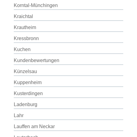
Korntal-Münchingen
Kraichtal
Krautheim
Kressbronn
Kuchen
Kundenbewertungen
Künzelsau
Kuppenheim
Kusterdingen
Ladenburg
Lahr
Lauffen am Neckar