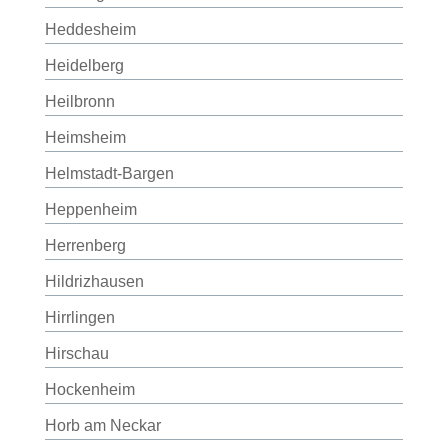
Heddesheim
Heidelberg
Heilbronn
Heimsheim
Helmstadt-Bargen
Heppenheim
Herrenberg
Hildrizhausen
Hirrlingen
Hirschau
Hockenheim
Horb am Neckar