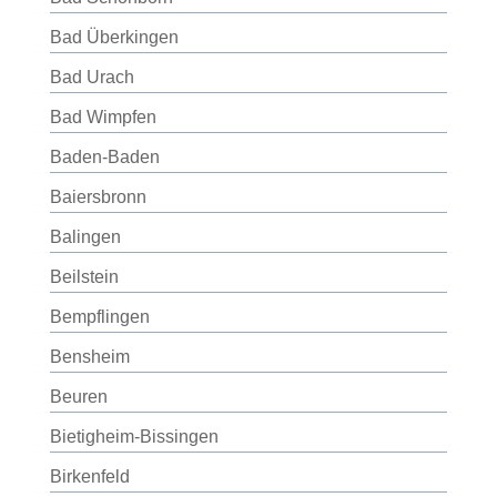
Bad Überkingen
Bad Urach
Bad Wimpfen
Baden-Baden
Baiersbronn
Balingen
Beilstein
Bempflingen
Bensheim
Beuren
Bietigheim-Bissingen
Birkenfeld