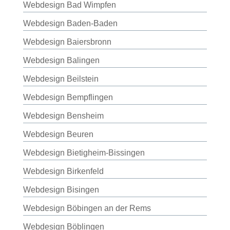
Webdesign Bad Wimpfen
Webdesign Baden-Baden
Webdesign Baiersbronn
Webdesign Balingen
Webdesign Beilstein
Webdesign Bempflingen
Webdesign Bensheim
Webdesign Beuren
Webdesign Bietigheim-Bissingen
Webdesign Birkenfeld
Webdesign Bisingen
Webdesign Böbingen an der Rems
Webdesign Böblingen