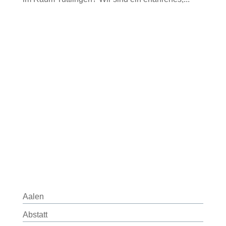
Aalen
Abstatt