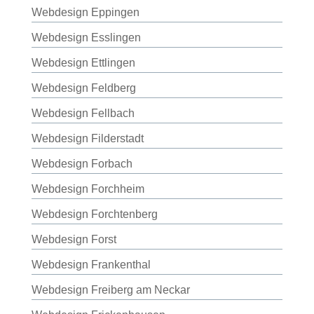
Webdesign Eppingen
Webdesign Esslingen
Webdesign Ettlingen
Webdesign Feldberg
Webdesign Fellbach
Webdesign Filderstadt
Webdesign Forbach
Webdesign Forchheim
Webdesign Forchtenberg
Webdesign Forst
Webdesign Frankenthal
Webdesign Freiberg am Neckar