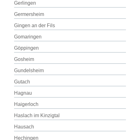
Gerlingen
Germersheim
Gingen an der Fils
Gomaringen
Göppingen
Gosheim
Gundelsheim
Gutach
Hagnau
Haigerloch
Haslach im Kinzigtal
Hausach
Hechingen