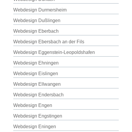
Webdesign Durmersheim
Webdesign Dußlingen
Webdesign Eberbach
Webdesign Ebersbach an der Fils
Webdesign Eggenstein-Leopoldshafen
Webdesign Ehningen
Webdesign Eislingen
Webdesign Ellwangen
Webdesign Endersbach
Webdesign Engen
Webdesign Engstingen
Webdesign Eningen