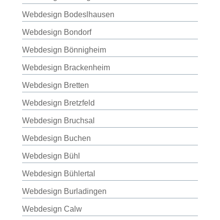
Webdesign Bodeslhausen
Webdesign Bondorf
Webdesign Bönnigheim
Webdesign Brackenheim
Webdesign Bretten
Webdesign Bretzfeld
Webdesign Bruchsal
Webdesign Buchen
Webdesign Bühl
Webdesign Bühlertal
Webdesign Burladingen
Webdesign Calw