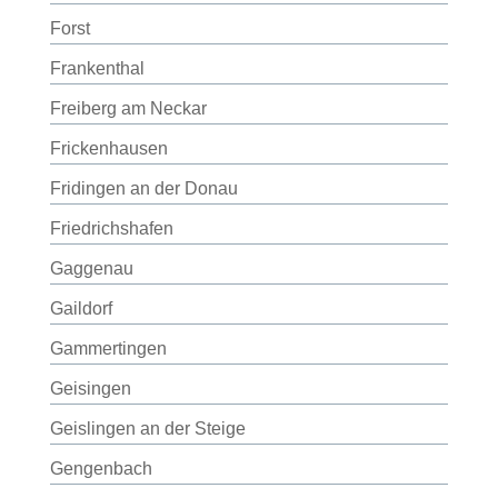
Forst
Frankenthal
Freiberg am Neckar
Frickenhausen
Fridingen an der Donau
Friedrichshafen
Gaggenau
Gaildorf
Gammertingen
Geisingen
Geislingen an der Steige
Gengenbach