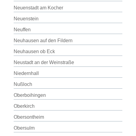
Neuenstadt am Kocher
Neuenstein
Neuffen
Neuhausen auf den Fildern
Neuhausen ob Eck
Neustadt an der Weinstraße
Niedernhall
Nußloch
Oberboihingen
Oberkirch
Obersontheim
Obersulm