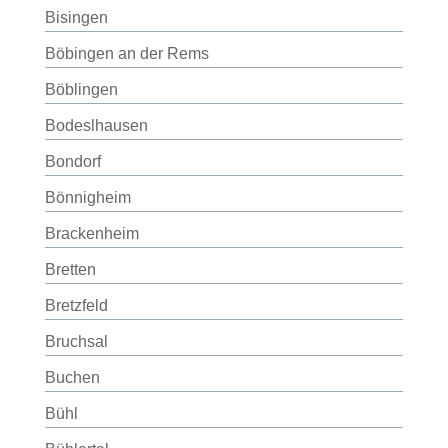
Bisingen
Böbingen an der Rems
Böblingen
Bodeslhausen
Bondorf
Bönnigheim
Brackenheim
Bretten
Bretzfeld
Bruchsal
Buchen
Bühl