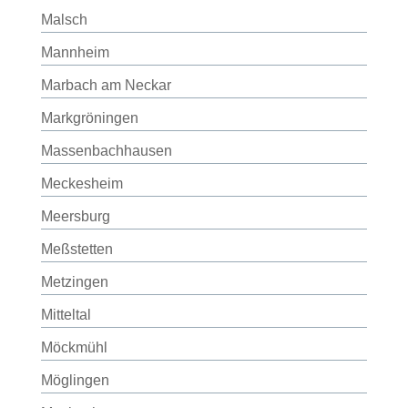
Malsch
Mannheim
Marbach am Neckar
Markgröningen
Massenbachhausen
Meckesheim
Meersburg
Meßstetten
Metzingen
Mitteltal
Möckmühl
Möglingen