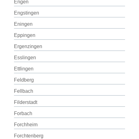
Engen
Engstingen
Eningen
Eppingen
Ergenzingen
Esslingen
Ettlingen
Feldberg
Fellbach
Filderstadt
Forbach
Forchheim
Forchtenberg