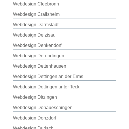
Webdesign Cleebronn
Webdesign Crailsheim
Webdesign Darmstadt
Webdesign Deizisau
Webdesign Denkendorf
Webdesign Derendingen
Webdesign Dettenhausen
Webdesign Dettingen an der Erms
Webdesign Dettingen unter Teck
Webdesign Ditzingen
Webdesign Donaueschingen
Webdesign Donzdorf
Webdesign Durlach