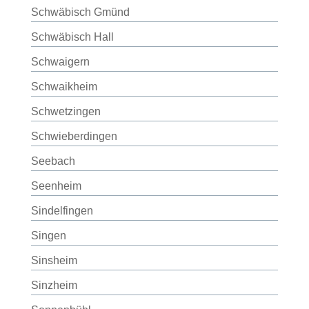
Schwäbisch Gmünd
Schwäbisch Hall
Schwaigern
Schwaikheim
Schwetzingen
Schwieberdingen
Seebach
Seenheim
Sindelfingen
Singen
Sinsheim
Sinzheim