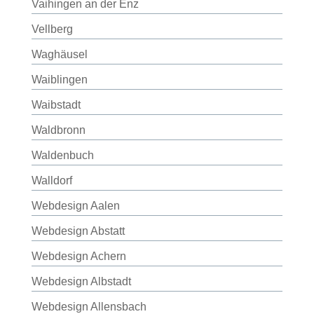
Vaihingen an der Enz
Vellberg
Waghäusel
Waiblingen
Waibstadt
Waldbronn
Waldenbuch
Walldorf
Webdesign Aalen
Webdesign Abstatt
Webdesign Achern
Webdesign Albstadt
Webdesign Allensbach