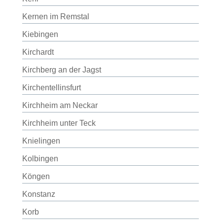
Kernen im Remstal
Kiebingen
Kirchardt
Kirchberg an der Jagst
Kirchentellinsfurt
Kirchheim am Neckar
Kirchheim unter Teck
Knielingen
Kolbingen
Köngen
Konstanz
Korb