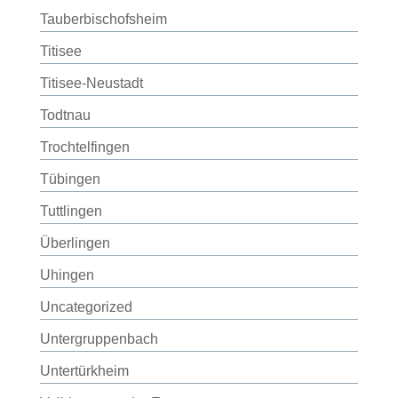
Tauberbischofsheim
Titisee
Titisee-Neustadt
Todtnau
Trochtelfingen
Tübingen
Tuttlingen
Überlingen
Uhingen
Uncategorized
Untergruppenbach
Untertürkheim