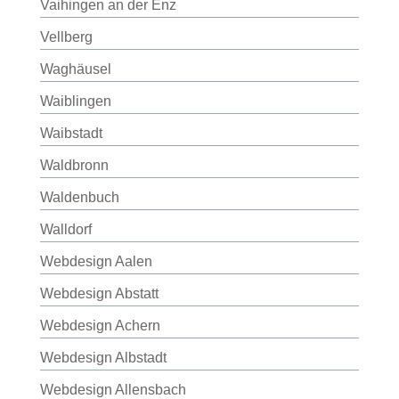
Vaihingen an der Enz
Vellberg
Waghäusel
Waiblingen
Waibstadt
Waldbronn
Waldenbuch
Walldorf
Webdesign Aalen
Webdesign Abstatt
Webdesign Achern
Webdesign Albstadt
Webdesign Allensbach