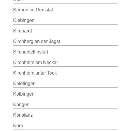
Kernen im Remstal
Kiebingen
Kirchardt
Kirchberg an der Jagst
Kirchentellinsfurt
Kirchheim am Neckar
Kirchheim unter Teck
Knielingen
Kolbingen
Köngen
Konstanz
Korb