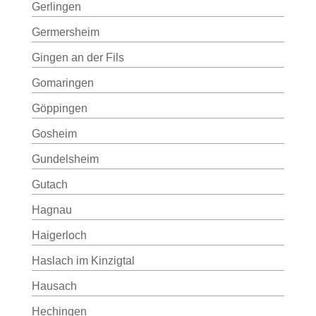
Gerlingen
Germersheim
Gingen an der Fils
Gomaringen
Göppingen
Gosheim
Gundelsheim
Gutach
Hagnau
Haigerloch
Haslach im Kinzigtal
Hausach
Hechingen