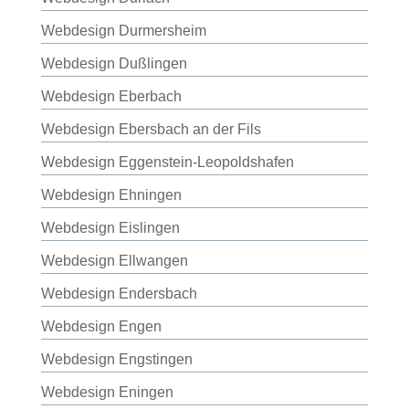
Webdesign Durmersheim
Webdesign Dußlingen
Webdesign Eberbach
Webdesign Ebersbach an der Fils
Webdesign Eggenstein-Leopoldshafen
Webdesign Ehningen
Webdesign Eislingen
Webdesign Ellwangen
Webdesign Endersbach
Webdesign Engen
Webdesign Engstingen
Webdesign Eningen