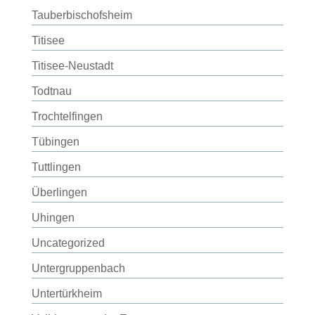
Tauberbischofsheim
Titisee
Titisee-Neustadt
Todtnau
Trochtelfingen
Tübingen
Tuttlingen
Überlingen
Uhingen
Uncategorized
Untergruppenbach
Untertürkheim