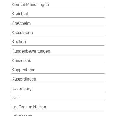
Korntal-Münchingen
Kraichtal
Krautheim
Kressbronn
Kuchen
Kundenbewertungen
Künzelsau
Kuppenheim
Kusterdingen
Ladenburg
Lahr
Lauffen am Neckar