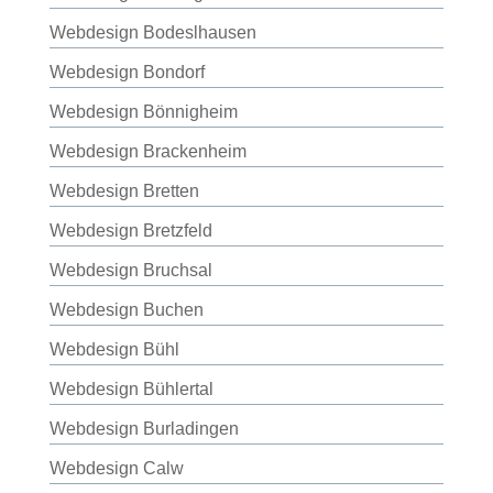
Webdesign Bodeslhausen
Webdesign Bondorf
Webdesign Bönnigheim
Webdesign Brackenheim
Webdesign Bretten
Webdesign Bretzfeld
Webdesign Bruchsal
Webdesign Buchen
Webdesign Bühl
Webdesign Bühlertal
Webdesign Burladingen
Webdesign Calw