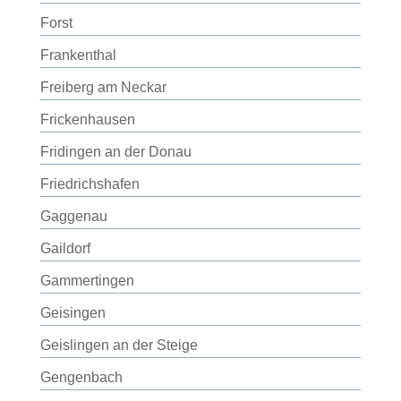
Forst
Frankenthal
Freiberg am Neckar
Frickenhausen
Fridingen an der Donau
Friedrichshafen
Gaggenau
Gaildorf
Gammertingen
Geisingen
Geislingen an der Steige
Gengenbach