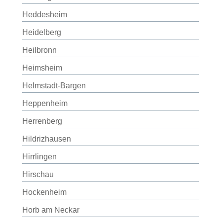
Heddesheim
Heidelberg
Heilbronn
Heimsheim
Helmstadt-Bargen
Heppenheim
Herrenberg
Hildrizhausen
Hirrlingen
Hirschau
Hockenheim
Horb am Neckar