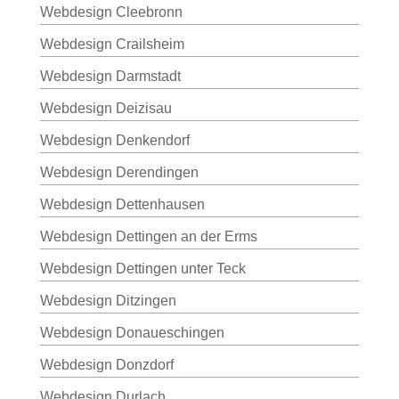
Webdesign Cleebronn
Webdesign Crailsheim
Webdesign Darmstadt
Webdesign Deizisau
Webdesign Denkendorf
Webdesign Derendingen
Webdesign Dettenhausen
Webdesign Dettingen an der Erms
Webdesign Dettingen unter Teck
Webdesign Ditzingen
Webdesign Donaueschingen
Webdesign Donzdorf
Webdesign Durlach