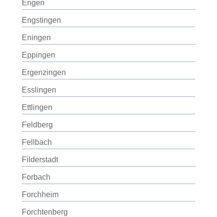
Engen
Engstingen
Eningen
Eppingen
Ergenzingen
Esslingen
Ettlingen
Feldberg
Fellbach
Filderstadt
Forbach
Forchheim
Forchtenberg