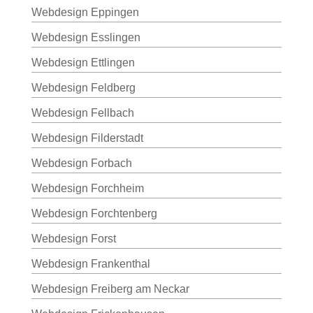
Webdesign Eppingen
Webdesign Esslingen
Webdesign Ettlingen
Webdesign Feldberg
Webdesign Fellbach
Webdesign Filderstadt
Webdesign Forbach
Webdesign Forchheim
Webdesign Forchtenberg
Webdesign Forst
Webdesign Frankenthal
Webdesign Freiberg am Neckar