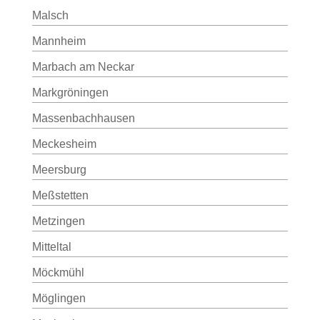
Malsch
Mannheim
Marbach am Neckar
Markgröningen
Massenbachhausen
Meckesheim
Meersburg
Meßstetten
Metzingen
Mitteltal
Möckmühl
Möglingen