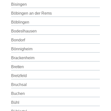
Bisingen
Böbingen an der Rems
Böblingen
Bodeslhausen
Bondorf
Bönnigheim
Brackenheim
Bretten
Bretzfeld
Bruchsal
Buchen
Bühl