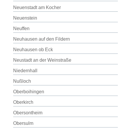
Neuenstadt am Kocher
Neuenstein
Neuffen
Neuhausen auf den Fildern
Neuhausen ob Eck
Neustadt an der Weinstraße
Niedernhall
Nußloch
Oberboihingen
Oberkirch
Obersontheim
Obersulm