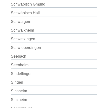
Schwäbisch Gmünd
Schwäbisch Hall
Schwaigern
Schwaikheim
Schwetzingen
Schwieberdingen
Seebach
Seenheim
Sindelfingen
Singen
Sinsheim
Sinzheim