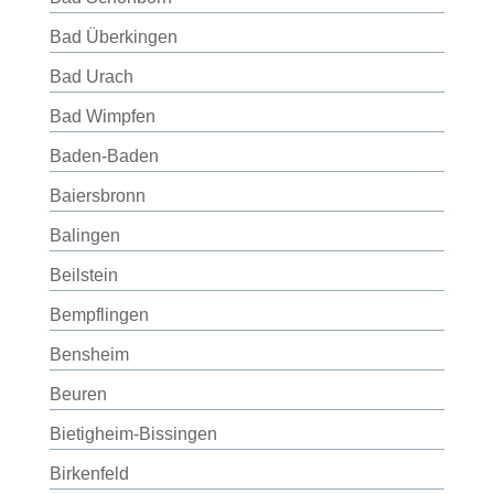
Bad Überkingen
Bad Urach
Bad Wimpfen
Baden-Baden
Baiersbronn
Balingen
Beilstein
Bempflingen
Bensheim
Beuren
Bietigheim-Bissingen
Birkenfeld