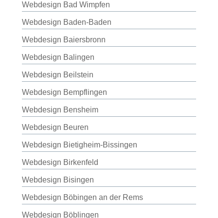
Webdesign Bad Wimpfen
Webdesign Baden-Baden
Webdesign Baiersbronn
Webdesign Balingen
Webdesign Beilstein
Webdesign Bempflingen
Webdesign Bensheim
Webdesign Beuren
Webdesign Bietigheim-Bissingen
Webdesign Birkenfeld
Webdesign Bisingen
Webdesign Böbingen an der Rems
Webdesign Böblingen