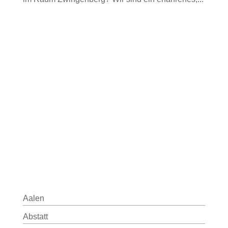
Aalen
Abstatt