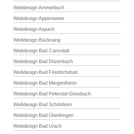
Webdesign Ammerbuch
Webdesign Appenweier
Webdesign Aspach
Webdesign Backnang
Webdesign Bad Cannstatt
Webdesign Bad Ditzenbach
Webdesign Bad Friedrichshall
Webdesign Bad Mergentheim
Webdesign Bad Peterstal-Griesbach
Webdesign Bad Schönborn
Webdesign Bad Überkingen
Webdesign Bad Urach