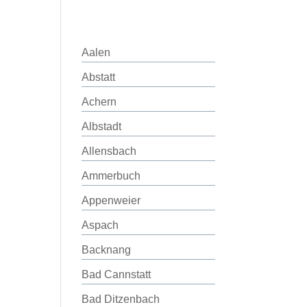
Aalen
Abstatt
Achern
Albstadt
Allensbach
Ammerbuch
Appenweier
Aspach
Backnang
Bad Cannstatt
Bad Ditzenbach