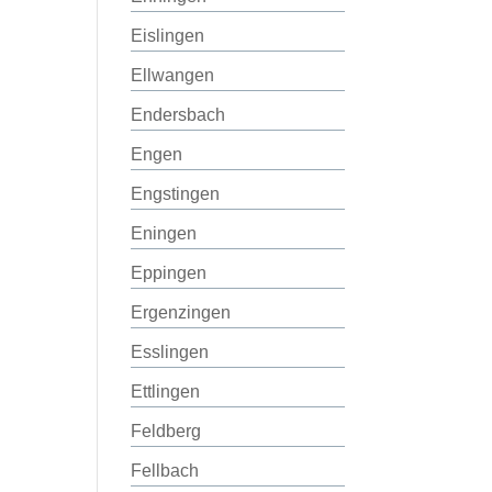
Eislingen
Ellwangen
Endersbach
Engen
Engstingen
Eningen
Eppingen
Ergenzingen
Esslingen
Ettlingen
Feldberg
Fellbach