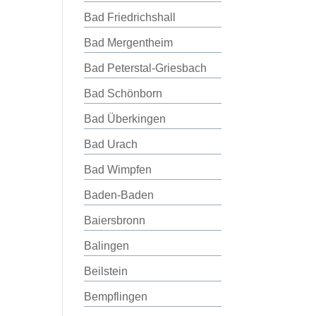
Bad Friedrichshall
Bad Mergentheim
Bad Peterstal-Griesbach
Bad Schönborn
Bad Überkingen
Bad Urach
Bad Wimpfen
Baden-Baden
Baiersbronn
Balingen
Beilstein
Bempflingen