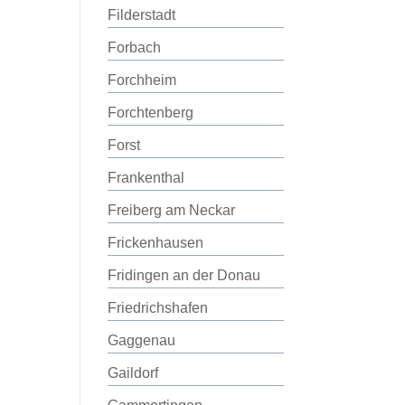
Filderstadt
Forbach
Forchheim
Forchtenberg
Forst
Frankenthal
Freiberg am Neckar
Frickenhausen
Fridingen an der Donau
Friedrichshafen
Gaggenau
Gaildorf