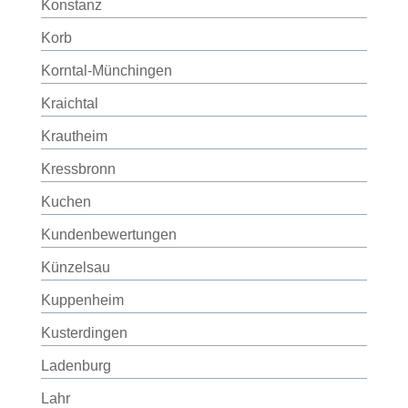
Konstanz
Korb
Korntal-Münchingen
Kraichtal
Krautheim
Kressbronn
Kuchen
Kundenbewertungen
Künzelsau
Kuppenheim
Kusterdingen
Ladenburg
Lahr