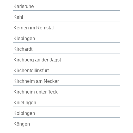
Karlsruhe
Kehl
Kernen im Remstal
Kiebingen
Kirchardt
Kirchberg an der Jagst
Kirchentellinsfurt
Kirchheim am Neckar
Kirchheim unter Teck
Knielingen
Kolbingen
Köngen