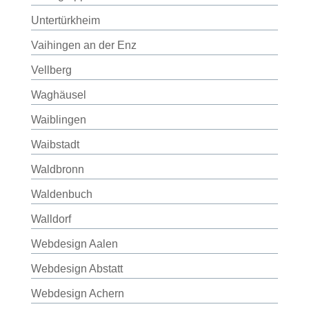
Untertürkheim
Vaihingen an der Enz
Vellberg
Waghäusel
Waiblingen
Waibstadt
Waldbronn
Waldenbuch
Walldorf
Webdesign Aalen
Webdesign Abstatt
Webdesign Achern