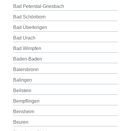
Bad Peterstal-Griesbach
Bad Schönborn
Bad Überkingen
Bad Urach
Bad Wimpfen
Baden-Baden
Baiersbronn
Balingen
Beilstein
Bempflingen
Bensheim
Beuren