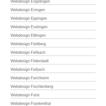
Webdesign Engstingen
Webdesign Eningen
Webdesign Eppingen
Webdesign Esslingen
Webdesign Ettlingen
Webdesign Feldberg
Webdesign Fellbach
Webdesign Filderstadt
Webdesign Forbach
Webdesign Forchheim
Webdesign Forchtenberg
Webdesign Forst
Webdesign Frankenthal