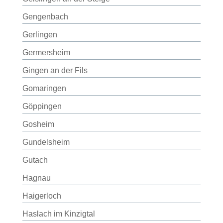
Gengenbach
Gerlingen
Germersheim
Gingen an der Fils
Gomaringen
Göppingen
Gosheim
Gundelsheim
Gutach
Hagnau
Haigerloch
Haslach im Kinzigtal