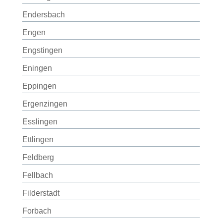
Endersbach
Engen
Engstingen
Eningen
Eppingen
Ergenzingen
Esslingen
Ettlingen
Feldberg
Fellbach
Filderstadt
Forbach