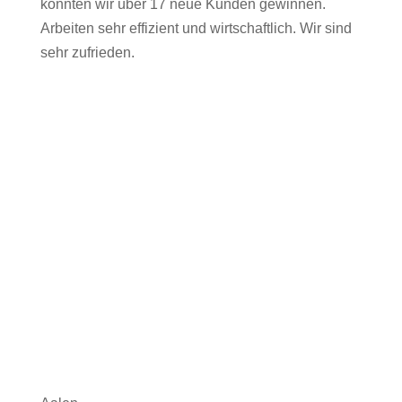
konnten wir über 17 neue Kunden gewinnen.
Arbeiten sehr effizient und wirtschaftlich. Wir sind
sehr zufrieden.