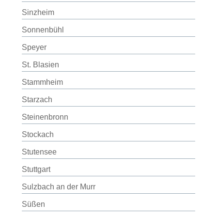
Sinzheim
Sonnenbühl
Speyer
St. Blasien
Stammheim
Starzach
Steinenbronn
Stockach
Stutensee
Stuttgart
Sulzbach an der Murr
Süßen