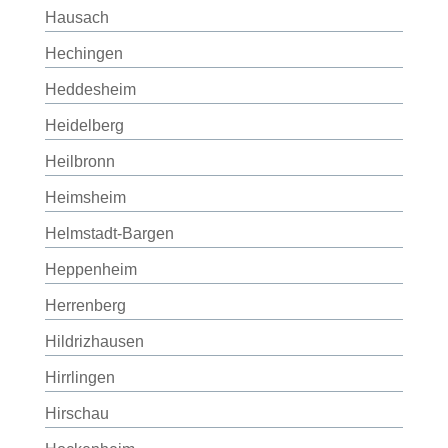
Hausach
Hechingen
Heddesheim
Heidelberg
Heilbronn
Heimsheim
Helmstadt-Bargen
Heppenheim
Herrenberg
Hildrizhausen
Hirrlingen
Hirschau