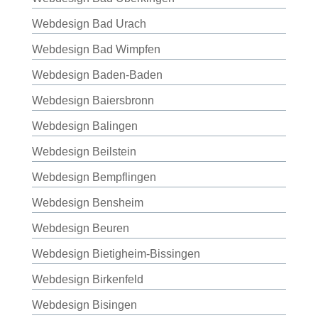
Webdesign Bad Urach
Webdesign Bad Wimpfen
Webdesign Baden-Baden
Webdesign Baiersbronn
Webdesign Balingen
Webdesign Beilstein
Webdesign Bempflingen
Webdesign Bensheim
Webdesign Beuren
Webdesign Bietigheim-Bissingen
Webdesign Birkenfeld
Webdesign Bisingen