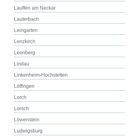
Lauffen am Neckar
Lauterbach
Leingarten
Lenzkirch
Leonberg
Lindau
Linkenheim-Hochstetten
Löffingen
Lorch
Lorsch
Löwenstein
Ludwigsburg