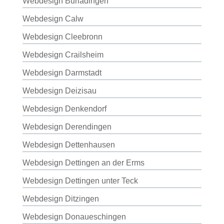
Webdesign Burladingen
Webdesign Calw
Webdesign Cleebronn
Webdesign Crailsheim
Webdesign Darmstadt
Webdesign Deizisau
Webdesign Denkendorf
Webdesign Derendingen
Webdesign Dettenhausen
Webdesign Dettingen an der Erms
Webdesign Dettingen unter Teck
Webdesign Ditzingen
Webdesign Donaueschingen