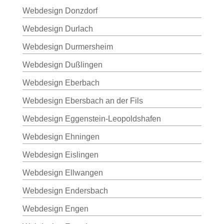
Webdesign Donzdorf
Webdesign Durlach
Webdesign Durmersheim
Webdesign Dußlingen
Webdesign Eberbach
Webdesign Ebersbach an der Fils
Webdesign Eggenstein-Leopoldshafen
Webdesign Ehningen
Webdesign Eislingen
Webdesign Ellwangen
Webdesign Endersbach
Webdesign Engen