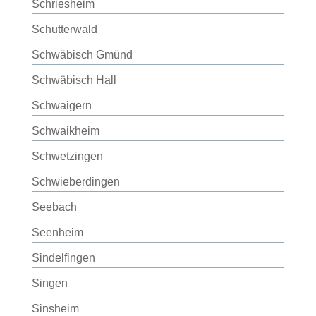
Schriesheim
Schutterwald
Schwäbisch Gmünd
Schwäbisch Hall
Schwaigern
Schwaikheim
Schwetzingen
Schwieberdingen
Seebach
Seenheim
Sindelfingen
Singen
Sinsheim