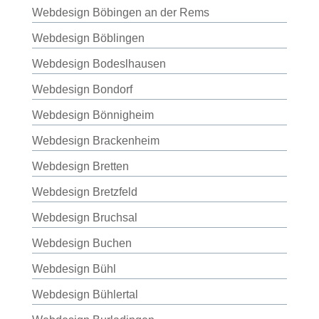
Webdesign Böbingen an der Rems
Webdesign Böblingen
Webdesign Bodeslhausen
Webdesign Bondorf
Webdesign Bönnigheim
Webdesign Brackenheim
Webdesign Bretten
Webdesign Bretzfeld
Webdesign Bruchsal
Webdesign Buchen
Webdesign Bühl
Webdesign Bühlertal