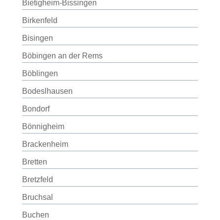
Bietigheim-Bissingen
Birkenfeld
Bisingen
Böbingen an der Rems
Böblingen
Bodeslhausen
Bondorf
Bönnigheim
Brackenheim
Bretten
Bretzfeld
Bruchsal
Buchen