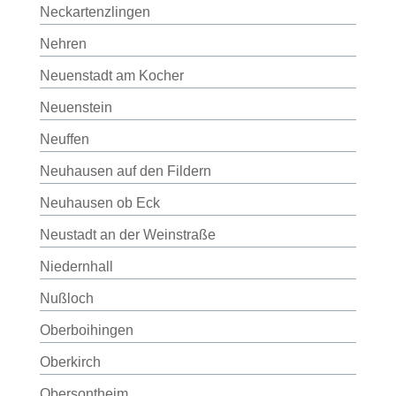
Neckartenzlingen
Nehren
Neuenstadt am Kocher
Neuenstein
Neuffen
Neuhausen auf den Fildern
Neuhausen ob Eck
Neustadt an der Weinstraße
Niedernhall
Nußloch
Oberboihingen
Oberkirch
Obersontheim